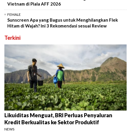
Vietnam di Piala AFF 2026
FEMALE
Sunscreen Apa yang Bagus untuk Menghilangkan Flek
Hitam di Wajah? Ini 3 Rekomendasi sesuai Review
Terkini
Likuiditas Menguat, BRI Perluas Penyaluran
Kredit Berkualitas ke Sektor Produktif
NEWS