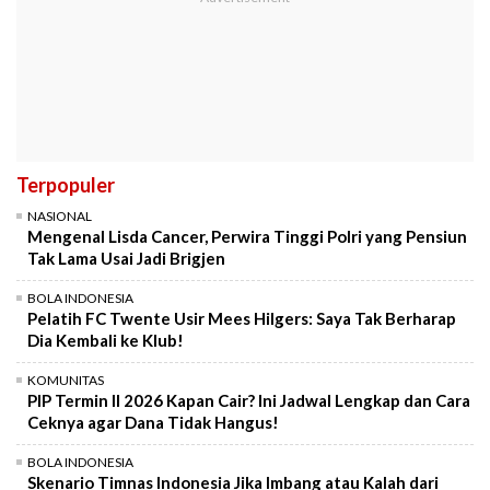
Terpopuler
NASIONAL
Mengenal Lisda Cancer, Perwira Tinggi Polri yang Pensiun
Tak Lama Usai Jadi Brigjen
BOLA INDONESIA
Pelatih FC Twente Usir Mees Hilgers: Saya Tak Berharap
Dia Kembali ke Klub!
KOMUNITAS
PIP Termin II 2026 Kapan Cair? Ini Jadwal Lengkap dan Cara
Ceknya agar Dana Tidak Hangus!
BOLA INDONESIA
Skenario Timnas Indonesia Jika Imbang atau Kalah dari