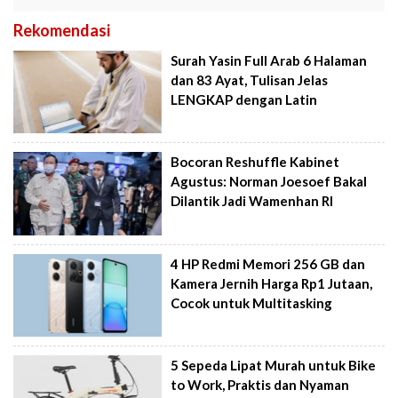
Rekomendasi
Surah Yasin Full Arab 6 Halaman
dan 83 Ayat, Tulisan Jelas
LENGKAP dengan Latin
Bocoran Reshuffle Kabinet
Agustus: Norman Joesoef Bakal
Dilantik Jadi Wamenhan RI
4 HP Redmi Memori 256 GB dan
Kamera Jernih Harga Rp1 Jutaan,
Cocok untuk Multitasking
5 Sepeda Lipat Murah untuk Bike
to Work, Praktis dan Nyaman