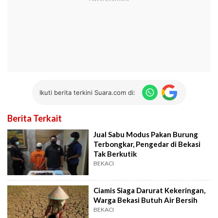
Ikuti berita terkini Suara.com di:
Berita Terkait
Jual Sabu Modus Pakan Burung
Terbongkar, Pengedar di Bekasi
Tak Berkutik
BEKACI
Ciamis Siaga Darurat Kekeringan,
Warga Bekasi Butuh Air Bersih
BEKACI