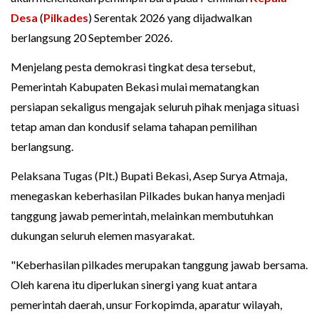
Desa
(
Pilkades
) Serentak 2026 yang dijadwalkan
berlangsung 20 September 2026.
Menjelang pesta demokrasi tingkat desa tersebut,
Pemerintah Kabupaten Bekasi mulai mematangkan
persiapan sekaligus mengajak seluruh pihak menjaga situasi
tetap aman dan kondusif selama tahapan pemilihan
berlangsung.
Pelaksana Tugas (Plt.) Bupati Bekasi, Asep Surya Atmaja,
menegaskan keberhasilan Pilkades bukan hanya menjadi
tanggung jawab pemerintah, melainkan membutuhkan
dukungan seluruh elemen masyarakat.
"Keberhasilan pilkades merupakan tanggung jawab bersama.
Oleh karena itu diperlukan sinergi yang kuat antara
pemerintah daerah, unsur Forkopimda, aparatur wilayah,