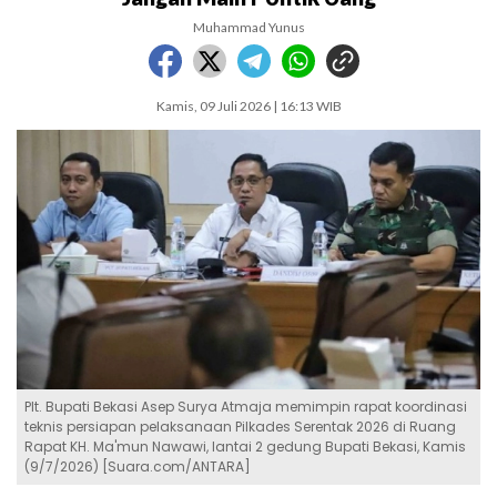
Muhammad Yunus
Kamis, 09 Juli 2026 | 16:13 WIB
Plt. Bupati Bekasi Asep Surya Atmaja memimpin rapat koordinasi
teknis persiapan pelaksanaan Pilkades Serentak 2026 di Ruang
Rapat KH. Ma'mun Nawawi, lantai 2 gedung Bupati Bekasi, Kamis
(9/7/2026) [Suara.com/ANTARA]