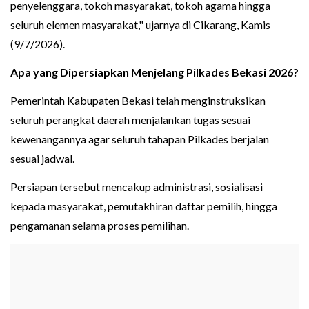
penyelenggara, tokoh masyarakat, tokoh agama hingga
seluruh elemen masyarakat," ujarnya di Cikarang, Kamis
(9/7/2026).
Apa yang Dipersiapkan Menjelang Pilkades Bekasi 2026?
Pemerintah Kabupaten Bekasi telah menginstruksikan
seluruh perangkat daerah menjalankan tugas sesuai
kewenangannya agar seluruh tahapan Pilkades berjalan
sesuai jadwal.
Persiapan tersebut mencakup administrasi, sosialisasi
kepada masyarakat, pemutakhiran daftar pemilih, hingga
pengamanan selama proses pemilihan.