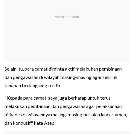
Selain itu, para camat diminta aktif melakukan pembinaan
dan pengawasan di wilayah masing-masing agar seluruh
tahapan berlangsung tertib.
"Kepada para camat, saya juga berharap untuk terus
melakukan pembinaan dan pengawasan agar pelaksanaan
pilkades di wilayahnya masing-masing berjalan lancar, aman,
dan kondusif," kata Asep.