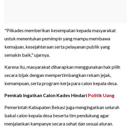
"Pilkades memberikan kesempatan kepada masyarakat
untuk menentukan pemimpin yang mampu membawa
kemajuan, kesejahteraan serta pelayanan publik yang
semakin baik," ujarnya.
Karena itu, masyarakat diharapkan menggunakan hak pilih
secara bijak dengan mempertimbangkan rekam jejak,
kemampuan, serta program kerja para calon kepala desa.
Pemkab Ingatkan Calon Kades Hindari
Politik Uang
Pemerintah Kabupaten Bekasi juga mengingatkan seluruh
bakal calon kepala desa beserta tim pendukung agar
menjalankan kampanye secara sehat dan sesuai aturan.