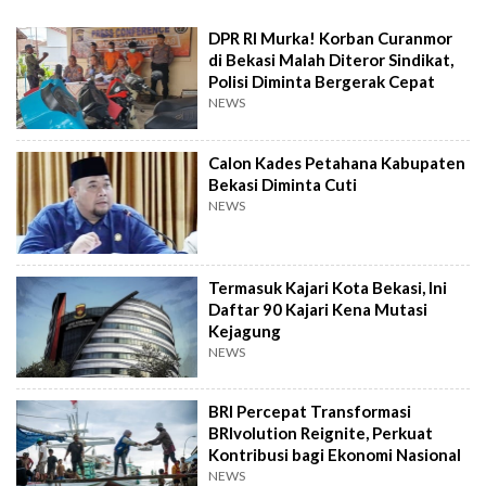
DPR RI Murka! Korban Curanmor
di Bekasi Malah Diteror Sindikat,
Polisi Diminta Bergerak Cepat
NEWS
Calon Kades Petahana Kabupaten
Bekasi Diminta Cuti
NEWS
Termasuk Kajari Kota Bekasi, Ini
Daftar 90 Kajari Kena Mutasi
Kejagung
NEWS
BRI Percepat Transformasi
BRIvolution Reignite, Perkuat
Kontribusi bagi Ekonomi Nasional
NEWS