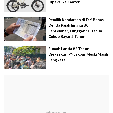
Dipakai ke Kantor
Pemilik Kendaraan di DIY Bebas
Denda Pajak hingga 30
September, Tunggak 10 Tahun
Cukup Bayar 5 Tahun
Rumah Lansia 82 Tahun
Dieksekusi PN Jakbar Meski Masih
Sengketa