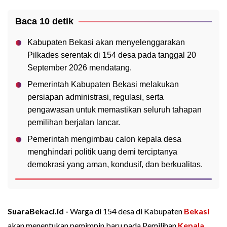
Baca 10 detik
Kabupaten Bekasi akan menyelenggarakan
Pilkades serentak di 154 desa pada tanggal 20
September 2026 mendatang.
Pemerintah Kabupaten Bekasi melakukan
persiapan administrasi, regulasi, serta
pengawasan untuk memastikan seluruh tahapan
pemilihan berjalan lancar.
Pemerintah mengimbau calon kepala desa
menghindari politik uang demi terciptanya
demokrasi yang aman, kondusif, dan berkualitas.
SuaraBekaci.id -
Warga di 154 desa di Kabupaten
Bekasi
akan menentukan pemimpin baru pada Pemilihan
Kepala