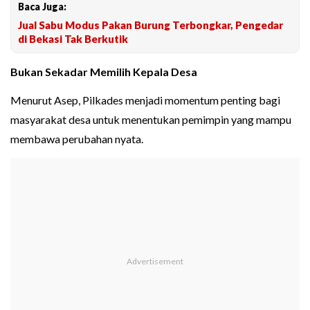
Baca Juga:
Jual Sabu Modus Pakan Burung Terbongkar, Pengedar
di Bekasi Tak Berkutik
Bukan Sekadar Memilih Kepala Desa
Menurut Asep, Pilkades menjadi momentum penting bagi
masyarakat desa untuk menentukan pemimpin yang mampu
membawa perubahan nyata.