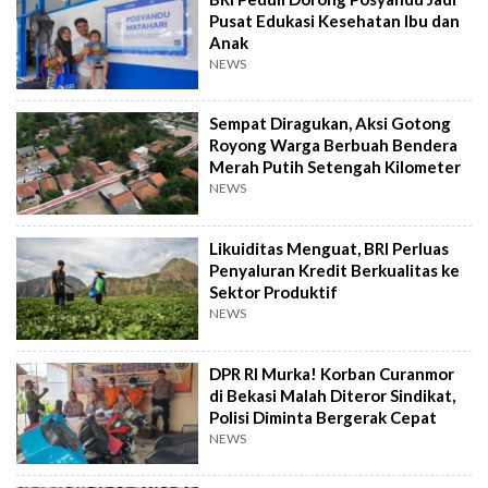
Pusat Edukasi Kesehatan Ibu dan
Anak
NEWS
Sempat Diragukan, Aksi Gotong
Royong Warga Berbuah Bendera
Merah Putih Setengah Kilometer
NEWS
Likuiditas Menguat, BRI Perluas
Penyaluran Kredit Berkualitas ke
Sektor Produktif
NEWS
DPR RI Murka! Korban Curanmor
di Bekasi Malah Diteror Sindikat,
Polisi Diminta Bergerak Cepat
NEWS