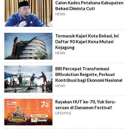
Calon Kades Petahana Kabupaten
Bekasi Diminta Cuti
NEWS
Termasuk Kajari Kota Bekasi, Ini
Daftar 90 Kajari Kena Mutasi
Kejagung
NEWS
BRI Percepat Transformasi
BRIvolution Reignite, Perkuat
Kontribusi bagi Ekonomi Nasional
NEWS
Rayakan HUT ke-70, Yuk Seru-
seruan di Danamon Festival!
LIFESTYLE