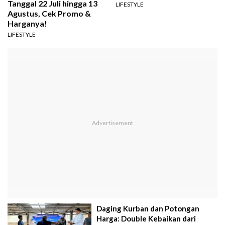
Tanggal 22 Juli hingga 13
LIFESTYLE
Agustus, Cek Promo &
Harganya!
LIFESTYLE
Daging Kurban dan Potongan
Harga: Double Kebaikan dari