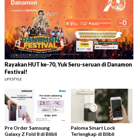
Rayakan HUT ke-70, Yuk Seru-seruan di Danamon
Festival!
LIFESTYLE
Pre Order Samsung
Paloma Smart Lock
Galaxy Z Fold 8 di Blibli
Terlengkap di Blibli