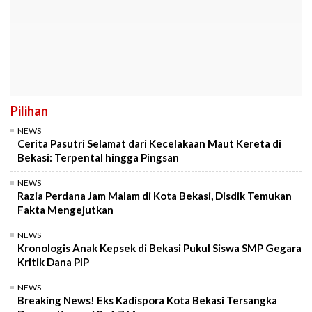
Pilihan
NEWS
Cerita Pasutri Selamat dari Kecelakaan Maut Kereta di
Bekasi: Terpental hingga Pingsan
NEWS
Razia Perdana Jam Malam di Kota Bekasi, Disdik Temukan
Fakta Mengejutkan
NEWS
Kronologis Anak Kepsek di Bekasi Pukul Siswa SMP Gegara
Kritik Dana PIP
NEWS
Breaking News! Eks Kadispora Kota Bekasi Tersangka