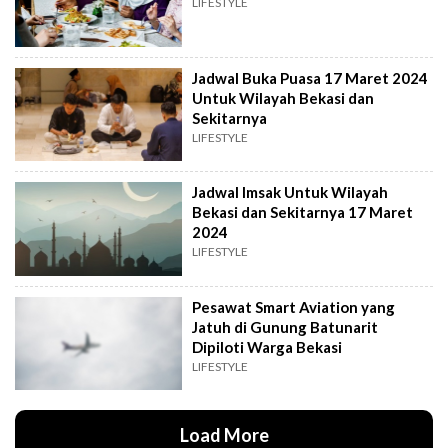
LIFESTYLE
Jadwal Buka Puasa 17 Maret 2024
Untuk Wilayah Bekasi dan
Sekitarnya
LIFESTYLE
Jadwal Imsak Untuk Wilayah
Bekasi dan Sekitarnya 17 Maret
2024
LIFESTYLE
Pesawat Smart Aviation yang
Jatuh di Gunung Batunarit
Dipiloti Warga Bekasi
LIFESTYLE
Load More