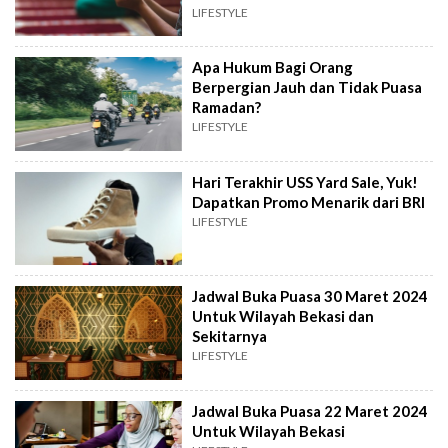
LIFESTYLE
Apa Hukum Bagi Orang
Berpergian Jauh dan Tidak Puasa
Ramadan?
LIFESTYLE
Hari Terakhir USS Yard Sale, Yuk!
Dapatkan Promo Menarik dari BRI
LIFESTYLE
Jadwal Buka Puasa 30 Maret 2024
Untuk Wilayah Bekasi dan
Sekitarnya
LIFESTYLE
Jadwal Buka Puasa 22 Maret 2024
Untuk Wilayah Bekasi