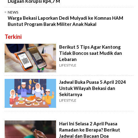
Dugaan Korupsi Rp4,7 M
NEWS
Warga Bekasi Laporkan Dedi Mulyadi ke Komnas HAM
Buntut Program Barak Militer Anak Nakal
Terkini
Berikut 5 Tips Agar Kantong
Tidak Boncos saat Mudik dan
Lebaran
LIFESTYLE
Jadwal Buka Puasa 5 April 2024
Untuk Wilayah Bekasi dan
Sekitarnya
LIFESTYLE
Hari Ini Selasa 2 April Puasa
Ramadan ke Berapa? Berikut
Jadwal dan Bacaan Doa