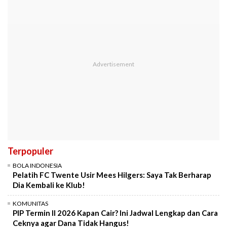
Terpopuler
BOLA INDONESIA
Pelatih FC Twente Usir Mees Hilgers: Saya Tak Berharap
Dia Kembali ke Klub!
KOMUNITAS
PIP Termin II 2026 Kapan Cair? Ini Jadwal Lengkap dan Cara
Ceknya agar Dana Tidak Hangus!