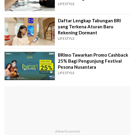
LIFESTYLE
Daftar Lengkap Tabungan BRI
yang Terkena Aturan Baru
Rekening Dormant
LIFESTYLE
BRImo Tawarkan Promo Cashback
25% Bagi Pengunjung Festival
Pesona Nusantara
LIFESTYLE