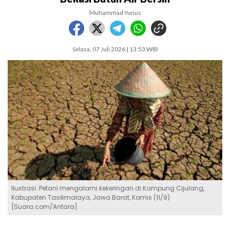
Muhammad Yunus
Selasa, 07 Juli 2026 | 13:53 WIB
Ilustrasi: Petani mengalami kekeringan di Kampung Cijulang,
Kabupaten Tasikmalaya, Jawa Barat, Kamis (11/9)
[Suara.com/Antara]