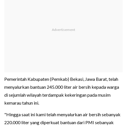
Pemerintah Kabupaten (Pemkab) Bekasi, Jawa Barat, telah
menyalurkan bantuan 245.000 liter air bersih kepada warga
di sejumlah wilayah terdampak kekeringan pada musim
kemarau tahun ini.
"Hingga saat ini kami telah menyalurkan air bersih sebanyak
220.000 liter yang diperkuat bantuan dari PMI sebanyak