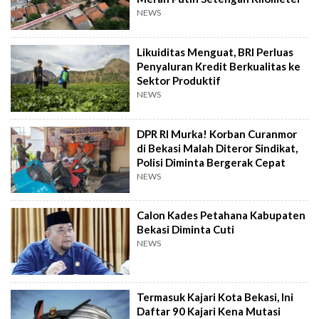
NEWS
Likuiditas Menguat, BRI Perluas
Penyaluran Kredit Berkualitas ke
Sektor Produktif
NEWS
DPR RI Murka! Korban Curanmor
di Bekasi Malah Diteror Sindikat,
Polisi Diminta Bergerak Cepat
NEWS
Calon Kades Petahana Kabupaten
Bekasi Diminta Cuti
NEWS
Termasuk Kajari Kota Bekasi, Ini
Daftar 90 Kajari Kena Mutasi