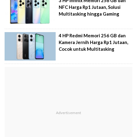
3 HP Infinix Memori 256 GB dan
NFC Harga Rp1 Jutaan, Solusi
Multitasking hingga Gaming
4 HP Redmi Memori 256 GB dan
Kamera Jernih Harga Rp1 Jutaan,
Cocok untuk Multitasking