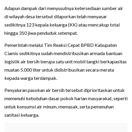
Adapun dampak dari menyusutnya ketersediaan sumber air
di wilayah desa tersebut dilaporkan telah menyasar
sedikitnya 123 kepala keluarga (KK) atau mencakup total
hingga 310 jiwa penduduk setempat.
Pemerintah melalui Tim Reaksi Cepat BPBD Kabupaten
Ciamis sedikitnya sudah mendistribusikan armada bantuan
logistik air bersih berupa satu unit mobil tangki berkapasitas
muatan 5.000 liter untuk didistribusikan secara merata
kepada warga terdampak.
Penyaluran pasokan air bersih tersebut diprioritaskan untuk
memenuhi kebutuhan dasar pokok harian masyarakat, seperti
untuk konsumsi air minum, memasak, serta pemenuhan
sanitasi keluarga.