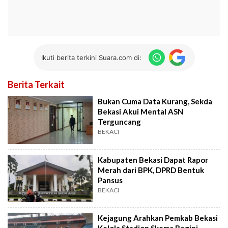
Ikuti berita terkini Suara.com di:
Berita Terkait
Bukan Cuma Data Kurang, Sekda
Bekasi Akui Mental ASN
Terguncang
BEKACI
Kabupaten Bekasi Dapat Rapor
Merah dari BPK, DPRD Bentuk
Pansus
BEKACI
Kejagung Arahkan Pemkab Bekasi