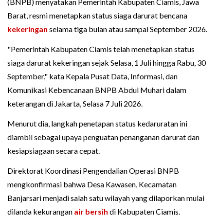
(BNPB) menyatakan Pemerintah Kabupaten Ciamis, Jawa
Barat, resmi menetapkan status siaga darurat bencana
kekeringan
selama tiga bulan atau sampai September 2026.
"Pemerintah Kabupaten Ciamis telah menetapkan status
siaga darurat kekeringan sejak Selasa, 1 Juli hingga Rabu, 30
September," kata Kepala Pusat Data, Informasi, dan
Komunikasi Kebencanaan BNPB Abdul Muhari dalam
keterangan di Jakarta, Selasa 7 Juli 2026.
Menurut dia, langkah penetapan status kedaruratan ini
diambil sebagai upaya penguatan penanganan darurat dan
kesiapsiagaan secara cepat.
Direktorat Koordinasi Pengendalian Operasi BNPB
mengkonfirmasi bahwa Desa Kawasen, Kecamatan
Banjarsari menjadi salah satu wilayah yang dilaporkan mulai
dilanda kekurangan
air bersih
di Kabupaten Ciamis.