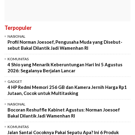
Terpopuler
NASIONAL
Profil Norman Joesoef, Pengusaha Muda yang Disebut-
sebut Bakal Dilantik Jadi Wamenhan RI
KOMUNITAS
4 Shio yang Menarik Keberuntungan Hari Ini 5 Agustus
2026: Segalanya Berjalan Lancar
GADGET
4 HP Redmi Memori 256 GB dan Kamera Jernih Harga Rp1
Jutaan, Cocok untuk Multitasking
NASIONAL
Bocoran Reshuffle Kabinet Agustus: Norman Joesoef
Bakal Dilantik Jadi Wamenhan RI
KOMUNITAS
Jalan Santai Cocoknya Pakai Sepatu Apa? Ini 6 Produk