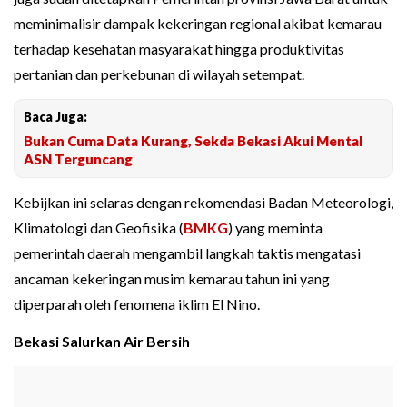
meminimalisir dampak kekeringan regional akibat kemarau
terhadap kesehatan masyarakat hingga produktivitas
pertanian dan perkebunan di wilayah setempat.
Baca Juga:
Bukan Cuma Data Kurang, Sekda Bekasi Akui Mental
ASN Terguncang
Kebijkan ini selaras dengan rekomendasi Badan Meteorologi,
Klimatologi dan Geofisika (
BMKG
) yang meminta
pemerintah daerah mengambil langkah taktis mengatasi
ancaman kekeringan musim kemarau tahun ini yang
diperparah oleh fenomena iklim El Nino.
Bekasi Salurkan Air Bersih