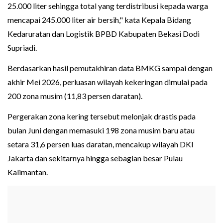
25.000 liter sehingga total yang terdistribusi kepada warga
mencapai 245.000 liter air bersih," kata Kepala Bidang
Kedaruratan dan Logistik BPBD Kabupaten Bekasi Dodi
Supriadi.
Berdasarkan hasil pemutakhiran data BMKG sampai dengan
akhir Mei 2026, perluasan wilayah kekeringan dimulai pada
200 zona musim (11,83 persen daratan).
Pergerakan zona kering tersebut melonjak drastis pada
bulan Juni dengan memasuki 198 zona musim baru atau
setara 31,6 persen luas daratan, mencakup wilayah DKI
Jakarta dan sekitarnya hingga sebagian besar Pulau
Kalimantan.