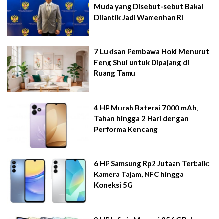
Muda yang Disebut-sebut Bakal
Dilantik Jadi Wamenhan RI
7 Lukisan Pembawa Hoki Menurut
Feng Shui untuk Dipajang di
Ruang Tamu
4 HP Murah Baterai 7000 mAh,
Tahan hingga 2 Hari dengan
Performa Kencang
6 HP Samsung Rp2 Jutaan Terbaik:
Kamera Tajam, NFC hingga
Koneksi 5G