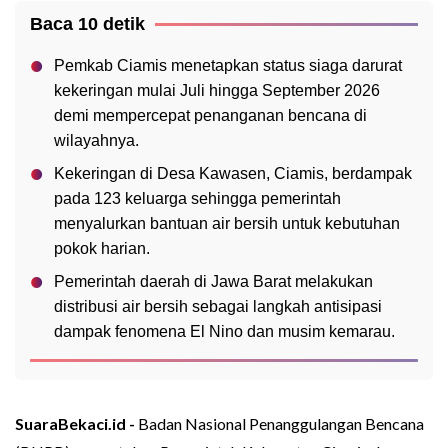
Baca 10 detik
Pemkab Ciamis menetapkan status siaga darurat
kekeringan mulai Juli hingga September 2026
demi mempercepat penanganan bencana di
wilayahnya.
Kekeringan di Desa Kawasen, Ciamis, berdampak
pada 123 keluarga sehingga pemerintah
menyalurkan bantuan air bersih untuk kebutuhan
pokok harian.
Pemerintah daerah di Jawa Barat melakukan
distribusi air bersih sebagai langkah antisipasi
dampak fenomena El Nino dan musim kemarau.
SuaraBekaci.id -
Badan Nasional Penanggulangan Bencana