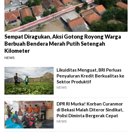
Sempat Diragukan, Aksi Gotong Royong Warga
Berbuah Bendera Merah Putih Setengah
Kilometer
NEWS
Likuiditas Menguat, BRI Perluas
Penyaluran Kredit Berkualitas ke
Sektor Produktif
NEWS
DPR RI Murka! Korban Curanmor
di Bekasi Malah Diteror Sindikat,
Polisi Diminta Bergerak Cepat
NEWS