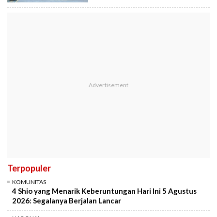
Terpopuler
KOMUNITAS
4 Shio yang Menarik Keberuntungan Hari Ini 5 Agustus
2026: Segalanya Berjalan Lancar