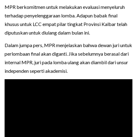
MPR berkomitmen untuk melakukan evaluasi menyeluruh
terhadap penyelenggaraan lomba. Adapun babak final
khusus untuk LCC empat pilar tingkat Provinsi Kalbar telah
diputuskan untuk diulang dalam bulan ini.
Dalam jumpa pers, MPR menjelaskan bahwa dewan juri untuk
perlombaan final akan diganti. Jika sebelumnya berasal dari
internal MPR, juri pada lomba ulang akan diambil dari unsur
independen seperti akademisi.