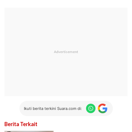
Ikuti berita terkini Suara.com di:
Berita Terkait