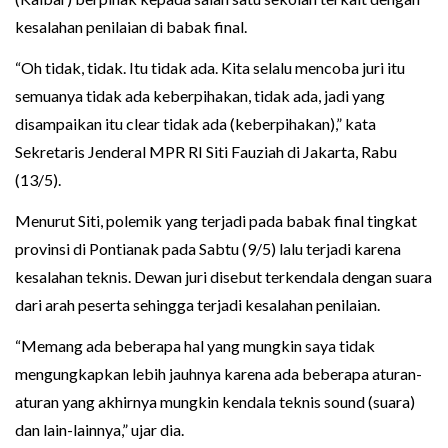
kesalahan penilaian di babak final.
“Oh tidak, tidak. Itu tidak ada. Kita selalu mencoba juri itu
semuanya tidak ada keberpihakan, tidak ada, jadi yang
disampaikan itu clear tidak ada (keberpihakan),” kata
Sekretaris Jenderal MPR RI Siti Fauziah di Jakarta, Rabu
(13/5).
Menurut Siti, polemik yang terjadi pada babak final tingkat
provinsi di Pontianak pada Sabtu (9/5) lalu terjadi karena
kesalahan teknis. Dewan juri disebut terkendala dengan suara
dari arah peserta sehingga terjadi kesalahan penilaian.
“Memang ada beberapa hal yang mungkin saya tidak
mengungkapkan lebih jauhnya karena ada beberapa aturan-
aturan yang akhirnya mungkin kendala teknis sound (suara)
dan lain-lainnya,” ujar dia.