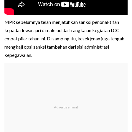
MPR sebelumnya telah menjatuhkan sanksi penonaktifan
kepada dewan juri dimaksud dari rangkaian kegiatan LCC
empat pilar tahun ini. Di samping itu, kesekjenan juga tengah
mengkaji opsi sanksi tambahan dari sisi administrasi
kepegawaian.