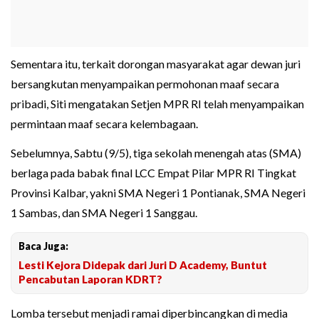
Sementara itu, terkait dorongan masyarakat agar dewan juri
bersangkutan menyampaikan permohonan maaf secara
pribadi, Siti mengatakan Setjen MPR RI telah menyampaikan
permintaan maaf secara kelembagaan.
Sebelumnya, Sabtu (9/5), tiga sekolah menengah atas (SMA)
berlaga pada babak final LCC Empat Pilar MPR RI Tingkat
Provinsi Kalbar, yakni SMA Negeri 1 Pontianak, SMA Negeri
1 Sambas, dan SMA Negeri 1 Sanggau.
Baca Juga:
Lesti Kejora Didepak dari Juri D Academy, Buntut
Pencabutan Laporan KDRT?
Lomba tersebut menjadi ramai diperbincangkan di media