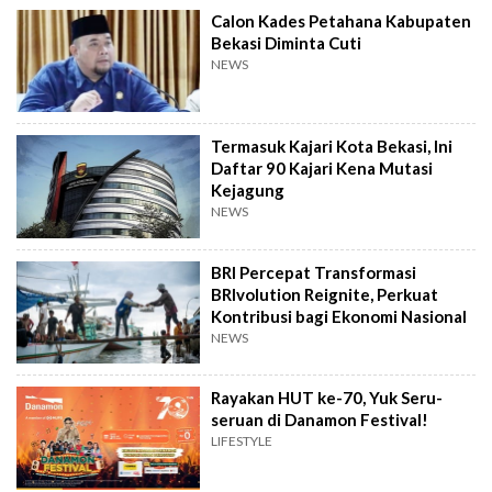
Calon Kades Petahana Kabupaten
Bekasi Diminta Cuti
NEWS
Termasuk Kajari Kota Bekasi, Ini
Daftar 90 Kajari Kena Mutasi
Kejagung
NEWS
BRI Percepat Transformasi
BRIvolution Reignite, Perkuat
Kontribusi bagi Ekonomi Nasional
NEWS
Rayakan HUT ke-70, Yuk Seru-
seruan di Danamon Festival!
LIFESTYLE