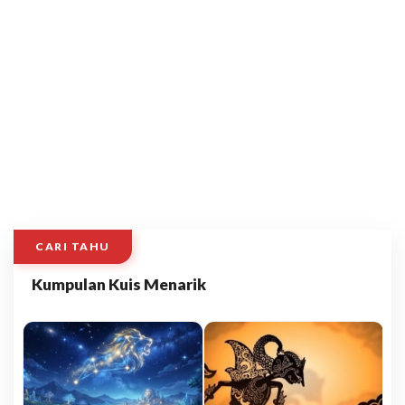
CARI TAHU
Kumpulan Kuis Menarik