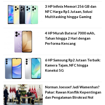
3 HP Infinix Memori 256 GB dan
NFC Harga Rp1 Jutaan, Solusi
Multitasking hingga Gaming
4 HP Murah Baterai 7000 mAh,
Tahan hingga 2 Hari dengan
Performa Kencang
6 HP Samsung Rp2 Jutaan Terbaik:
Kamera Tajam, NFC hingga
Koneksi 5G
Norman Joesoef Jadi Wamenhan?
Pakar: Rawan Konflik Kepentingan
dan Pengalaman Birokrasi Nol