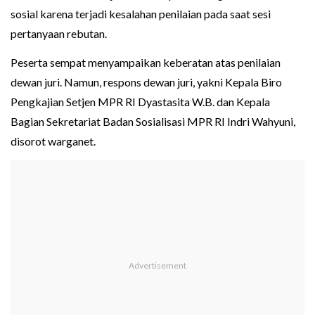
sosial karena terjadi kesalahan penilaian pada saat sesi
pertanyaan rebutan.
Peserta sempat menyampaikan keberatan atas penilaian
dewan juri. Namun, respons dewan juri, yakni Kepala Biro
Pengkajian Setjen MPR RI Dyastasita W.B. dan Kepala
Bagian Sekretariat Badan Sosialisasi MPR RI Indri Wahyuni,
disorot warganet.