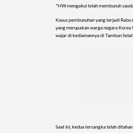
"HW mengakui telah membunuh sauda
Kasus pembunuhan yang terjadi Rabu (
yang merupakan warga negara Korea Se
wajar di kediamannya di Tambun Selat
Saat ini, kedua tersangka telah ditahan