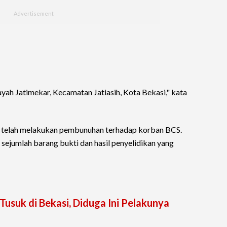
yah Jatimekar, Kecamatan Jatiasih, Kota Bekasi," kata
i telah melakukan pembunuhan terhadap korban BCS.
sejumlah barang bukti dan hasil penyelidikan yang
Tusuk di Bekasi, Diduga Ini Pelakunya