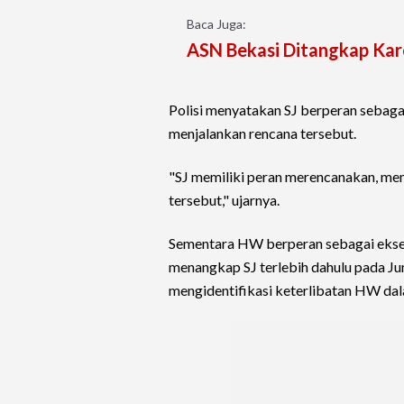
Baca Juga:
ASN Bekasi Ditangkap Kar
Polisi menyatakan SJ berperan sebag
menjalankan rencana tersebut.
"SJ memiliki peran merencanakan, me
tersebut," ujarnya.
Sementara HW berperan sebagai eksek
menangkap SJ terlebih dahulu pada J
mengidentifikasi keterlibatan HW dal