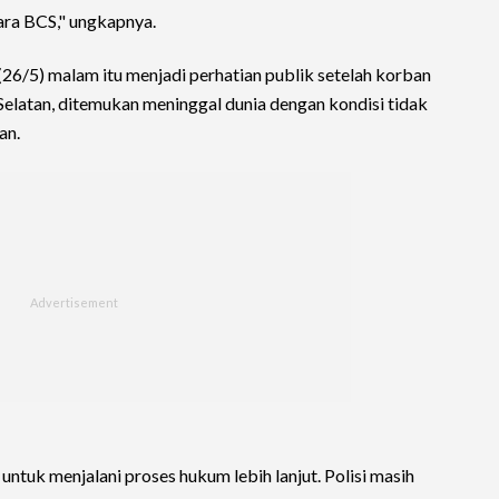
ra BCS," ungkapnya.
26/5) malam itu menjadi perhatian publik setelah korban
latan, ditemukan meninggal dunia dengan kondisi tidak
an.
 untuk menjalani proses hukum lebih lanjut. Polisi masih