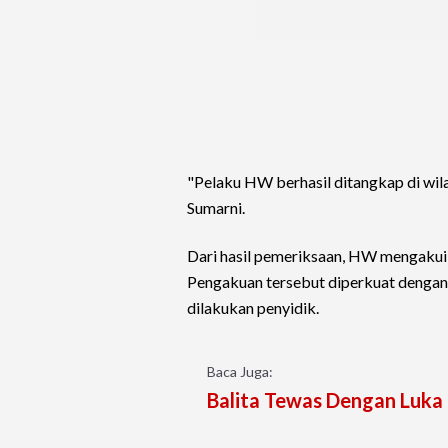
"Pelaku HW berhasil ditangkap di wila
Sumarni.
Dari hasil pemeriksaan, HW mengaku
Pengakuan tersebut diperkuat dengan 
dilakukan penyidik.
Baca Juga:
Balita Tewas Dengan Luka 