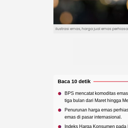
ilustrasi emas, harga jual emas perhiasan 
Baca 10 detik
BPS mencatat komoditas emas p
tiga bulan dari Maret hingga Me
Penurunan harga emas perhiasa
emas di pasar internasional.
Indeks Harga Konsumen pada Me