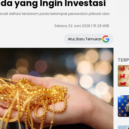
da yang Ingin Investasi
dil deflasi terdalam pada kelompok perawatan pribadi dan
Selasa, 02 Juni 2026 | 15:29 WIB
Atur, Baru Temukan
TER