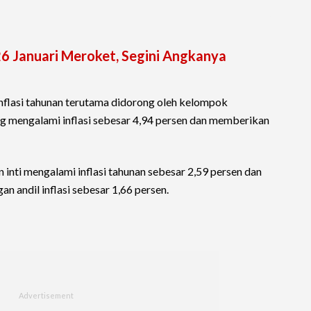
6 Januari Meroket, Segini Angkanya
nflasi tahunan terutama didorong oleh kelompok
 mengalami inflasi sebesar 4,94 persen dan memberikan
ti mengalami inflasi tahunan sebesar 2,59 persen dan
an andil inflasi sebesar 1,66 persen.