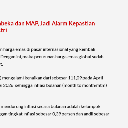
abeka dan MAP, Jadi Alarm Kepastian
tri
 harga emas di pasar internasional yang kembali
Dengan ini, maka penurunan harga emas global sudah
t.
mengalami kenaikan dari sebesar 111,09 pada April
 2026, sehingga inflasi bulanan (month to month/mtm)
mendorong inflasi secara bulanan adalah kelompok
n tingkat inflasi sebesar 0,39 persen dan andil sebesar