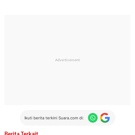
Ikuti berita terkini Suara.com di:
Berita Terkait