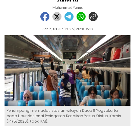
Muhammad Yunus
Senin, 01 Juni 2026 | 20:10 WIB
Penumpang memadati stasiun wilayah Daop 6 Yogyakarta
pada Libur Nasional Peringatan Kenaikan Yesus Kristus, Kamis
(14/5/2026). (dok: KAI).