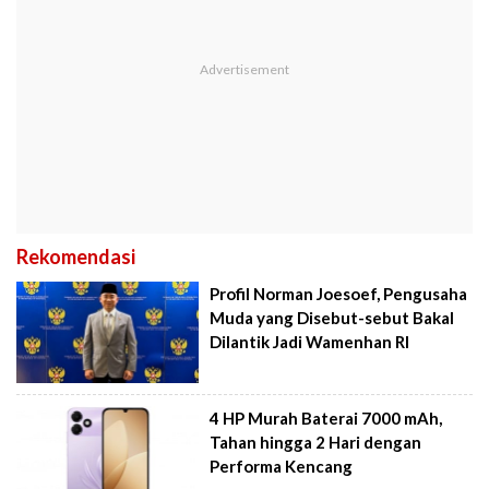
Rekomendasi
Profil Norman Joesoef, Pengusaha
Muda yang Disebut-sebut Bakal
Dilantik Jadi Wamenhan RI
4 HP Murah Baterai 7000 mAh,
Tahan hingga 2 Hari dengan
Performa Kencang