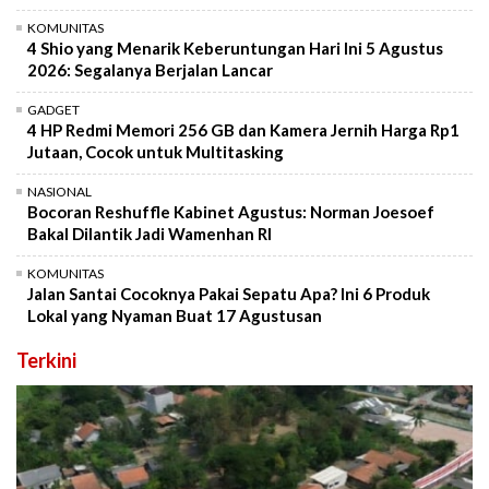
KOMUNITAS
4 Shio yang Menarik Keberuntungan Hari Ini 5 Agustus
2026: Segalanya Berjalan Lancar
GADGET
4 HP Redmi Memori 256 GB dan Kamera Jernih Harga Rp1
Jutaan, Cocok untuk Multitasking
NASIONAL
Bocoran Reshuffle Kabinet Agustus: Norman Joesoef
Bakal Dilantik Jadi Wamenhan RI
KOMUNITAS
Jalan Santai Cocoknya Pakai Sepatu Apa? Ini 6 Produk
Lokal yang Nyaman Buat 17 Agustusan
Terkini