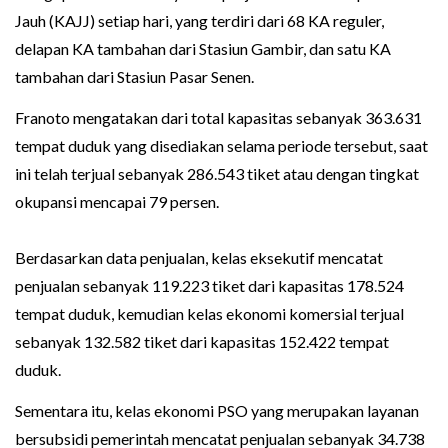
Jauh (KAJJ) setiap hari, yang terdiri dari 68 KA reguler,
delapan KA tambahan dari Stasiun Gambir, dan satu KA
tambahan dari Stasiun Pasar Senen.
Franoto mengatakan dari total kapasitas sebanyak 363.631
tempat duduk yang disediakan selama periode tersebut, saat
ini telah terjual sebanyak 286.543 tiket atau dengan tingkat
okupansi mencapai 79 persen.
Berdasarkan data penjualan, kelas eksekutif mencatat
penjualan sebanyak 119.223 tiket dari kapasitas 178.524
tempat duduk, kemudian kelas ekonomi komersial terjual
sebanyak 132.582 tiket dari kapasitas 152.422 tempat
duduk.
Sementara itu, kelas ekonomi PSO yang merupakan layanan
bersubsidi pemerintah mencatat penjualan sebanyak 34.738