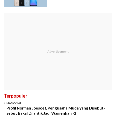
Terpopuler
NASIONAL
Profil Norman Joesoef, Pengusaha Muda yang Disebut-
sebut Bakal Dilantik Jadi Wamenhan RI