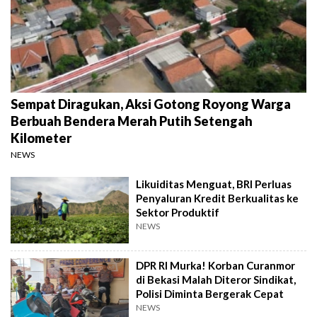
Sempat Diragukan, Aksi Gotong Royong Warga
Berbuah Bendera Merah Putih Setengah
Kilometer
NEWS
Likuiditas Menguat, BRI Perluas
Penyaluran Kredit Berkualitas ke
Sektor Produktif
NEWS
DPR RI Murka! Korban Curanmor
di Bekasi Malah Diteror Sindikat,
Polisi Diminta Bergerak Cepat
NEWS