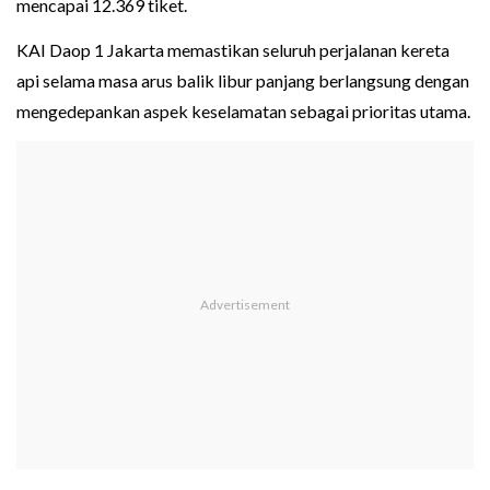
mencapai 12.369 tiket.
KAI Daop 1 Jakarta memastikan seluruh perjalanan kereta
api selama masa arus balik libur panjang berlangsung dengan
mengedepankan aspek keselamatan sebagai prioritas utama.