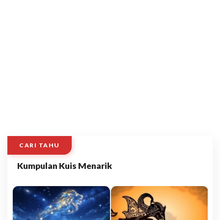
CARI TAHU
Kumpulan Kuis Menarik