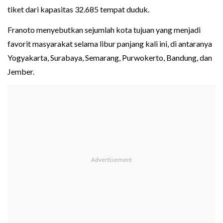
tiket dari kapasitas 32.685 tempat duduk.
Franoto menyebutkan sejumlah kota tujuan yang menjadi
favorit masyarakat selama libur panjang kali ini, di antaranya
Yogyakarta, Surabaya, Semarang, Purwokerto, Bandung, dan
Jember.