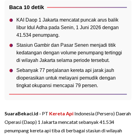
Baca 10 detik
KAI Daop 1 Jakarta mencatat puncak arus balik
libur Idul Adha pada Senin, 1 Juni 2026 dengan
41.534 penumpang.
Stasiun Gambir dan Pasar Senen menjadi titik
kedatangan dengan volume penumpang tertinggi
di wilayah Jakarta selama periode tersebut.
Sebanyak 77 perjalanan kereta api jarak jauh
dioperasikan untuk melayani pemudik dengan
tingkat okupansi mencapai 79 persen.
SuaraBekaci.id -
PT
Kereta Api
Indonesia (Persero) Daerah
Operasi (Daop) 1 Jakarta mencatat sebanyak 41.534
penumpang kereta api tiba di berbagai stasiun di wilayah