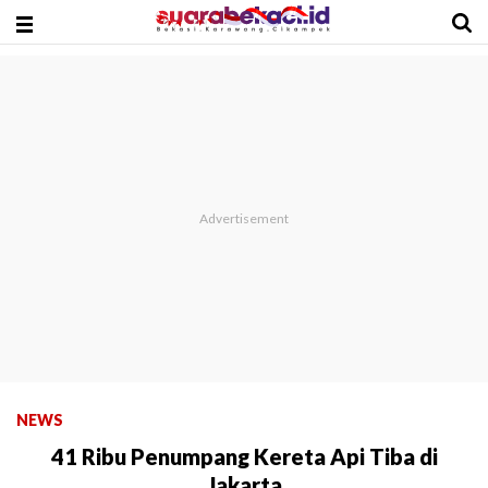
NEWS
41 Ribu Penumpang Kereta Api Tiba di
Jakarta