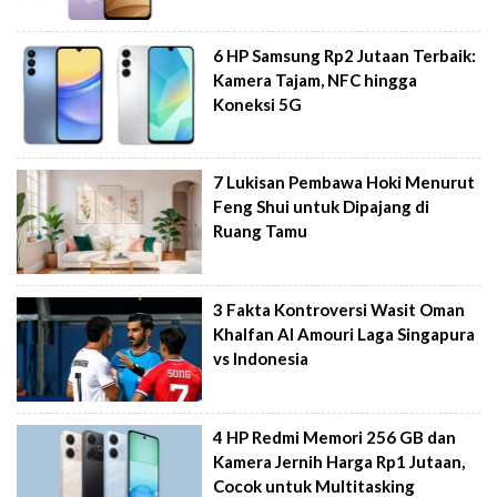
6 HP Samsung Rp2 Jutaan Terbaik:
Kamera Tajam, NFC hingga
Koneksi 5G
7 Lukisan Pembawa Hoki Menurut
Feng Shui untuk Dipajang di
Ruang Tamu
3 Fakta Kontroversi Wasit Oman
Khalfan Al Amouri Laga Singapura
vs Indonesia
4 HP Redmi Memori 256 GB dan
Kamera Jernih Harga Rp1 Jutaan,
Cocok untuk Multitasking