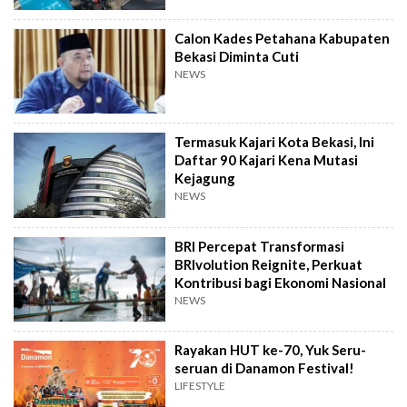
Calon Kades Petahana Kabupaten
Bekasi Diminta Cuti
NEWS
Termasuk Kajari Kota Bekasi, Ini
Daftar 90 Kajari Kena Mutasi
Kejagung
NEWS
BRI Percepat Transformasi
BRIvolution Reignite, Perkuat
Kontribusi bagi Ekonomi Nasional
NEWS
Rayakan HUT ke-70, Yuk Seru-
seruan di Danamon Festival!
LIFESTYLE