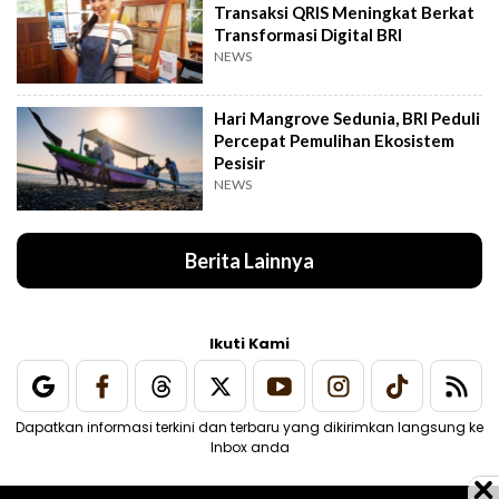
Transaksi QRIS Meningkat Berkat
Transformasi Digital BRI
NEWS
Hari Mangrove Sedunia, BRI Peduli
Percepat Pemulihan Ekosistem
Pesisir
NEWS
Berita Lainnya
Ikuti Kami
Dapatkan informasi terkini dan terbaru yang dikirimkan langsung ke
Inbox anda