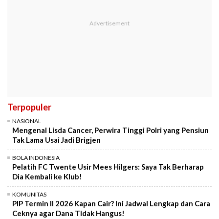
Terpopuler
NASIONAL
Mengenal Lisda Cancer, Perwira Tinggi Polri yang Pensiun
Tak Lama Usai Jadi Brigjen
BOLA INDONESIA
Pelatih FC Twente Usir Mees Hilgers: Saya Tak Berharap
Dia Kembali ke Klub!
KOMUNITAS
PIP Termin II 2026 Kapan Cair? Ini Jadwal Lengkap dan Cara
Ceknya agar Dana Tidak Hangus!