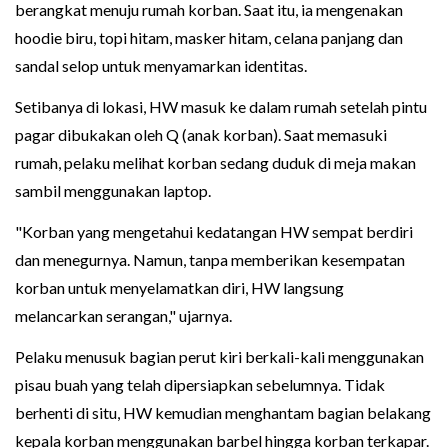
berangkat menuju rumah korban. Saat itu, ia mengenakan
hoodie biru, topi hitam, masker hitam, celana panjang dan
sandal selop untuk menyamarkan identitas.
Setibanya di lokasi, HW masuk ke dalam rumah setelah pintu
pagar dibukakan oleh Q (anak korban). Saat memasuki
rumah, pelaku melihat korban sedang duduk di meja makan
sambil menggunakan laptop.
"Korban yang mengetahui kedatangan HW sempat berdiri
dan menegurnya. Namun, tanpa memberikan kesempatan
korban untuk menyelamatkan diri, HW langsung
melancarkan serangan," ujarnya.
Pelaku menusuk bagian perut kiri berkali-kali menggunakan
pisau buah yang telah dipersiapkan sebelumnya. Tidak
berhenti di situ, HW kemudian menghantam bagian belakang
kepala korban menggunakan barbel hingga korban terkapar.