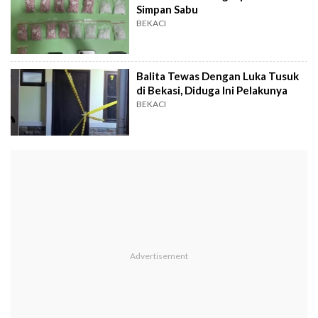
Simpan Sabu
BEKACI
Balita Tewas Dengan Luka Tusuk
di Bekasi, Diduga Ini Pelakunya
BEKACI