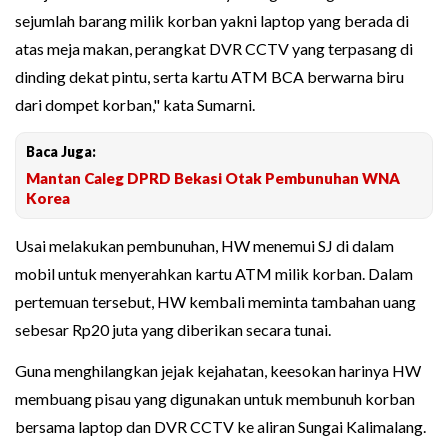
sejumlah barang milik korban yakni laptop yang berada di
atas meja makan, perangkat DVR CCTV yang terpasang di
dinding dekat pintu, serta kartu ATM BCA berwarna biru
dari dompet korban," kata Sumarni.
Baca Juga:
Mantan Caleg DPRD Bekasi Otak Pembunuhan WNA
Korea
Usai melakukan pembunuhan, HW menemui SJ di dalam
mobil untuk menyerahkan kartu ATM milik korban. Dalam
pertemuan tersebut, HW kembali meminta tambahan uang
sebesar Rp20 juta yang diberikan secara tunai.
Guna menghilangkan jejak kejahatan, keesokan harinya HW
membuang pisau yang digunakan untuk membunuh korban
bersama laptop dan DVR CCTV ke aliran Sungai Kalimalang.