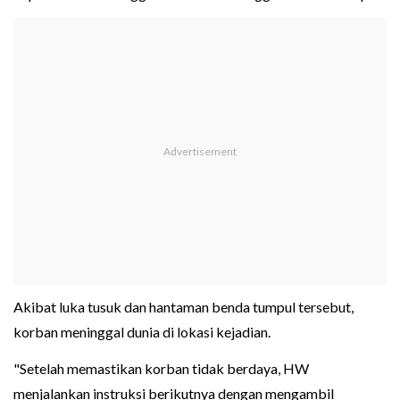
Akibat luka tusuk dan hantaman benda tumpul tersebut,
korban meninggal dunia di lokasi kejadian.
"Setelah memastikan korban tidak berdaya, HW
menjalankan instruksi berikutnya dengan mengambil