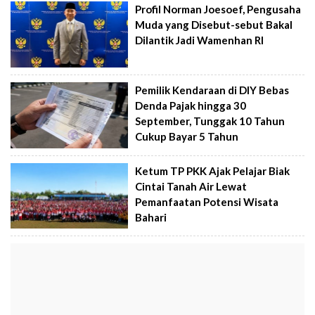
Profil Norman Joesoef, Pengusaha
Muda yang Disebut-sebut Bakal
Dilantik Jadi Wamenhan RI
Pemilik Kendaraan di DIY Bebas
Denda Pajak hingga 30
September, Tunggak 10 Tahun
Cukup Bayar 5 Tahun
Ketum TP PKK Ajak Pelajar Biak
Cintai Tanah Air Lewat
Pemanfaatan Potensi Wisata
Bahari