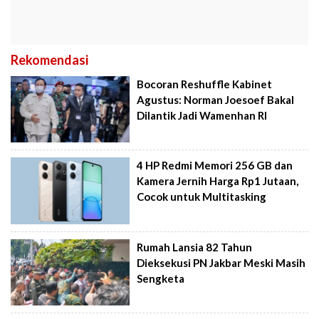
Rekomendasi
Bocoran Reshuffle Kabinet
Agustus: Norman Joesoef Bakal
Dilantik Jadi Wamenhan RI
4 HP Redmi Memori 256 GB dan
Kamera Jernih Harga Rp1 Jutaan,
Cocok untuk Multitasking
Rumah Lansia 82 Tahun
Dieksekusi PN Jakbar Meski Masih
Sengketa