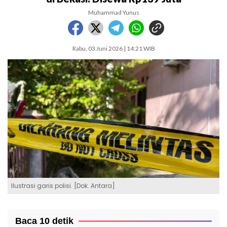
Muhammad Yunus
Rabu, 03 Juni 2026 | 14:21 WIB
Ilustrasi garis polisi. [Dok. Antara]
Baca 10 detik