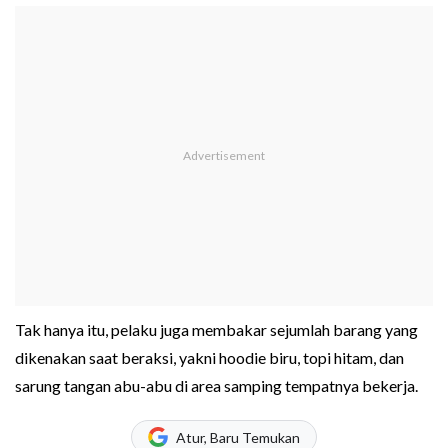
Tak hanya itu, pelaku juga membakar sejumlah barang yang
dikenakan saat beraksi, yakni hoodie biru, topi hitam, dan
sarung tangan abu-abu di area samping tempatnya bekerja.
Atur, Baru Temukan