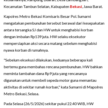
Kecamatan Tambun Selatan, Kabupaten
Bekasi
, Jawa Barat.
Kapolres Metro Bekasi Komisaris Besar Pol. Sumarni
mengatakan pembunuhan tersebut berawal dari kesepakatan
antara tersangka SJ dan HW untuk menghabisi korban
dengan imbalan Rp139 juta. HW selaku eksekutor
mempersiapkan aksi secara matang sebelum menghabisi
nyawa korban di rumahnya.
"Sebelum eksekusi dilakukan, keduanya beberapa kali
bertemu guna membahas rencana pembunuhan. HW bahkan
meminta tambahan dana Rp9 juta yang rencananya
digunakan untuk membeli sepeda motor guna memantau
aktivitas di sekitar rumah korban," kata Sumarni di Mapolres
Metro Bekasi, Selasa.
Pada Selasa (26/5/2026) sekitar pukul 22.40 WIB, HW