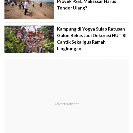
Proyek PSEL Makassar Harus
Tender Ulang?
Kampung di Yogya Sulap Ratusan
Galon Bekas Jadi Dekorasi HUT RI,
Cantik Sekaligus Ramah
Lingkungan