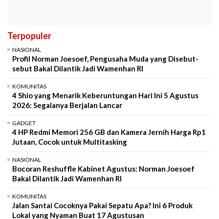
Terpopuler
NASIONAL
Profil Norman Joesoef, Pengusaha Muda yang Disebut-
sebut Bakal Dilantik Jadi Wamenhan RI
KOMUNITAS
4 Shio yang Menarik Keberuntungan Hari Ini 5 Agustus
2026: Segalanya Berjalan Lancar
GADGET
4 HP Redmi Memori 256 GB dan Kamera Jernih Harga Rp1
Jutaan, Cocok untuk Multitasking
NASIONAL
Bocoran Reshuffle Kabinet Agustus: Norman Joesoef
Bakal Dilantik Jadi Wamenhan RI
KOMUNITAS
Jalan Santai Cocoknya Pakai Sepatu Apa? Ini 6 Produk
Lokal yang Nyaman Buat 17 Agustusan