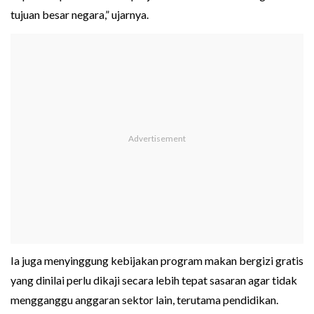
tujuan besar negara,” ujarnya.
Ia juga menyinggung kebijakan program makan bergizi gratis
yang dinilai perlu dikaji secara lebih tepat sasaran agar tidak
mengganggu anggaran sektor lain, terutama pendidikan.