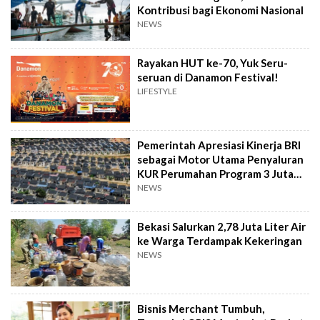
Kontribusi bagi Ekonomi Nasional
NEWS
Rayakan HUT ke-70, Yuk Seru-
seruan di Danamon Festival!
LIFESTYLE
Pemerintah Apresiasi Kinerja BRI
sebagai Motor Utama Penyaluran
KUR Perumahan Program 3 Juta
Rumah
NEWS
Bekasi Salurkan 2,78 Juta Liter Air
ke Warga Terdampak Kekeringan
NEWS
Bisnis Merchant Tumbuh,