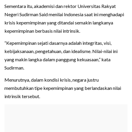
Sementara itu, akademisi dan rektor Universitas Rakyat
Negeri Sudirman Said menilai Indonesia saat ini menghadapi
krisis kepemimpinan yang ditandai semakin langkanya
kepemimpinan berbasis nilai intrinsik.
“Kepemimpinan sejati dasarnya adalah integritas, visi,
kebijaksanaan, pengetahuan, dan idealisme. Nilai-nilai ini
yang makin langka dalam panggung kekuasaan,” kata
Sudirman.
Menurutnya, dalam kondisi krisis, negara justru
membutuhkan tipe kepemimpinan yang berlandaskan nilai
intrinsik tersebut.