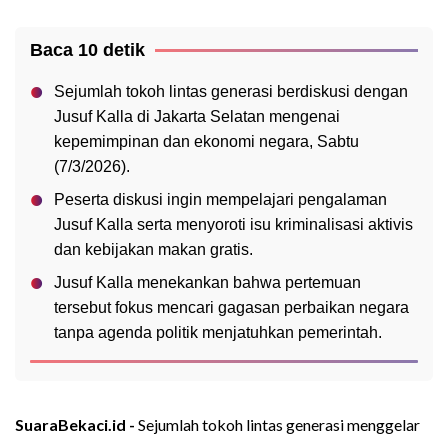
Baca 10 detik
Sejumlah tokoh lintas generasi berdiskusi dengan
Jusuf Kalla di Jakarta Selatan mengenai
kepemimpinan dan ekonomi negara, Sabtu
(7/3/2026).
Peserta diskusi ingin mempelajari pengalaman
Jusuf Kalla serta menyoroti isu kriminalisasi aktivis
dan kebijakan makan gratis.
Jusuf Kalla menekankan bahwa pertemuan
tersebut fokus mencari gagasan perbaikan negara
tanpa agenda politik menjatuhkan pemerintah.
SuaraBekaci.id -
Sejumlah tokoh lintas generasi menggelar