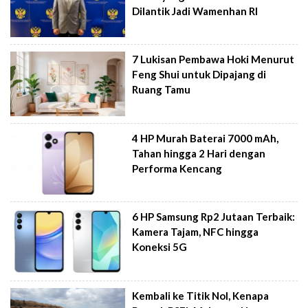
Dilantik Jadi Wamenhan RI
7 Lukisan Pembawa Hoki Menurut
Feng Shui untuk Dipajang di
Ruang Tamu
4 HP Murah Baterai 7000 mAh,
Tahan hingga 2 Hari dengan
Performa Kencang
6 HP Samsung Rp2 Jutaan Terbaik:
Kamera Tajam, NFC hingga
Koneksi 5G
Kembali ke Titik Nol, Kenapa