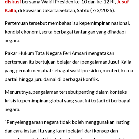
diskusi
bersama Wakil Presiden ke-10 dan ke-12 RI,
Jusuf
Kalla
, di kawasan Jakarta Selatan, Sabtu (7/3/2026).
Pertemuan tersebut membahas isu kepemimpinan nasional,
kondisi ekonomi, serta berbagai tantangan yang dihadapi
negara.
Pakar Hukum Tata Negara Feri Amsari mengatakan
pertemuan itu bertujuan belajar dari pengalaman Jusuf Kalla
yang pernah menjabat sebagai wakil presiden, menteri, ketua
partai, hingga juru damai di berbagai konflik.
Menurutnya, pengalaman tersebut penting dalam konteks
krisis kepemimpinan global yang saat ini terjadi di berbagai
negara.
“Penyelenggaraan negara tidak boleh menggunakan insting
dan cara instan. Itu yang kami pelajari dari konsep dan