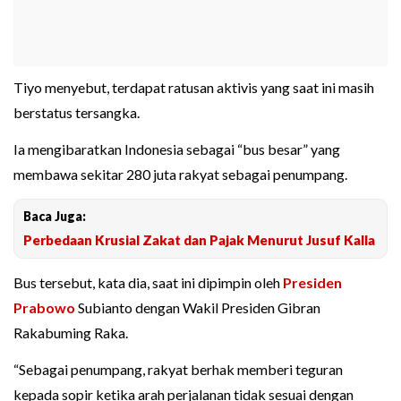
Tiyo menyebut, terdapat ratusan aktivis yang saat ini masih
berstatus tersangka.
Ia mengibaratkan Indonesia sebagai “bus besar” yang
membawa sekitar 280 juta rakyat sebagai penumpang.
Baca Juga:
Perbedaan Krusial Zakat dan Pajak Menurut Jusuf Kalla
Bus tersebut, kata dia, saat ini dipimpin oleh
Presiden
Prabowo
Subianto dengan Wakil Presiden Gibran
Rakabuming Raka.
“Sebagai penumpang, rakyat berhak memberi teguran
kepada sopir ketika arah perjalanan tidak sesuai dengan