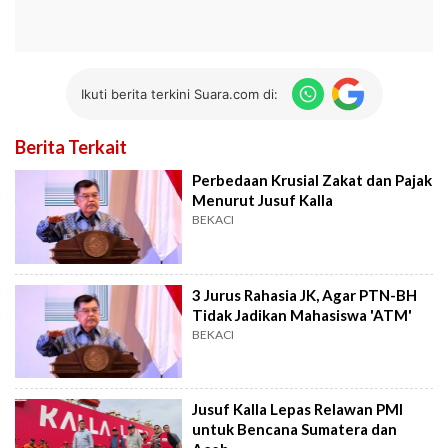
Ikuti berita terkini Suara.com di:
Berita Terkait
Perbedaan Krusial Zakat dan Pajak
Menurut Jusuf Kalla
BEKACI
3 Jurus Rahasia JK, Agar PTN-BH
Tidak Jadikan Mahasiswa 'ATM'
BEKACI
Jusuf Kalla Lepas Relawan PMI
untuk Bencana Sumatera dan