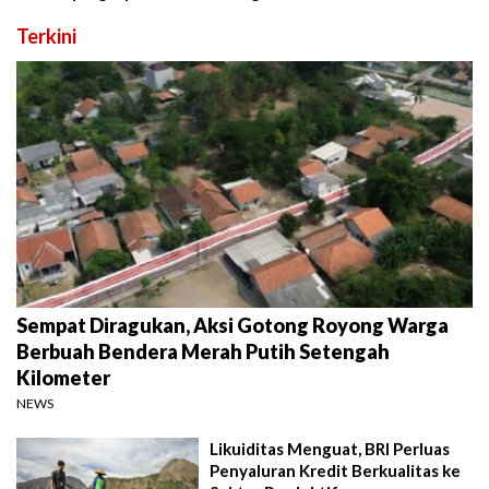
Terkini
Sempat Diragukan, Aksi Gotong Royong Warga
Berbuah Bendera Merah Putih Setengah
Kilometer
NEWS
Likuiditas Menguat, BRI Perluas
Penyaluran Kredit Berkualitas ke