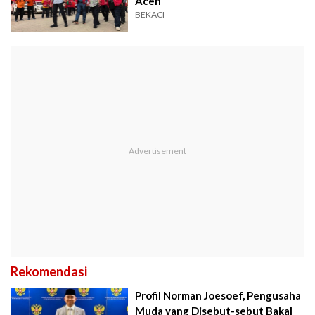
Aceh
BEKACI
Rekomendasi
Profil Norman Joesoef, Pengusaha
Muda yang Disebut-sebut Bakal