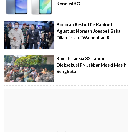
Koneksi 5G
Bocoran Reshuffle Kabinet
Agustus: Norman Joesoef Bakal
Dilantik Jadi Wamenhan RI
Rumah Lansia 82 Tahun
Dieksekusi PN Jakbar Meski Masih
Sengketa