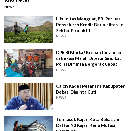
NEWS
Likuiditas Menguat, BRI Perluas
Penyaluran Kredit Berkualitas ke
Sektor Produktif
NEWS
DPR RI Murka! Korban Curanmor
di Bekasi Malah Diteror Sindikat,
Polisi Diminta Bergerak Cepat
NEWS
Calon Kades Petahana Kabupaten
Bekasi Diminta Cuti
NEWS
Termasuk Kajari Kota Bekasi, Ini
Daftar 90 Kajari Kena Mutasi