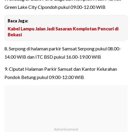
Green Lake City Cipondoh pukul 09.00-12.00 WIB
Baca Juga:
Kabel Lampu Jalan Jadi Sasaran Komplotan Pencuri di
Bekasi
8. Serpong di halaman parkir Samsat Serpong pukul 08.00-
14.00 WIB dan ITC BSD pukul 16.00-19.00 WIB
9. Ciputat Halaman Parkir Samsat dan Kantor Kelurahan
Pondok Betung pukul 09.00-12.00 WIB