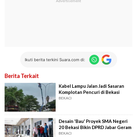
Ikuti berita terkini Suara.com di:
Berita Terkait
Kabel Lampu Jalan Jadi Sasaran
Komplotan Pencuri di Bekasi
BEKACI
Desain 'Bau' Proyek SMA Negeri
20 Bekasi Bikin DPRD Jabar Geram
BEKACI