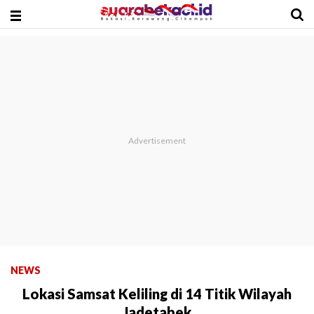
NEWS
Lokasi Samsat Keliling di 14 Titik Wilayah
Jadetabek