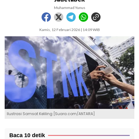
Muhammad Yunus
Kamis, 12 Februari 2026 | 14:09 WIB
Ilustrasi Samsat Keliling [Suara.com/ANTARA]
Baca 10 detik