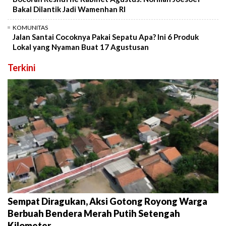
Bakal Dilantik Jadi Wamenhan RI
KOMUNITAS
Jalan Santai Cocoknya Pakai Sepatu Apa? Ini 6 Produk
Lokal yang Nyaman Buat 17 Agustusan
Terkini
Sempat Diragukan, Aksi Gotong Royong Warga
Berbuah Bendera Merah Putih Setengah
Kilometer