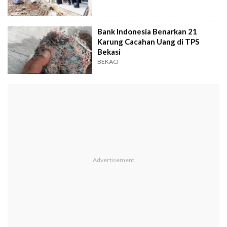
Bank Indonesia Benarkan 21
Karung Cacahan Uang di TPS
Bekasi
BEKACI