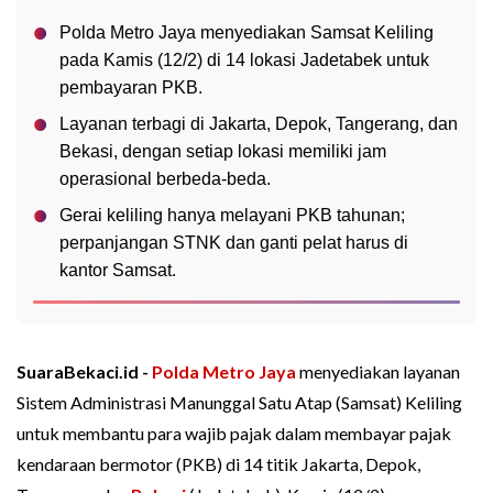
Polda Metro Jaya menyediakan Samsat Keliling
pada Kamis (12/2) di 14 lokasi Jadetabek untuk
pembayaran PKB.
Layanan terbagi di Jakarta, Depok, Tangerang, dan
Bekasi, dengan setiap lokasi memiliki jam
operasional berbeda-beda.
Gerai keliling hanya melayani PKB tahunan;
perpanjangan STNK dan ganti pelat harus di
kantor Samsat.
SuaraBekaci.id -
Polda Metro Jaya
menyediakan layanan
Sistem Administrasi Manunggal Satu Atap (Samsat) Keliling
untuk membantu para wajib pajak dalam membayar pajak
kendaraan bermotor (PKB) di 14 titik Jakarta, Depok,