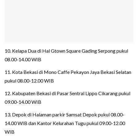
10. Kelapa Dua di Hal Gtown Square Gading Serpong pukul
08.00-14.00 WIB
11. Kota Bekasi di Mono Caffe Pekayon Jaya Bekasi Selatan
pukul 08.00-12.00 WIB
12. Kabupaten Bekasi di Pasar Sentral Lippo Cikarang pukul
09.00-14.00 WIB
13. Depok di Halaman parkir Samsat Depok pukul 08.00-
14.00 WIB dan Kantor Kelurahan Tugu pukul 09.00-12.00
WIB