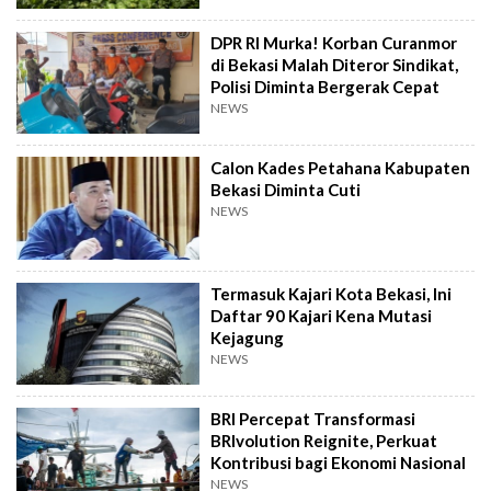
DPR RI Murka! Korban Curanmor
di Bekasi Malah Diteror Sindikat,
Polisi Diminta Bergerak Cepat
NEWS
Calon Kades Petahana Kabupaten
Bekasi Diminta Cuti
NEWS
Termasuk Kajari Kota Bekasi, Ini
Daftar 90 Kajari Kena Mutasi
Kejagung
NEWS
BRI Percepat Transformasi
BRIvolution Reignite, Perkuat
Kontribusi bagi Ekonomi Nasional
NEWS