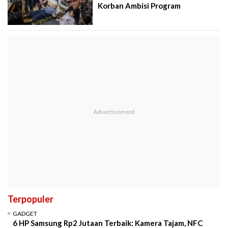
Korban Ambisi Program
Terpopuler
GADGET
6 HP Samsung Rp2 Jutaan Terbaik: Kamera Tajam, NFC