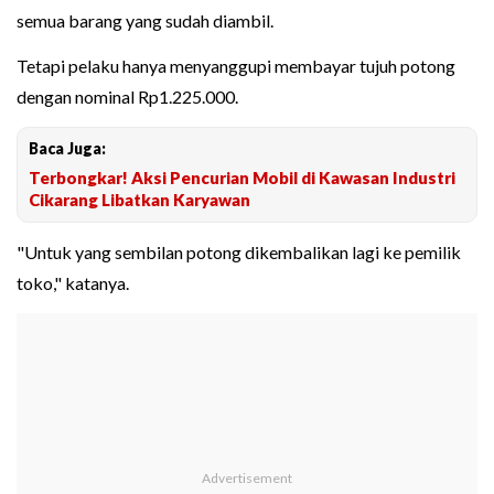
semua barang yang sudah diambil.
Tetapi pelaku hanya menyanggupi membayar tujuh potong
dengan nominal Rp1.225.000.
Baca Juga:
Terbongkar! Aksi Pencurian Mobil di Kawasan Industri
Cikarang Libatkan Karyawan
"Untuk yang sembilan potong dikembalikan lagi ke pemilik
toko," katanya.