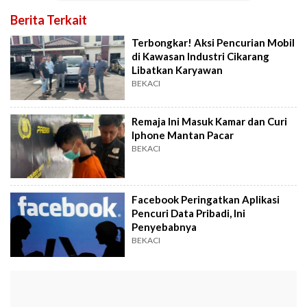
Berita Terkait
Terbongkar! Aksi Pencurian Mobil
di Kawasan Industri Cikarang
Libatkan Karyawan
BEKACI
Remaja Ini Masuk Kamar dan Curi
Iphone Mantan Pacar
BEKACI
Facebook Peringatkan Aplikasi
Pencuri Data Pribadi, Ini
Penyebabnya
BEKACI