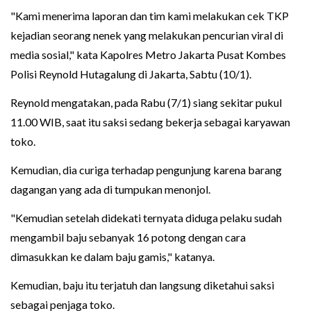
"Kami menerima laporan dan tim kami melakukan cek TKP
kejadian seorang nenek yang melakukan pencurian viral di
media sosial," kata Kapolres Metro Jakarta Pusat Kombes
Polisi Reynold Hutagalung di Jakarta, Sabtu (10/1).
Reynold mengatakan, pada Rabu (7/1) siang sekitar pukul
11.00 WIB, saat itu saksi sedang bekerja sebagai karyawan
toko.
Kemudian, dia curiga terhadap pengunjung karena barang
dagangan yang ada di tumpukan menonjol.
"Kemudian setelah didekati ternyata diduga pelaku sudah
mengambil baju sebanyak 16 potong dengan cara
dimasukkan ke dalam baju gamis," katanya.
Kemudian, baju itu terjatuh dan langsung diketahui saksi
sebagai penjaga toko.