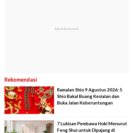
Rekomendasi
Ramalan Shio 9 Agustus 2026: 5
Shio Bakal Buang Kesialan dan
Buka Jalan Keberuntungan
7 Lukisan Pembawa Hoki Menurut
Feng Shui untuk Dipajang di