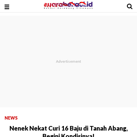
NEWS
Nenek Nekat Curi 16 Baju di Tanah Abang,
Begini Kondisinya!