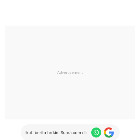
Ikuti berita terkini Suara.com di: