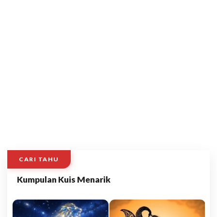
CARI TAHU
Kumpulan Kuis Menarik