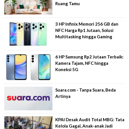
Ruang Tamu
3 HP Infinix Memori 256 GB dan
NFC Harga Rp1 Jutaan, Solusi
Multitasking hingga Gaming
6 HP Samsung Rp2 Jutaan Terbaik:
Kamera Tajam, NFC hingga
Koneksi 5G
Suara.com - Tanpa Suara, Beda
Artinya
KPAI Desak Audit Total MBG: Tata
Kelola Gagal, Anak-anak Jadi