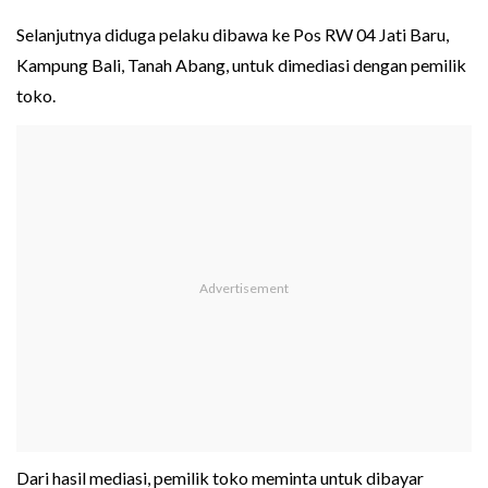
Selanjutnya diduga pelaku dibawa ke Pos RW 04 Jati Baru,
Kampung Bali, Tanah Abang, untuk dimediasi dengan pemilik
toko.
Dari hasil mediasi, pemilik toko meminta untuk dibayar