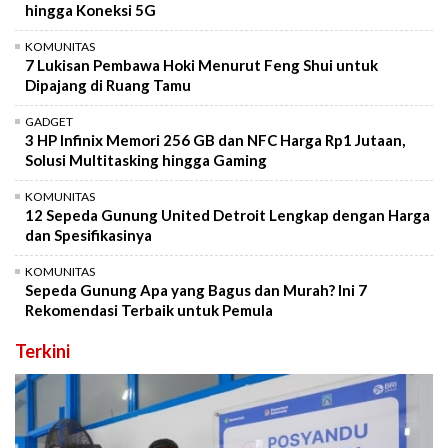
hingga Koneksi 5G
KOMUNITAS
7 Lukisan Pembawa Hoki Menurut Feng Shui untuk
Dipajang di Ruang Tamu
GADGET
3 HP Infinix Memori 256 GB dan NFC Harga Rp1 Jutaan,
Solusi Multitasking hingga Gaming
KOMUNITAS
12 Sepeda Gunung United Detroit Lengkap dengan Harga
dan Spesifikasinya
KOMUNITAS
Sepeda Gunung Apa yang Bagus dan Murah? Ini 7
Rekomendasi Terbaik untuk Pemula
Terkini