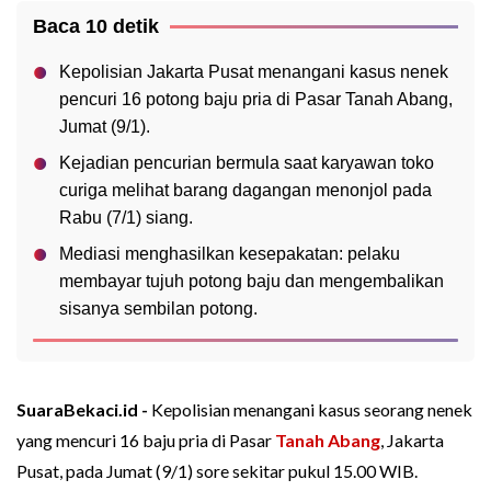
Baca 10 detik
Kepolisian Jakarta Pusat menangani kasus nenek
pencuri 16 potong baju pria di Pasar Tanah Abang,
Jumat (9/1).
Kejadian pencurian bermula saat karyawan toko
curiga melihat barang dagangan menonjol pada
Rabu (7/1) siang.
Mediasi menghasilkan kesepakatan: pelaku
membayar tujuh potong baju dan mengembalikan
sisanya sembilan potong.
SuaraBekaci.id -
Kepolisian menangani kasus seorang nenek
yang mencuri 16 baju pria di Pasar
Tanah Abang
, Jakarta
Pusat, pada Jumat (9/1) sore sekitar pukul 15.00 WIB.