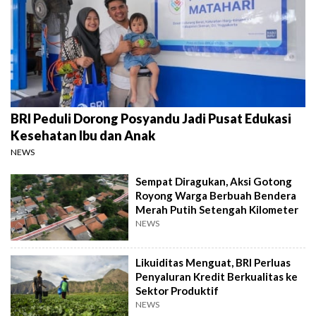
BRI Peduli Dorong Posyandu Jadi Pusat Edukasi
Kesehatan Ibu dan Anak
NEWS
Sempat Diragukan, Aksi Gotong
Royong Warga Berbuah Bendera
Merah Putih Setengah Kilometer
NEWS
Likuiditas Menguat, BRI Perluas
Penyaluran Kredit Berkualitas ke
Sektor Produktif
NEWS