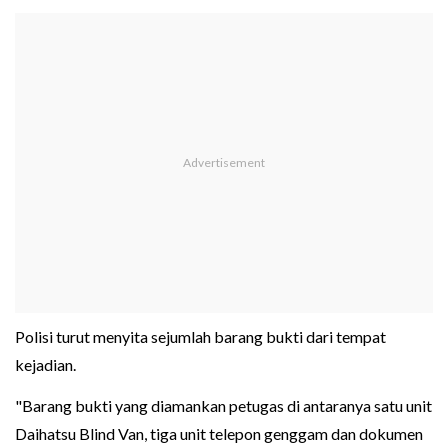
Polisi turut menyita sejumlah barang bukti dari tempat
kejadian.
"Barang bukti yang diamankan petugas di antaranya satu unit
Daihatsu Blind Van, tiga unit telepon genggam dan dokumen