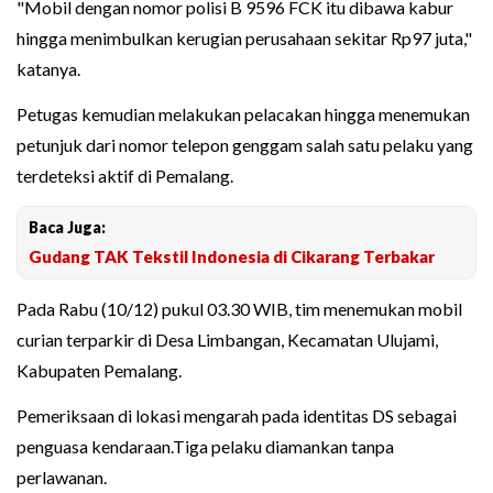
"Mobil dengan nomor polisi B 9596 FCK itu dibawa kabur
hingga menimbulkan kerugian perusahaan sekitar Rp97 juta,"
katanya.
Petugas kemudian melakukan pelacakan hingga menemukan
petunjuk dari nomor telepon genggam salah satu pelaku yang
terdeteksi aktif di Pemalang.
Baca Juga:
Gudang TAK Tekstil Indonesia di Cikarang Terbakar
Pada Rabu (10/12) pukul 03.30 WIB, tim menemukan mobil
curian terparkir di Desa Limbangan, Kecamatan Ulujami,
Kabupaten Pemalang.
Pemeriksaan di lokasi mengarah pada identitas DS sebagai
penguasa kendaraan.Tiga pelaku diamankan tanpa
perlawanan.