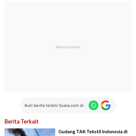
Ikuti berita terkini Suara.com di:
Berita Terkait
Gudang TAK Tekstil Indonesia di