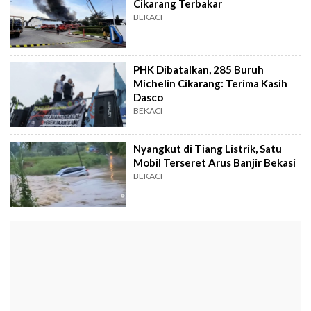
Cikarang Terbakar
BEKACI
PHK Dibatalkan, 285 Buruh
Michelin Cikarang: Terima Kasih
Dasco
BEKACI
Nyangkut di Tiang Listrik, Satu
Mobil Terseret Arus Banjir Bekasi
BEKACI