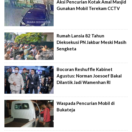
Aksi Pencurian Kotak Amal Masjid
Gunakan Mobil Terekam CCTV
Rumah Lansia 82 Tahun
Dieksekusi PN Jakbar Meski Masih
Sengketa
Bocoran Reshuffle Kabinet
Agustus: Norman Joesoef Bakal
Dilantik Jadi Wamenhan RI
Waspada Pencurian Mobil di
Bukateja