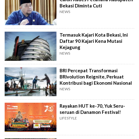
Bekasi Diminta Cuti
NEWS
Termasuk Kajari Kota Bekasi, Ini
Daftar 90 Kajari Kena Mutasi
Kejagung
NEWS
BRI Percepat Transformasi
BRIvolution Reignite, Perkuat
Kontribusi bagi Ekonomi Nasional
NEWS
Rayakan HUT ke-70, Yuk Seru-
seruan di Danamon Festival!
LIFESTYLE