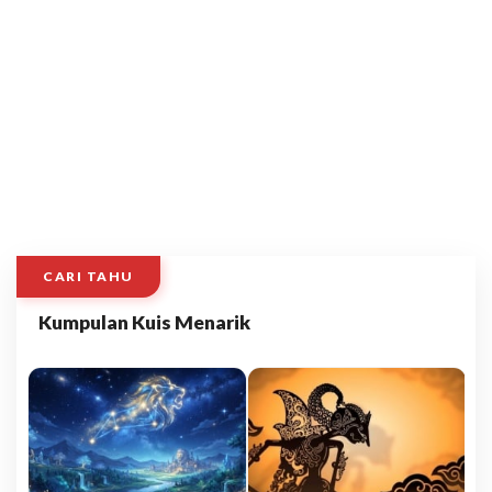
CARI TAHU
Kumpulan Kuis Menarik