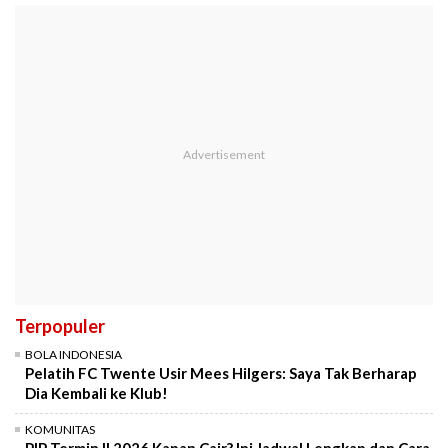
Terpopuler
BOLA INDONESIA
Pelatih FC Twente Usir Mees Hilgers: Saya Tak Berharap
Dia Kembali ke Klub!
KOMUNITAS