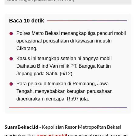
Baca 10 detik
Polres Metro Bekasi menangkap tiga pencuri mobil
operasional perusahaan di kawasan industri
Cikarang.
Kasus ini terungkap setelah hilangnya mobil
Daihatsu Blind Van milik PT. Bangga Kantin
Jepang pada Sabtu (6/12).
Para pelaku ditemukan di Pemalang, Jawa
Tengah, menyebabkan kerugian perusahaan
diperkirakan mencapai Rp97 juta.
SuaraBekaci.id -
Kepolisian Resor Metropolitan Bekasi
meringkus tiga
pencuri mobil
operasional perusahaan yang