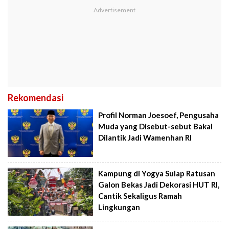
Rekomendasi
Profil Norman Joesoef, Pengusaha
Muda yang Disebut-sebut Bakal
Dilantik Jadi Wamenhan RI
Kampung di Yogya Sulap Ratusan
Galon Bekas Jadi Dekorasi HUT RI,
Cantik Sekaligus Ramah
Lingkungan