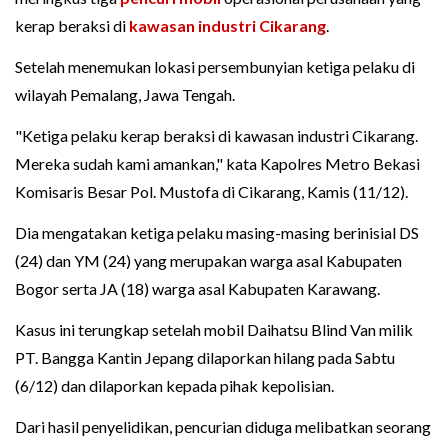
kerap beraksi di
kawasan industri
Cikarang
.
Setelah menemukan lokasi persembunyian ketiga pelaku di
wilayah Pemalang, Jawa Tengah.
"Ketiga pelaku kerap beraksi di kawasan industri Cikarang.
Mereka sudah kami amankan," kata Kapolres Metro Bekasi
Komisaris Besar Pol. Mustofa di Cikarang, Kamis (11/12).
Dia mengatakan ketiga pelaku masing-masing berinisial DS
(24) dan YM (24) yang merupakan warga asal Kabupaten
Bogor serta JA (18) warga asal Kabupaten Karawang.
Kasus ini terungkap setelah mobil Daihatsu Blind Van milik
PT. Bangga Kantin Jepang dilaporkan hilang pada Sabtu
(6/12) dan dilaporkan kepada pihak kepolisian.
Dari hasil penyelidikan, pencurian diduga melibatkan seorang