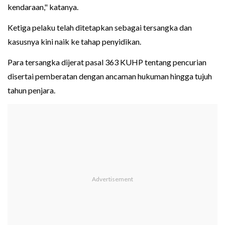
kendaraan," katanya.
Ketiga pelaku telah ditetapkan sebagai tersangka dan
kasusnya kini naik ke tahap penyidikan.
Para tersangka dijerat pasal 363 KUHP tentang pencurian
disertai pemberatan dengan ancaman hukuman hingga tujuh
tahun penjara.