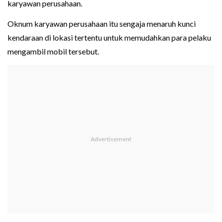
karyawan perusahaan.
Oknum karyawan perusahaan itu sengaja menaruh kunci
kendaraan di lokasi tertentu untuk memudahkan para pelaku
mengambil mobil tersebut.