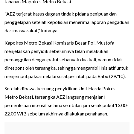
tahanan Mapolres Metro Bekasi.
"AEZ terjerat kasus dugaan tindak pidana penipuan dan
penggelapan setelah kepolisian menerima laporan pengaduan
dari masyarakat," katanya.
Kapolres Metro Bekasi Komisaris Besar Pol. Mustofa
menjelaskan penyidik sebelumnya telah melakukan
pemanggilan dengan patut sebanyak dua kali, namun tidak
direspons oleh tersangka, sehingga mengambil inisiatif untuk
menjemput paksa melalui surat perintah pada Rabu (29/10).
Setelah dibawa ke ruang penyidikan Unit Harda Polres
Metro Bekasi, tersangka AEZ langsung menjalani
pemeriksaan intensif selama sembilan jam sejak pukul 13.00-
22.00 WIB sebelum akhirnya dilakukan penahanan.