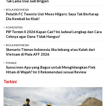
Tak Lama Usai Jadi Brigjen
BOLA INDONESIA
Pelatih FC Twente Usir Mees Hilgers: Saya Tak Berharap
Dia Kembali ke Klub!
KOMUNITAS
PIP Termin II 2026 Kapan Cair? Ini Jadwal Lengkap dan Cara
Ceknya agar Dana Tidak Hangus!
BOLA INDONESIA
Skenario Timnas Indonesia Jika Imbang atau Kalah dari
Vietnam di Piala AFF 2026
FEMALE
Sunscreen Apa yang Bagus untuk Menghilangkan Flek
Hitam di Wajah? Ini 3 Rekomendasi sesuai Review
Terkini