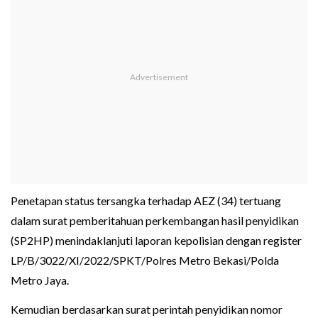
Penetapan status tersangka terhadap AEZ (34) tertuang
dalam surat pemberitahuan perkembangan hasil penyidikan
(SP2HP) menindaklanjuti laporan kepolisian dengan register
LP/B/3022/XI/2022/SPKT/Polres Metro Bekasi/Polda
Metro Jaya.
Kemudian berdasarkan surat perintah penyidikan nomor