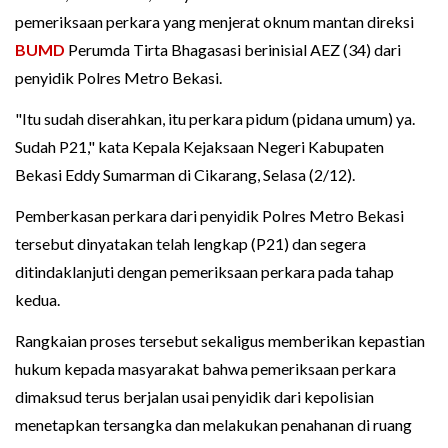
pemeriksaan perkara yang menjerat oknum mantan direksi
BUMD
Perumda Tirta Bhagasasi berinisial AEZ (34) dari
penyidik Polres Metro Bekasi.
"Itu sudah diserahkan, itu perkara pidum (pidana umum) ya.
Sudah P21," kata Kepala Kejaksaan Negeri Kabupaten
Bekasi Eddy Sumarman di Cikarang, Selasa (2/12).
Pemberkasan perkara dari penyidik Polres Metro Bekasi
tersebut dinyatakan telah lengkap (P21) dan segera
ditindaklanjuti dengan pemeriksaan perkara pada tahap
kedua.
Rangkaian proses tersebut sekaligus memberikan kepastian
hukum kepada masyarakat bahwa pemeriksaan perkara
dimaksud terus berjalan usai penyidik dari kepolisian
menetapkan tersangka dan melakukan penahanan di ruang