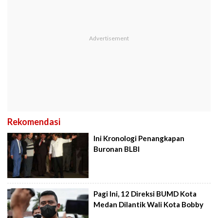
Rekomendasi
Ini Kronologi Penangkapan
Buronan BLBI
Pagi Ini, 12 Direksi BUMD Kota
Medan Dilantik Wali Kota Bobby