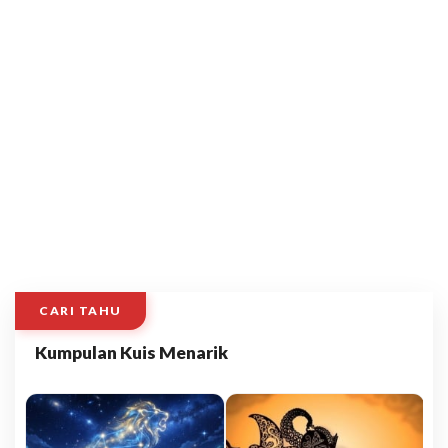
CARI TAHU
Kumpulan Kuis Menarik