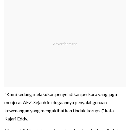
"Kami sedang melakukan penyelidikan perkara yang juga
menjerat AEZ. Sejauh ini dugaannya penyalahgunaan
kewenangan yang mengakibatkan tindak korupsi," kata
Kajari Eddy.