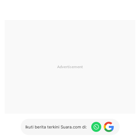
Ikuti berita terkini Suara.com di: