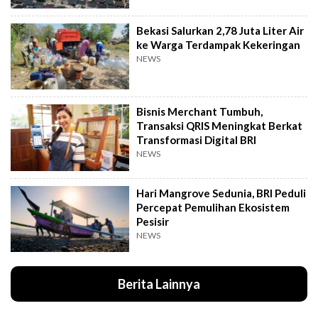
Bekasi Salurkan 2,78 Juta Liter Air
ke Warga Terdampak Kekeringan
NEWS
Bisnis Merchant Tumbuh,
Transaksi QRIS Meningkat Berkat
Transformasi Digital BRI
NEWS
Hari Mangrove Sedunia, BRI Peduli
Percepat Pemulihan Ekosistem
Pesisir
NEWS
Berita Lainnya