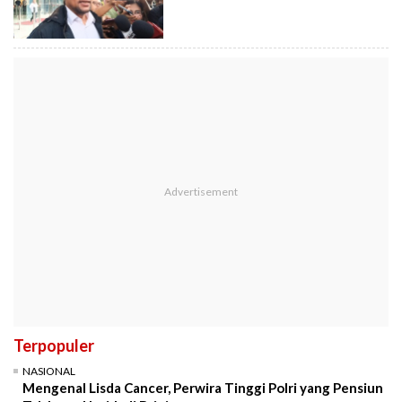
Terpopuler
NASIONAL
Mengenal Lisda Cancer, Perwira Tinggi Polri yang Pensiun