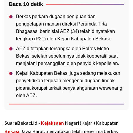
Baca 10 detik
Berkas perkara dugaan penipuan dan
penggelapan mantan direksi Perumda Tirta
Bhagasasi berinisial AEZ (34) telah dinyatakan
lengkap (P21) oleh Kejari Kabupaten Bekasi.
AEZ ditetapkan tersangka oleh Polres Metro
Bekasi setelah sebelumnya tidak kooperatif saat
menjalani pemanggilan oleh penyidik kepolisian.
Kejari Kabupaten Bekasi juga sedang melakukan
penyelidikan terpisah mengenai dugaan tindak
pidana korupsi terkait penyalahgunaan wewenang
oleh AEZ.
SuaraBekaci.id -
Kejaksaan
Negeri (Kejari) Kabupaten
Bekasi
, Jawa Barat, menyatakan telah menerima berkas