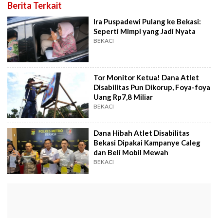
Berita Terkait
Ira Puspadewi Pulang ke Bekasi:
Seperti Mimpi yang Jadi Nyata
BEKACI
Tor Monitor Ketua! Dana Atlet
Disabilitas Pun Dikorup, Foya-foya
Uang Rp7,8 Miliar
BEKACI
Dana Hibah Atlet Disabilitas
Bekasi Dipakai Kampanye Caleg
dan Beli Mobil Mewah
BEKACI