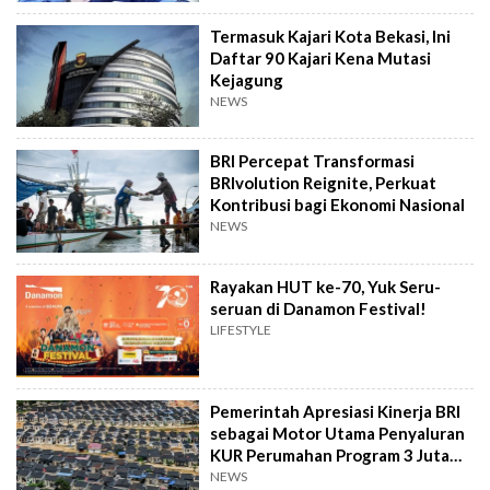
Termasuk Kajari Kota Bekasi, Ini
Daftar 90 Kajari Kena Mutasi
Kejagung
NEWS
BRI Percepat Transformasi
BRIvolution Reignite, Perkuat
Kontribusi bagi Ekonomi Nasional
NEWS
Rayakan HUT ke-70, Yuk Seru-
seruan di Danamon Festival!
LIFESTYLE
Pemerintah Apresiasi Kinerja BRI
sebagai Motor Utama Penyaluran
KUR Perumahan Program 3 Juta
Rumah
NEWS