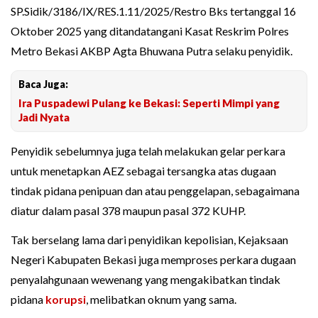
SP.Sidik/3186/IX/RES.1.11/2025/Restro Bks tertanggal 16
Oktober 2025 yang ditandatangani Kasat Reskrim Polres
Metro Bekasi AKBP Agta Bhuwana Putra selaku penyidik.
Baca Juga:
Ira Puspadewi Pulang ke Bekasi: Seperti Mimpi yang
Jadi Nyata
Penyidik sebelumnya juga telah melakukan gelar perkara
untuk menetapkan AEZ sebagai tersangka atas dugaan
tindak pidana penipuan dan atau penggelapan, sebagaimana
diatur dalam pasal 378 maupun pasal 372 KUHP.
Tak berselang lama dari penyidikan kepolisian, Kejaksaan
Negeri Kabupaten Bekasi juga memproses perkara dugaan
penyalahgunaan wewenang yang mengakibatkan tindak
pidana
korupsi
, melibatkan oknum yang sama.