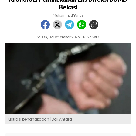
Bekasi
Muhammad Yunus
Selasa, 02 Desember 2025 | 13:25 WIB
Ilustrasi penangkapan [Dok.Antara]