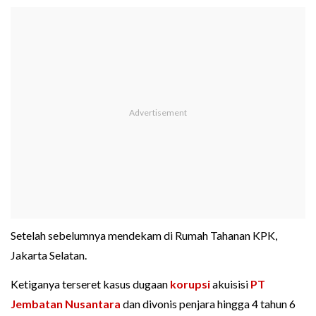
Setelah sebelumnya mendekam di Rumah Tahanan KPK,
Jakarta Selatan.
Ketiganya terseret kasus dugaan
korupsi
akuisisi
PT
Jembatan Nusantara
dan divonis penjara hingga 4 tahun 6