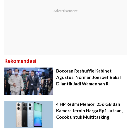
Rekomendasi
Bocoran Reshuffle Kabinet
Agustus: Norman Joesoef Bakal
Dilantik Jadi Wamenhan RI
4 HP Redmi Memori 256 GB dan
Kamera Jernih Harga Rp1 Jutaan,
Cocok untuk Multitasking