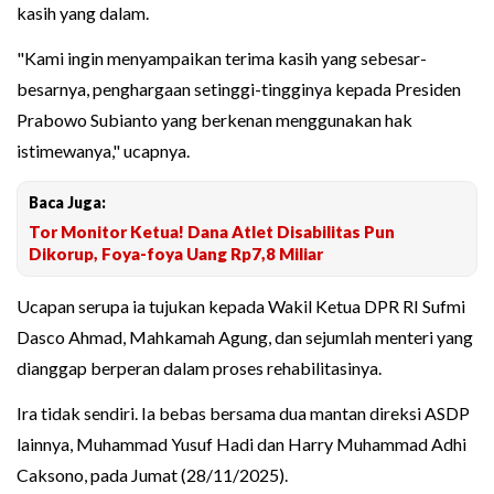
kasih yang dalam.
"Kami ingin menyampaikan terima kasih yang sebesar-
besarnya, penghargaan setinggi-tingginya kepada Presiden
Prabowo Subianto yang berkenan menggunakan hak
istimewanya," ucapnya.
Baca Juga:
Tor Monitor Ketua! Dana Atlet Disabilitas Pun
Dikorup, Foya-foya Uang Rp7,8 Miliar
Ucapan serupa ia tujukan kepada Wakil Ketua DPR RI Sufmi
Dasco Ahmad, Mahkamah Agung, dan sejumlah menteri yang
dianggap berperan dalam proses rehabilitasinya.
Ira tidak sendiri. Ia bebas bersama dua mantan direksi ASDP
lainnya, Muhammad Yusuf Hadi dan Harry Muhammad Adhi
Caksono, pada Jumat (28/11/2025).