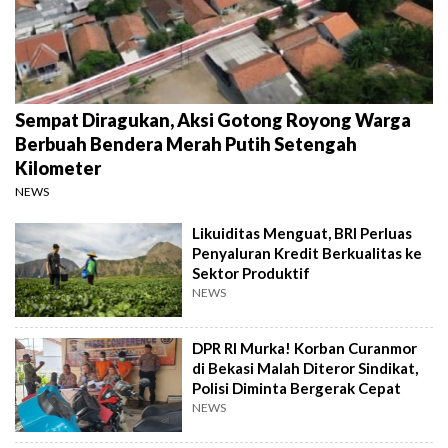
Sempat Diragukan, Aksi Gotong Royong Warga
Berbuah Bendera Merah Putih Setengah
Kilometer
NEWS
Likuiditas Menguat, BRI Perluas
Penyaluran Kredit Berkualitas ke
Sektor Produktif
NEWS
DPR RI Murka! Korban Curanmor
di Bekasi Malah Diteror Sindikat,
Polisi Diminta Bergerak Cepat
NEWS