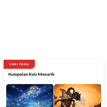
CARI TAHU
Kumpulan Kuis Menarik