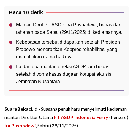
Baca 10 detik
Mantan Dirut PT ASDP, Ira Puspadewi, bebas dari
tahanan pada Sabtu (29/11/2025) di kediamannya.
Kebebasan tersebut didapatkan setelah Presiden
Prabowo menerbitkan Keppres rehabilitasi yang
memulihkan nama baiknya.
Ira dan dua mantan direksi ASDP lain bebas
setelah divonis kasus dugaan korupsi akuisisi
Jembatan Nusantara.
SuaraBekaci.id -
Suasana penuh haru menyelimuti kediaman
mantan Direktur Utama
PT ASDP Indonesia Ferry
(Persero)
Ira Puspadewi
, Sabtu (29/11/2025).