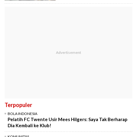
Terpopuler
BOLA INDONESIA
Pelatih FC Twente Usir Mees Hilgers: Saya Tak Berharap
Dia Kembali ke Klub!
KOMUNITAS