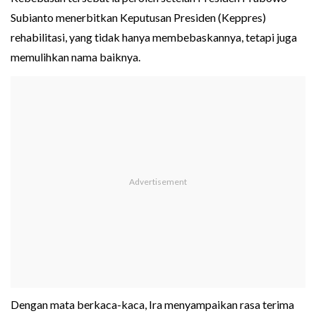
Subianto menerbitkan Keputusan Presiden (Keppres)
rehabilitasi, yang tidak hanya membebaskannya, tetapi juga
memulihkan nama baiknya.
Dengan mata berkaca-kaca, Ira menyampaikan rasa terima