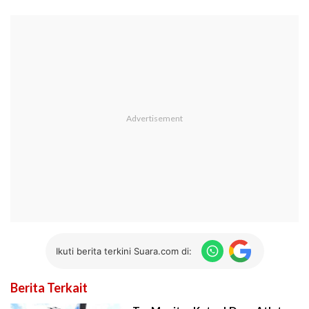
Ikuti berita terkini Suara.com di:
Berita Terkait