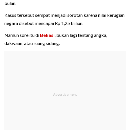
bulan.
Kasus tersebut sempat menjadi sorotan karena nilai kerugian
negara disebut mencapai Rp 1,25 triliun.
Namun sore itu di
Bekasi
, bukan lagi tentang angka,
dakwaan, atau ruang sidang.