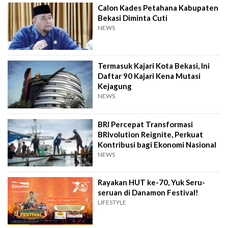
Calon Kades Petahana Kabupaten
Bekasi Diminta Cuti
NEWS
Termasuk Kajari Kota Bekasi, Ini
Daftar 90 Kajari Kena Mutasi
Kejagung
NEWS
BRI Percepat Transformasi
BRIvolution Reignite, Perkuat
Kontribusi bagi Ekonomi Nasional
NEWS
Rayakan HUT ke-70, Yuk Seru-
seruan di Danamon Festival!
LIFESTYLE