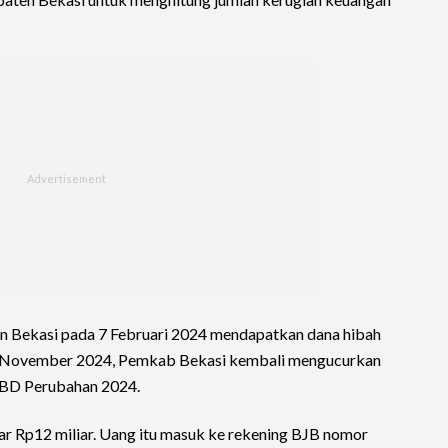
 Bekasi pada 7 Februari 2024 mendapatkan dana hibah
 5 November 2024, Pemkab Bekasi kembali mengucurkan
APBD Perubahan 2024.
ar Rp12 miliar. Uang itu masuk ke rekening BJB nomor