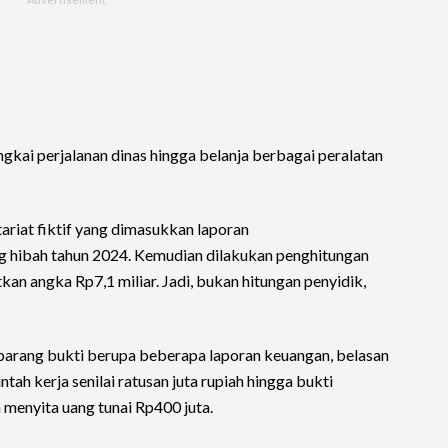
gkai perjalanan dinas hingga belanja berbagai peralatan
ariat fiktif yang dimasukkan laporan
 hibah tahun 2024. Kemudian dilakukan penghitungan
an angka Rp7,1 miliar. Jadi, bukan hitungan penyidik,
a barang bukti berupa beberapa laporan keuangan, belasan
ntah kerja senilai ratusan juta rupiah hingga bukti
a menyita uang tunai Rp400 juta.