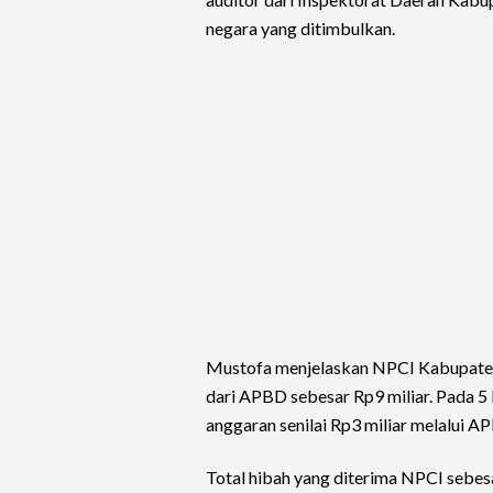
negara yang ditimbulkan.
Mustofa menjelaskan NPCI Kabupaten
dari APBD sebesar Rp9 miliar. Pada
anggaran senilai Rp3 miliar melalui 
Total hibah yang diterima NPCI sebes