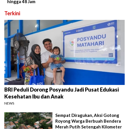
hingga 48 Jam
Terkini
BRI Peduli Dorong Posyandu Jadi Pusat Edukasi
Kesehatan Ibu dan Anak
NEWS
Sempat Diragukan, Aksi Gotong
Royong Warga Berbuah Bendera
Merah Putih Setengah Kilometer