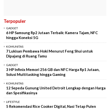
Terpopuler
GADGET
6 HP Samsung Rp2 Jutaan Terbaik: Kamera Tajam, NFC
hingga Koneksi 5G
KOMUNITAS
7 Lukisan Pembawa Hoki Menurut Feng Shui untuk
Dipajang di Ruang Tamu
GADGET
3 HP Infinix Memori 256 GB dan NFC Harga Rp1 Jutaan,
Solusi Multitasking hingga Gaming
KOMUNITAS
12 Sepeda Gunung United Detroit Lengkap dengan Harga
dan Spesifikasinya
LIFESTYLE
5 Rekomendasi Rice Cooker Digital, Nasi Tetap Pulen