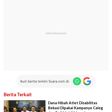
Ikuti berita terkini Suara.com di:
Berita Terkait
Dana Hibah Atlet Disabilitas
Bekasi Dipakai Kampanye Caleg