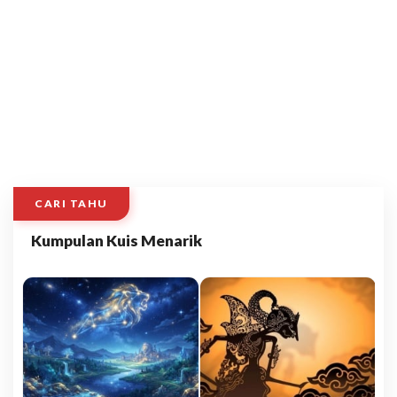
CARI TAHU
Kumpulan Kuis Menarik