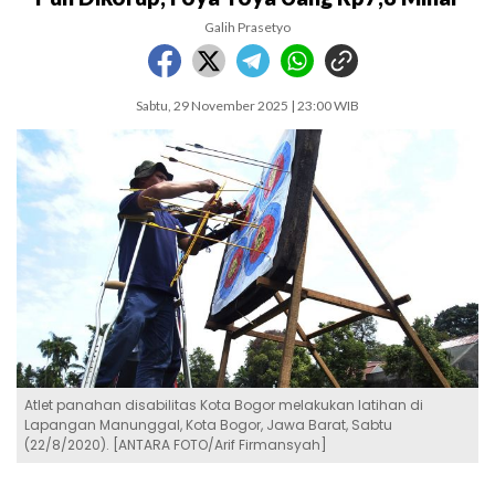
Galih Prasetyo
Sabtu, 29 November 2025 | 23:00 WIB
Atlet panahan disabilitas Kota Bogor melakukan latihan di
Lapangan Manunggal, Kota Bogor, Jawa Barat, Sabtu
(22/8/2020). [ANTARA FOTO/Arif Firmansyah]