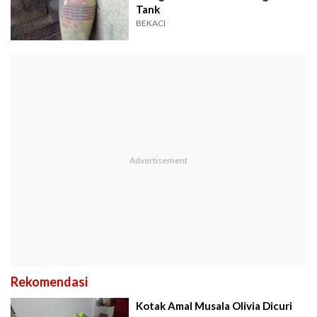
Tank
BEKACI
Rekomendasi
Kotak Amal Musala Olivia Dicuri