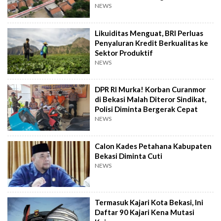
NEWS
Likuiditas Menguat, BRI Perluas
Penyaluran Kredit Berkualitas ke
Sektor Produktif
NEWS
DPR RI Murka! Korban Curanmor
di Bekasi Malah Diteror Sindikat,
Polisi Diminta Bergerak Cepat
NEWS
Calon Kades Petahana Kabupaten
Bekasi Diminta Cuti
NEWS
Termasuk Kajari Kota Bekasi, Ini
Daftar 90 Kajari Kena Mutasi