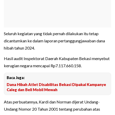
Seluruh kegiatan yang tidak pernah dilakukan itu tetap
dicantumkan ke dalam laporan pertanggungjawaban dana
hibah tahun 2024.
Hasil audit Inspektorat Daerah Kabupaten Bekasi menyebut
kerugian negara mencapai Rp7.117.660.158.
Baca Juga:
Dana Hibah Atlet Disabilitas Bekasi Dipakai Kampanye
Caleg dan Beli Mobil Mewah
Atas perbuatannya, Kardi dan Norman dijerat Undang-
Undang Nomor 20 Tahun 2001 tentang perubahan atas