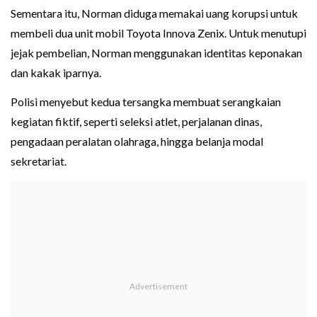
Sementara itu, Norman diduga memakai uang korupsi untuk
membeli dua unit mobil Toyota Innova Zenix. Untuk menutupi
jejak pembelian, Norman menggunakan identitas keponakan
dan kakak iparnya.
Polisi menyebut kedua tersangka membuat serangkaian
kegiatan fiktif, seperti seleksi atlet, perjalanan dinas,
pengadaan peralatan olahraga, hingga belanja modal
sekretariat.