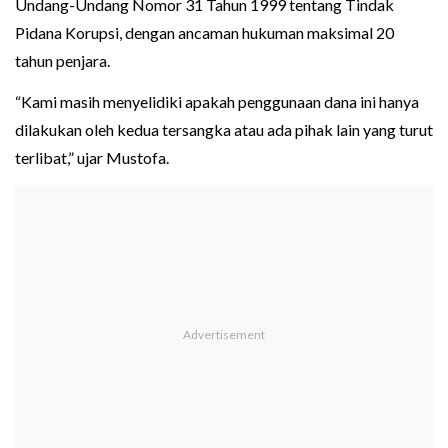
Undang-Undang Nomor 31 Tahun 1999 tentang Tindak
Pidana Korupsi, dengan ancaman hukuman maksimal 20
tahun penjara.
“Kami masih menyelidiki apakah penggunaan dana ini hanya
dilakukan oleh kedua tersangka atau ada pihak lain yang turut
terlibat,” ujar Mustofa.