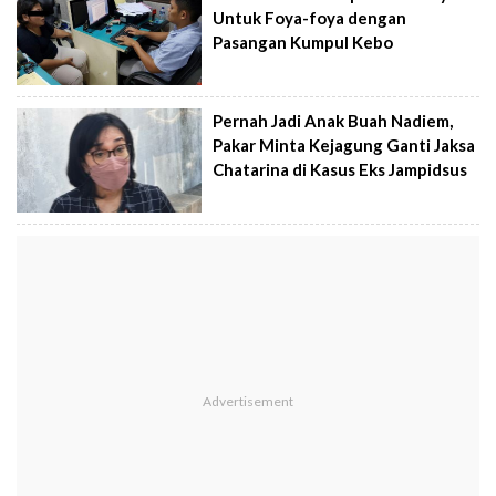
Untuk Foya-foya dengan
Pasangan Kumpul Kebo
Pernah Jadi Anak Buah Nadiem,
Pakar Minta Kejagung Ganti Jaksa
Chatarina di Kasus Eks Jampidsus