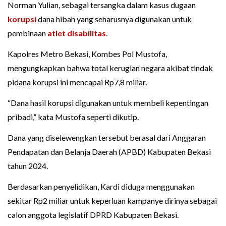
Norman Yulian, sebagai tersangka dalam kasus dugaan
korupsi
dana hibah yang seharusnya digunakan untuk
pembinaan
atlet disabilitas
.
Kapolres Metro Bekasi, Kombes Pol Mustofa,
mengungkapkan bahwa total kerugian negara akibat tindak
pidana korupsi ini mencapai Rp7,8 miliar.
“Dana hasil korupsi digunakan untuk membeli kepentingan
pribadi,” kata Mustofa seperti dikutip.
Dana yang diselewengkan tersebut berasal dari Anggaran
Pendapatan dan Belanja Daerah (APBD) Kabupaten Bekasi
tahun 2024.
Berdasarkan penyelidikan, Kardi diduga menggunakan
sekitar Rp2 miliar untuk keperluan kampanye dirinya sebagai
calon anggota legislatif DPRD Kabupaten Bekasi.