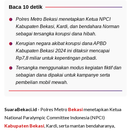
Baca 10 detik
Polres Metro Bekasi menetapkan Ketua NPCI
Kabupaten Bekasi, Kardi, dan bendahara Norman
sebagai tersangka korupsi dana hibah.
Kerugian negara akibat korupsi dana APBD
Kabupaten Bekasi 2024 ini ditaksir mencapai
Rp7,8 miliar untuk kepentingan pribadi.
Tersangka menggunakan modus kegiatan fiktif dan
sebagian dana dipakai untuk kampanye serta
pembelian mobil mewah.
SuaraBekaci.id -
Polres Metro
Bekasi
menetapkan Ketua
National Paralympic Committee Indonesia (NPCI)
Kabupaten Bekasi
, Kardi, serta mantan bendaharanya,