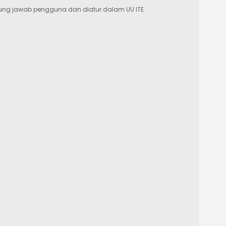
ung jawab pengguna dan diatur dalam UU ITE