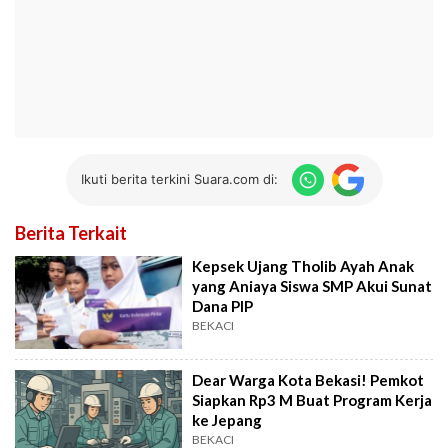
Ikuti berita terkini Suara.com di:
Berita Terkait
Kepsek Ujang Tholib Ayah Anak
yang Aniaya Siswa SMP Akui Sunat
Dana PIP
BEKACI
Dear Warga Kota Bekasi! Pemkot
Siapkan Rp3 M Buat Program Kerja
ke Jepang
BEKACI