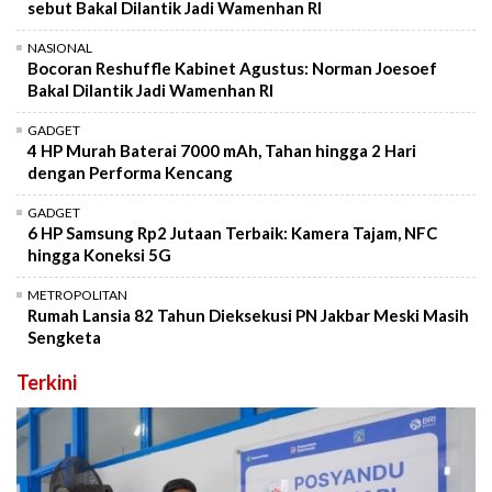
sebut Bakal Dilantik Jadi Wamenhan RI
NASIONAL
Bocoran Reshuffle Kabinet Agustus: Norman Joesoef
Bakal Dilantik Jadi Wamenhan RI
GADGET
4 HP Murah Baterai 7000 mAh, Tahan hingga 2 Hari
dengan Performa Kencang
GADGET
6 HP Samsung Rp2 Jutaan Terbaik: Kamera Tajam, NFC
hingga Koneksi 5G
METROPOLITAN
Rumah Lansia 82 Tahun Dieksekusi PN Jakbar Meski Masih
Sengketa
Terkini