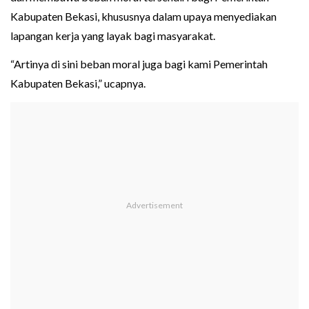
Kabupaten Bekasi, khususnya dalam upaya menyediakan
lapangan kerja yang layak bagi masyarakat.
“Artinya di sini beban moral juga bagi kami Pemerintah
Kabupaten Bekasi,” ucapnya.