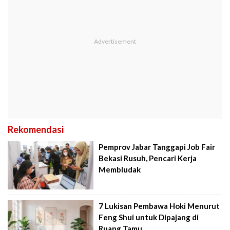
Rekomendasi
Pemprov Jabar Tanggapi Job Fair
Bekasi Rusuh, Pencari Kerja
Membludak
7 Lukisan Pembawa Hoki Menurut
Feng Shui untuk Dipajang di
Ruang Tamu