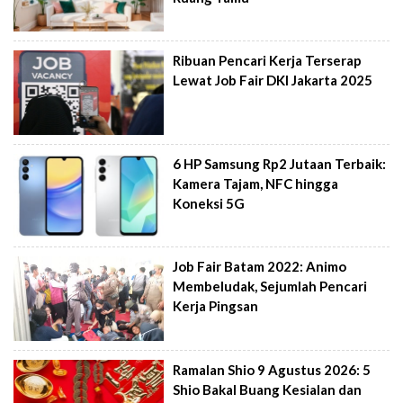
Ribuan Pencari Kerja Terserap
Lewat Job Fair DKI Jakarta 2025
6 HP Samsung Rp2 Jutaan Terbaik:
Kamera Tajam, NFC hingga
Koneksi 5G
Job Fair Batam 2022: Animo
Membeludak, Sejumlah Pencari
Kerja Pingsan
Ramalan Shio 9 Agustus 2026: 5
Shio Bakal Buang Kesialan dan