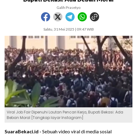
Galih Prasetyo
Sabtu, 31 Mei 2025 | 09:47 WIB
Viral Job Fair Dipenuhi Lautan Pencari Kerja, Bupati Bekasi: Ada
Beban Moral [Tangkap layar Instagram]
SuaraBekaci.id -
Sebuah video viral di media sosial