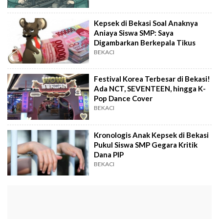
Kepsek di Bekasi Soal Anaknya
Aniaya Siswa SMP: Saya
Digambarkan Berkepala Tikus
BEKACI
Festival Korea Terbesar di Bekasi!
Ada NCT, SEVENTEEN, hingga K-
Pop Dance Cover
BEKACI
Kronologis Anak Kepsek di Bekasi
Pukul Siswa SMP Gegara Kritik
Dana PIP
BEKACI