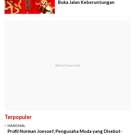
Buka Jalan Keberuntungan
Terpopuler
NASIONAL
Profil Norman Joesoef, Pengusaha Muda yang Disebut-