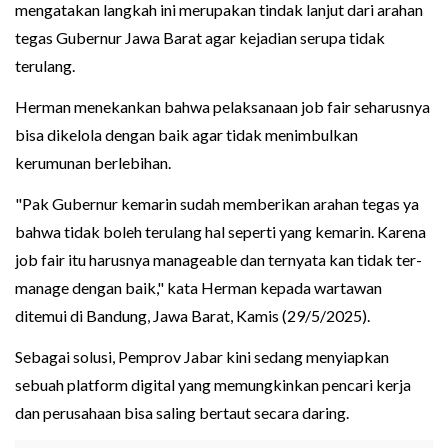
mengatakan langkah ini merupakan tindak lanjut dari arahan
tegas Gubernur Jawa Barat agar kejadian serupa tidak
terulang.
Herman menekankan bahwa pelaksanaan job fair seharusnya
bisa dikelola dengan baik agar tidak menimbulkan
kerumunan berlebihan.
"Pak Gubernur kemarin sudah memberikan arahan tegas ya
bahwa tidak boleh terulang hal seperti yang kemarin. Karena
job fair itu harusnya manageable dan ternyata kan tidak ter-
manage dengan baik," kata Herman kepada wartawan
ditemui di Bandung, Jawa Barat, Kamis (29/5/2025).
Sebagai solusi, Pemprov Jabar kini sedang menyiapkan
sebuah platform digital yang memungkinkan pencari kerja
dan perusahaan bisa saling bertaut secara daring.