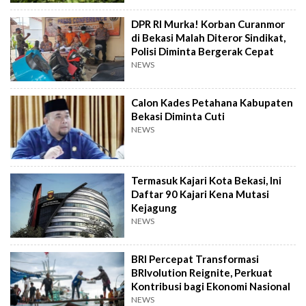
DPR RI Murka! Korban Curanmor
di Bekasi Malah Diteror Sindikat,
Polisi Diminta Bergerak Cepat
NEWS
Calon Kades Petahana Kabupaten
Bekasi Diminta Cuti
NEWS
Termasuk Kajari Kota Bekasi, Ini
Daftar 90 Kajari Kena Mutasi
Kejagung
NEWS
BRI Percepat Transformasi
BRIvolution Reignite, Perkuat
Kontribusi bagi Ekonomi Nasional
NEWS