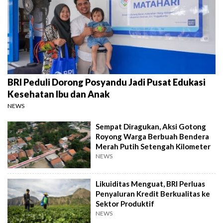
BRI Peduli Dorong Posyandu Jadi Pusat Edukasi
Kesehatan Ibu dan Anak
NEWS
Sempat Diragukan, Aksi Gotong
Royong Warga Berbuah Bendera
Merah Putih Setengah Kilometer
NEWS
Likuiditas Menguat, BRI Perluas
Penyaluran Kredit Berkualitas ke
Sektor Produktif
NEWS