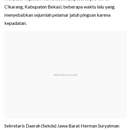
Cikarang, Kabupaten Bekasi, beberapa waktu lalu yang
menyebabkan sejumlah pelamar jatuh pingsan karena
kepadatan.
Sekretaris Daerah (Sekda) Jawa Barat Herman Suryatman