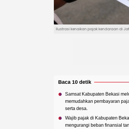
Ilustrasi kenaikan pajak kendaraan di Ja
Baca 10 detik
Samsat Kabupaten Bekasi mel
memudahkan pembayaran pajak
serta desa.
Wajib pajak di Kabupaten Beka
mengurangi beban finansial ta