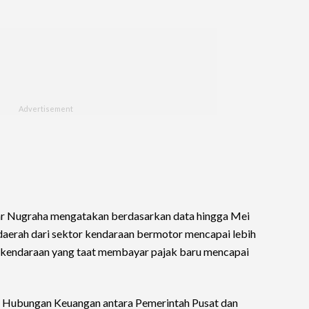
ar Nugraha mengatakan berdasarkan data hingga Mei
 daerah dari sektor kendaraan bermotor mencapai lebih
but, kendaraan yang taat membayar pajak baru mencapai
Hubungan Keuangan antara Pemerintah Pusat dan