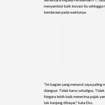
menyambut baik inovasi itu sehingg
kendaraan pada waktunya.
"Ini bagian yang menurut saya paling
diangsur. Tidak harus sekaligus. Tida
Negara lebih baik menerima pajak yan
tak kunjung dibayar," kata Eko.