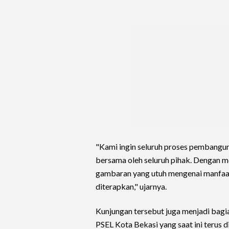
"Kami ingin seluruh proses pembangun
bersama oleh seluruh pihak. Dengan m
gambaran yang utuh mengenai manfaat,
diterapkan," ujarnya.
Kunjungan tersebut juga menjadi bagi
PSEL Kota Bekasi yang saat ini terus 