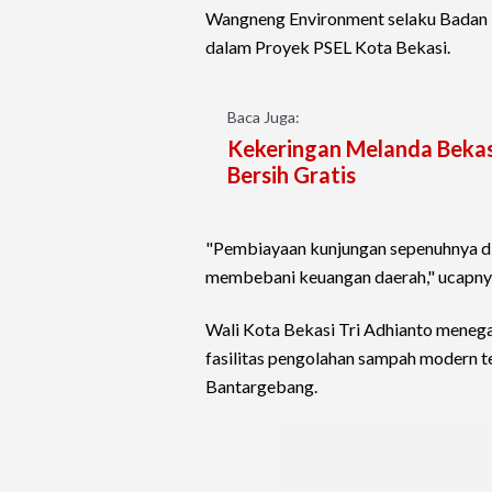
Wangneng Environment selaku Badan 
dalam Proyek PSEL Kota Bekasi.
Baca Juga:
Kekeringan Melanda Bekas
Bersih Gratis
"Pembiayaan kunjungan sepenuhnya d
membebani keuangan daerah," ucapny
Wali Kota Bekasi Tri Adhianto mene
fasilitas pengolahan sampah modern t
Bantargebang.