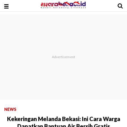
NEWS
Kekeringan Melanda Bekasi: Ini Cara Warga
Dapatkan Bantuan Air Bersih Gratis