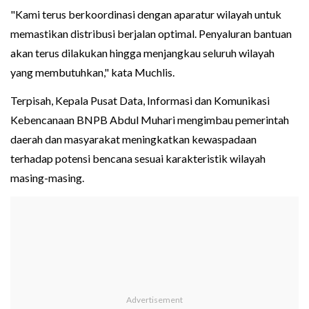
"Kami terus berkoordinasi dengan aparatur wilayah untuk
memastikan distribusi berjalan optimal. Penyaluran bantuan
akan terus dilakukan hingga menjangkau seluruh wilayah
yang membutuhkan," kata Muchlis.
Terpisah, Kepala Pusat Data, Informasi dan Komunikasi
Kebencanaan BNPB Abdul Muhari mengimbau pemerintah
daerah dan masyarakat meningkatkan kewaspadaan
terhadap potensi bencana sesuai karakteristik wilayah
masing-masing.