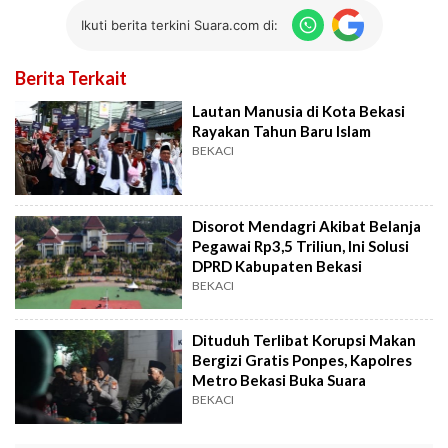
Ikuti berita terkini Suara.com di:
Berita Terkait
Lautan Manusia di Kota Bekasi
Rayakan Tahun Baru Islam
BEKACI
Disorot Mendagri Akibat Belanja
Pegawai Rp3,5 Triliun, Ini Solusi
DPRD Kabupaten Bekasi
BEKACI
Dituduh Terlibat Korupsi Makan
Bergizi Gratis Ponpes, Kapolres
Metro Bekasi Buka Suara
BEKACI