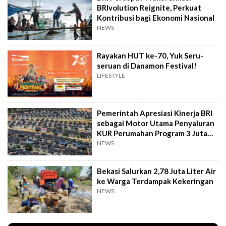
BRIvolution Reignite, Perkuat
Kontribusi bagi Ekonomi Nasional
NEWS
Rayakan HUT ke-70, Yuk Seru-
seruan di Danamon Festival!
LIFESTYLE
Pemerintah Apresiasi Kinerja BRI
sebagai Motor Utama Penyaluran
KUR Perumahan Program 3 Juta
Rumah
NEWS
Bekasi Salurkan 2,78 Juta Liter Air
ke Warga Terdampak Kekeringan
NEWS