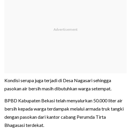
Kondisi serupa juga terjadi di Desa Nagasari sehingga
pasokan air bersih masih dibutuhkan warga setempat.
BPBD Kabupaten Bekasi telah menyalurkan 50.000 liter air
bersih kepada warga terdampak melalui armada truk tangki
dengan pasokan dari kantor cabang Perumda Tirta
Bhagasasi terdekat.