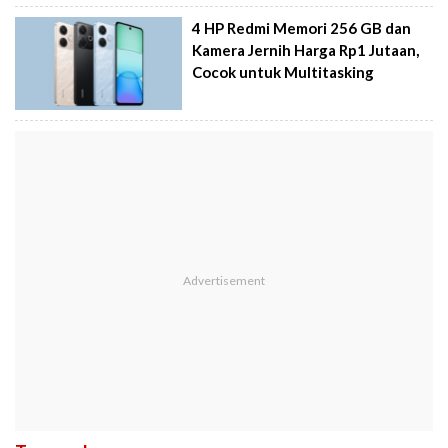
4 HP Redmi Memori 256 GB dan
Kamera Jernih Harga Rp1 Jutaan,
Cocok untuk Multitasking