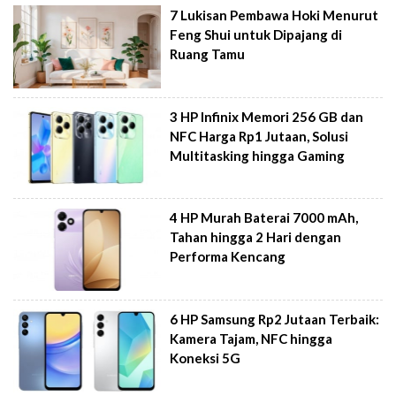
7 Lukisan Pembawa Hoki Menurut
Feng Shui untuk Dipajang di
Ruang Tamu
3 HP Infinix Memori 256 GB dan
NFC Harga Rp1 Jutaan, Solusi
Multitasking hingga Gaming
4 HP Murah Baterai 7000 mAh,
Tahan hingga 2 Hari dengan
Performa Kencang
6 HP Samsung Rp2 Jutaan Terbaik:
Kamera Tajam, NFC hingga
Koneksi 5G