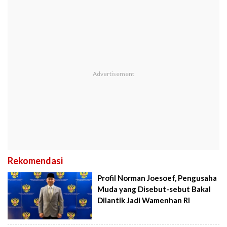
Rekomendasi
Profil Norman Joesoef, Pengusaha
Muda yang Disebut-sebut Bakal
Dilantik Jadi Wamenhan RI