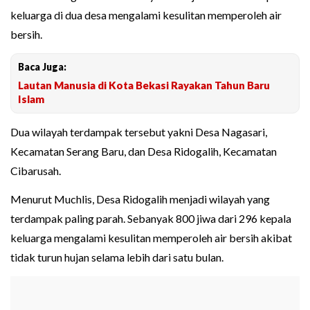
keluarga di dua desa mengalami kesulitan memperoleh air
bersih.
Baca Juga:
Lautan Manusia di Kota Bekasi Rayakan Tahun Baru
Islam
Dua wilayah terdampak tersebut yakni Desa Nagasari,
Kecamatan Serang Baru, dan Desa Ridogalih, Kecamatan
Cibarusah.
Menurut Muchlis, Desa Ridogalih menjadi wilayah yang
terdampak paling parah. Sebanyak 800 jiwa dari 296 kepala
keluarga mengalami kesulitan memperoleh air bersih akibat
tidak turun hujan selama lebih dari satu bulan.