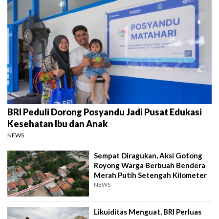
BRI Peduli Dorong Posyandu Jadi Pusat Edukasi
Kesehatan Ibu dan Anak
NEWS
Sempat Diragukan, Aksi Gotong
Royong Warga Berbuah Bendera
Merah Putih Setengah Kilometer
NEWS
Likuiditas Menguat, BRI Perluas