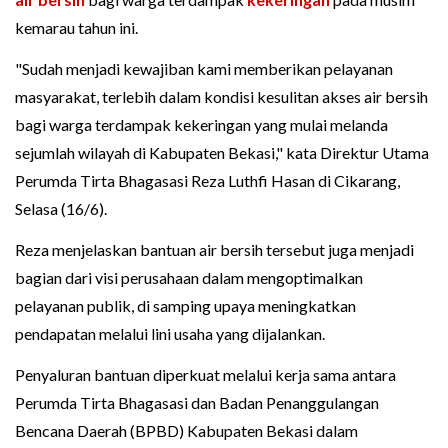
kemarau tahun ini.
"Sudah menjadi kewajiban kami memberikan pelayanan
masyarakat, terlebih dalam kondisi kesulitan akses air bersih
bagi warga terdampak kekeringan yang mulai melanda
sejumlah wilayah di Kabupaten Bekasi," kata Direktur Utama
Perumda Tirta Bhagasasi Reza Luthfi Hasan di Cikarang,
Selasa (16/6).
Reza menjelaskan bantuan air bersih tersebut juga menjadi
bagian dari visi perusahaan dalam mengoptimalkan
pelayanan publik, di samping upaya meningkatkan
pendapatan melalui lini usaha yang dijalankan.
Penyaluran bantuan diperkuat melalui kerja sama antara
Perumda Tirta Bhagasasi dan Badan Penanggulangan
Bencana Daerah (BPBD) Kabupaten Bekasi dalam