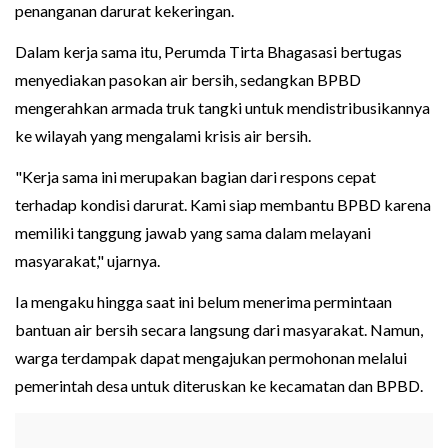
penanganan darurat kekeringan.
Dalam kerja sama itu, Perumda Tirta Bhagasasi bertugas
menyediakan pasokan air bersih, sedangkan BPBD
mengerahkan armada truk tangki untuk mendistribusikannya
ke wilayah yang mengalami krisis air bersih.
"Kerja sama ini merupakan bagian dari respons cepat
terhadap kondisi darurat. Kami siap membantu BPBD karena
memiliki tanggung jawab yang sama dalam melayani
masyarakat," ujarnya.
Ia mengaku hingga saat ini belum menerima permintaan
bantuan air bersih secara langsung dari masyarakat. Namun,
warga terdampak dapat mengajukan permohonan melalui
pemerintah desa untuk diteruskan ke kecamatan dan BPBD.