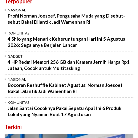
Terpopuler
NASIONAL
Profil Norman Joesoef, Pengusaha Muda yang Disebut-
sebut Bakal Dilantik Jadi Wamenhan RI
KOMUNITAS
4 Shio yang Menarik Keberuntungan Hari Ini 5 Agustus
2026: Segalanya Berjalan Lancar
GADGET
4 HP Redmi Memori 256 GB dan Kamera Jernih Harga Rp1
Jutaan, Cocok untuk Multitasking
NASIONAL
Bocoran Reshuffle Kabinet Agustus: Norman Joesoef
Bakal Dilantik Jadi Wamenhan RI
KOMUNITAS
Jalan Santai Cocoknya Pakai Sepatu Apa? Ini 6 Produk
Lokal yang Nyaman Buat 17 Agustusan
Terkini