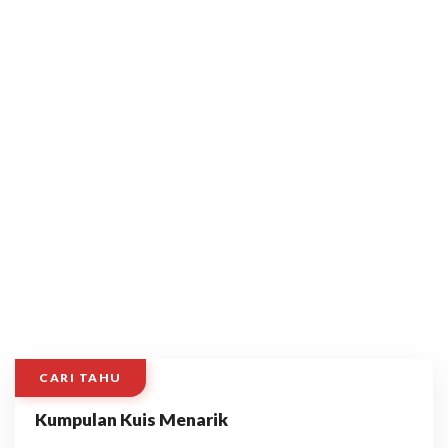
CARI TAHU
Kumpulan Kuis Menarik