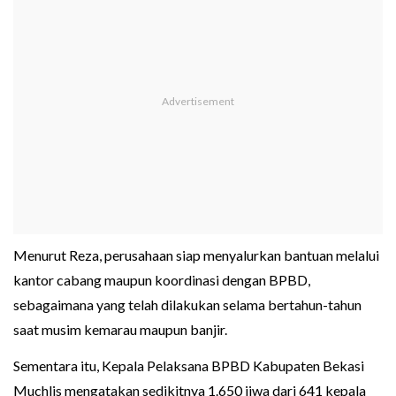
Menurut Reza, perusahaan siap menyalurkan bantuan melalui
kantor cabang maupun koordinasi dengan BPBD,
sebagaimana yang telah dilakukan selama bertahun-tahun
saat musim kemarau maupun banjir.
Sementara itu, Kepala Pelaksana BPBD Kabupaten Bekasi
Muchlis mengatakan sedikitnya 1.650 jiwa dari 641 kepala