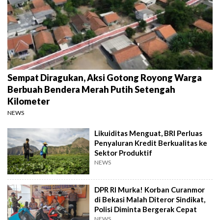
Sempat Diragukan, Aksi Gotong Royong Warga
Berbuah Bendera Merah Putih Setengah
Kilometer
NEWS
Likuiditas Menguat, BRI Perluas
Penyaluran Kredit Berkualitas ke
Sektor Produktif
NEWS
DPR RI Murka! Korban Curanmor
di Bekasi Malah Diteror Sindikat,
Polisi Diminta Bergerak Cepat
NEWS