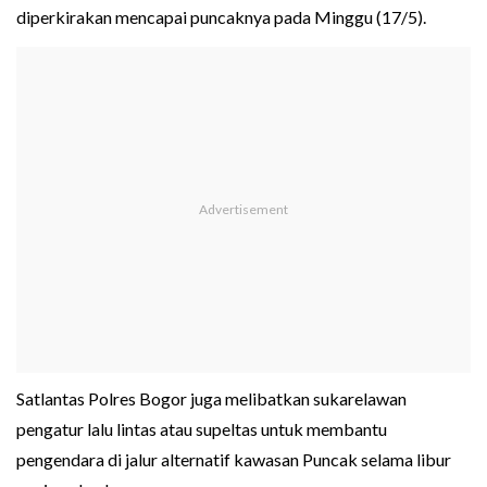
diperkirakan mencapai puncaknya pada Minggu (17/5).
Satlantas Polres Bogor juga melibatkan sukarelawan
pengatur lalu lintas atau supeltas untuk membantu
pengendara di jalur alternatif kawasan Puncak selama libur