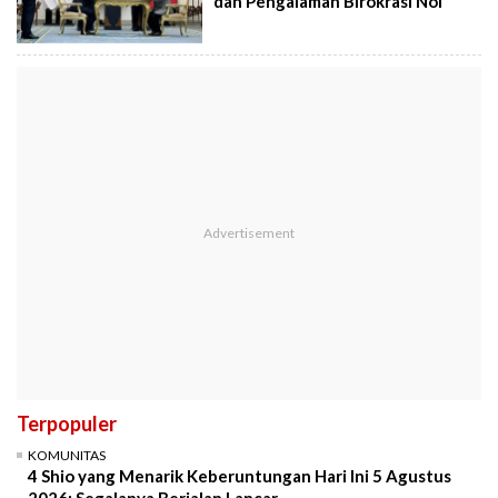
dan Pengalaman Birokrasi Nol
Terpopuler
KOMUNITAS
4 Shio yang Menarik Keberuntungan Hari Ini 5 Agustus