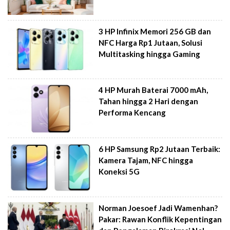
3 HP Infinix Memori 256 GB dan
NFC Harga Rp1 Jutaan, Solusi
Multitasking hingga Gaming
4 HP Murah Baterai 7000 mAh,
Tahan hingga 2 Hari dengan
Performa Kencang
6 HP Samsung Rp2 Jutaan Terbaik:
Kamera Tajam, NFC hingga
Koneksi 5G
Norman Joesoef Jadi Wamenhan?
Pakar: Rawan Konflik Kepentingan