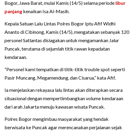
Bogor, Jawa Barat, mulai Kamis (14/5) selama periode
libur
panjang
kenaikan Isa Al-Masih.
Kepala Satuan Lalu Lintas Polres Bogor Iptu Afif Widhi
Ananto di Cibinong, Kamis (14/5), mengatakan sebanyak 120
personel Satlantas disiagakan untuk mengamankan Jalur
Puncak, terutama di sejumlah titik rawan kepadatan
kendaraan.
“Personel kami tempatkan di titik-titik trouble spot seperti
Pasir Muncang, Megamendung, dan Cisarua,” kata Afif.
Ia menjelaskan rekayasa lalu lintas akan diterapkan secara
situasional dengan mempertimbangkan volume kendaraan
dari arah Jakarta menuju kawasan wisata Puncak.
Polres Bogor mengimbau masyarakat yang hendak
berwisata ke Puncak agar merencanakan perjalanan sejak