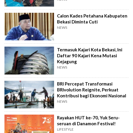
Calon Kades Petahana Kabupaten
Bekasi Diminta Cuti
NEWS
Termasuk Kajari Kota Bekasi, Ini
Daftar 90 Kajari Kena Mutasi
Kejagung
NEWS
BRI Percepat Transformasi
BRIvolution Reignite, Perkuat
Kontribusi bagi Ekonomi Nasional
NEWS
Rayakan HUT ke-70, Yuk Seru-
seruan di Danamon Festival!
LIFESTYLE