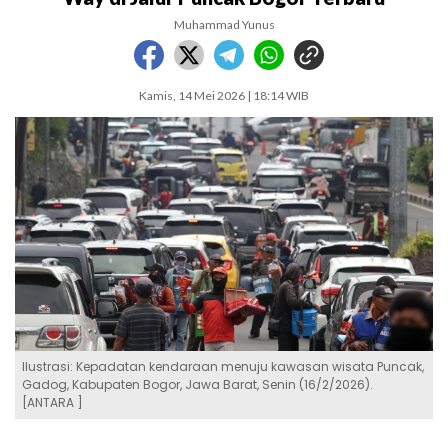
Muhammad Yunus
Kamis, 14 Mei 2026 | 18:14 WIB
Ilustrasi: Kepadatan kendaraan menuju kawasan wisata Puncak,
Gadog, Kabupaten Bogor, Jawa Barat, Senin (16/2/2026).
[ANTARA ]