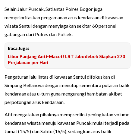
Selain Jalur Puncak, Satlantas Polres Bogor juga
memprioritaskan pengamanan arus kendaraan di kawasan
wisata Sentul dengan menyiagakan sekitar 60 personel
gabungan dari Polres dan Polsek.
Baca Juga:
Libur Panjang Anti-Macet! LRT Jabodebek Siapkan 270
Perjalanan per Hari
Pengaturan lalu lintas di kawasan Sentul difokuskan di
Simpang Bellanova dengan menutup sementara putaran balik
kendaraan atau u-turn guna mengurangi hambatan akibat
perpotongan arus kendaraan.
Afif mengatakan pihaknya memprediksi peningkatan volume
kendaraan wisata menuju kawasan Puncak mulai terjadi pada
Jumat (15/5) dan Sabtu (16/5), sedangkan arus balik