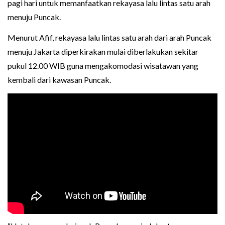
pagi hari untuk memanfaatkan rekayasa lalu lintas satu arah
menuju Puncak.
Menurut Afif, rekayasa lalu lintas satu arah dari arah Puncak
menuju Jakarta diperkirakan mulai diberlakukan sekitar
pukul 12.00 WIB guna mengakomodasi wisatawan yang
kembali dari kawasan Puncak.