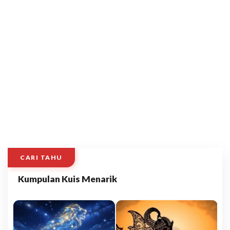
CARI TAHU
Kumpulan Kuis Menarik