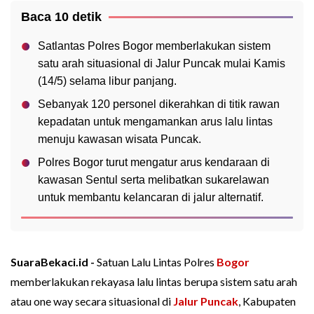
Baca 10 detik
Satlantas Polres Bogor memberlakukan sistem
satu arah situasional di Jalur Puncak mulai Kamis
(14/5) selama libur panjang.
Sebanyak 120 personel dikerahkan di titik rawan
kepadatan untuk mengamankan arus lalu lintas
menuju kawasan wisata Puncak.
Polres Bogor turut mengatur arus kendaraan di
kawasan Sentul serta melibatkan sukarelawan
untuk membantu kelancaran di jalur alternatif.
SuaraBekaci.id -
Satuan Lalu Lintas Polres
Bogor
memberlakukan rekayasa lalu lintas berupa sistem satu arah
atau one way secara situasional di
Jalur Puncak
, Kabupaten