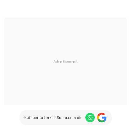
Ikuti berita terkini Suara.com di: