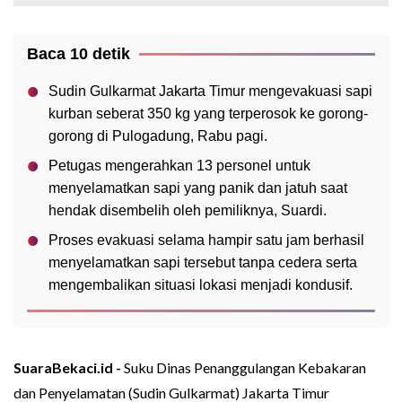
Baca 10 detik
Sudin Gulkarmat Jakarta Timur mengevakuasi sapi
kurban seberat 350 kg yang terperosok ke gorong-
gorong di Pulogadung, Rabu pagi.
Petugas mengerahkan 13 personel untuk
menyelamatkan sapi yang panik dan jatuh saat
hendak disembelih oleh pemiliknya, Suardi.
Proses evakuasi selama hampir satu jam berhasil
menyelamatkan sapi tersebut tanpa cedera serta
mengembalikan situasi lokasi menjadi kondusif.
SuaraBekaci.id -
Suku Dinas Penanggulangan Kebakaran
dan Penyelamatan (Sudin Gulkarmat) Jakarta Timur