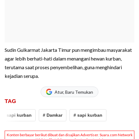
Sudin Gulkarmat Jakarta Timur pun mengimbau masyarakat
agar lebih berhati-hati dalam menangani hewan kurban,
terutama saat proses penyembelihan, guna menghindari
kejadian serupa.
Atur, Baru Temukan
TAG
# sapi kurban
# Damkar
# sapi kurban