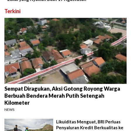
Terkini
Sempat Diragukan, Aksi Gotong Royong Warga
Berbuah Bendera Merah Putih Setengah
Kilometer
NEWS
Likuiditas Menguat, BRI Perluas
Penyaluran Kredit Berkualitas ke