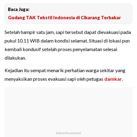
Baca Juga:
Gudang TAK Tekstil Indonesia di Cikarang Terbakar
Setelah hampir satu jam, sapi tersebut dapat dievakuasi pada
pukul 10.11 WIB dalam kondisi selamat. Situasi di lokasi pun
kembali kondusif setelah proses penyelamatan selesai
dilakukan.
Kejadian itu sempat menarik perhatian warga sekitar yang
menyaksikan proses evakuasi sapi oleh petugas
damkar
.