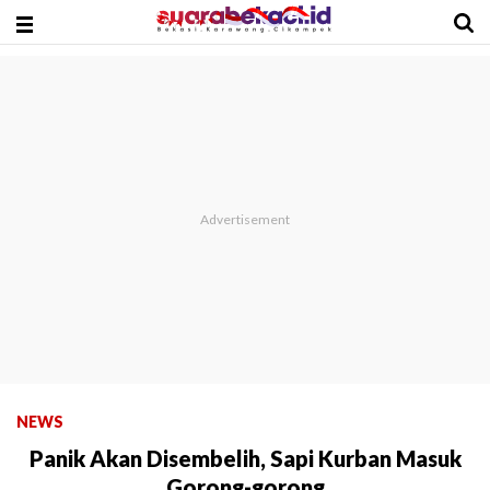
NEWS
Panik Akan Disembelih, Sapi Kurban Masuk
Gorong-gorong