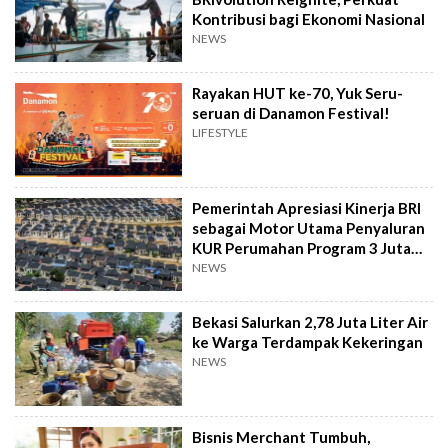
Kontribusi bagi Ekonomi Nasional
NEWS
Rayakan HUT ke-70, Yuk Seru-
seruan di Danamon Festival!
LIFESTYLE
Pemerintah Apresiasi Kinerja BRI
sebagai Motor Utama Penyaluran
KUR Perumahan Program 3 Juta
Rumah
NEWS
Bekasi Salurkan 2,78 Juta Liter Air
ke Warga Terdampak Kekeringan
NEWS
Bisnis Merchant Tumbuh,