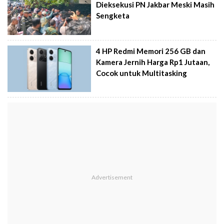
Dieksekusi PN Jakbar Meski Masih
Sengketa
4 HP Redmi Memori 256 GB dan
Kamera Jernih Harga Rp1 Jutaan,
Cocok untuk Multitasking