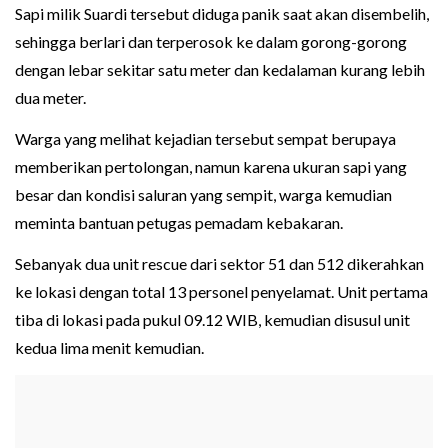
Sapi milik Suardi tersebut diduga panik saat akan disembelih,
sehingga berlari dan terperosok ke dalam gorong-gorong
dengan lebar sekitar satu meter dan kedalaman kurang lebih
dua meter.
Warga yang melihat kejadian tersebut sempat berupaya
memberikan pertolongan, namun karena ukuran sapi yang
besar dan kondisi saluran yang sempit, warga kemudian
meminta bantuan petugas pemadam kebakaran.
Sebanyak dua unit rescue dari sektor 51 dan 512 dikerahkan
ke lokasi dengan total 13 personel penyelamat. Unit pertama
tiba di lokasi pada pukul 09.12 WIB, kemudian disusul unit
kedua lima menit kemudian.