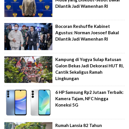
Dilantik Jadi Wamenhan RI
Bocoran Reshuffle Kabinet
Agustus: Norman Joesoef Bakal
Dilantik Jadi Wamenhan RI
Kampung di Yogya Sulap Ratusan
Galon Bekas Jadi Dekorasi HUT RI,
Cantik Sekaligus Ramah
Lingkungan
6 HP Samsung Rp2 Jutaan Terbaik:
Kamera Tajam, NFC hingga
Koneksi 5G
Rumah Lansia 82 Tahun