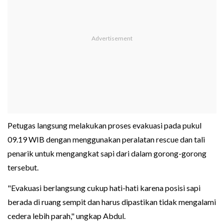
Petugas langsung melakukan proses evakuasi pada pukul
09.19 WIB dengan menggunakan peralatan rescue dan tali
penarik untuk mengangkat sapi dari dalam gorong-gorong
tersebut.
"Evakuasi berlangsung cukup hati-hati karena posisi sapi
berada di ruang sempit dan harus dipastikan tidak mengalami
cedera lebih parah," ungkap Abdul.