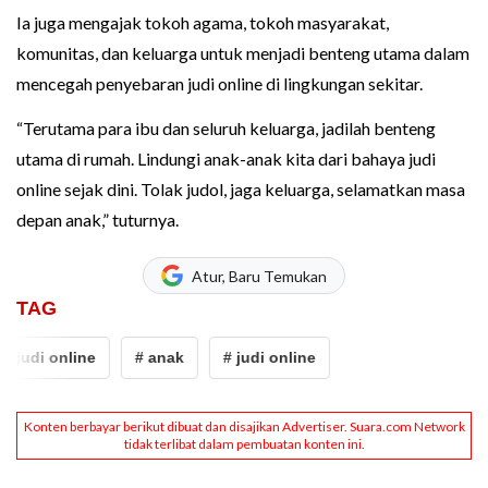
Ia juga mengajak tokoh agama, tokoh masyarakat,
komunitas, dan keluarga untuk menjadi benteng utama dalam
mencegah penyebaran judi online di lingkungan sekitar.
“Terutama para ibu dan seluruh keluarga, jadilah benteng
utama di rumah. Lindungi anak-anak kita dari bahaya judi
online sejak dini. Tolak judol, jaga keluarga, selamatkan masa
depan anak,” tuturnya.
Atur, Baru Temukan
TAG
# judi online
# anak
# judi online