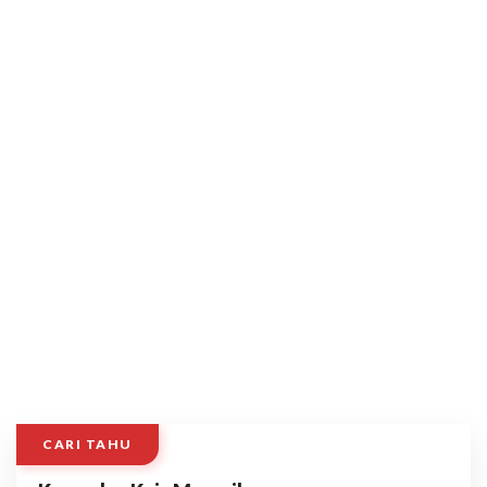
CARI TAHU