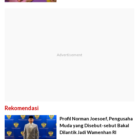
Rekomendasi
Profil Norman Joesoef, Pengusaha
Muda yang Disebut-sebut Bakal
Dilantik Jadi Wamenhan RI