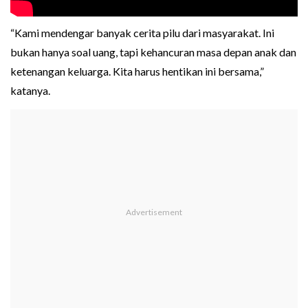
“Kami mendengar banyak cerita pilu dari masyarakat. Ini
bukan hanya soal uang, tapi kehancuran masa depan anak dan
ketenangan keluarga. Kita harus hentikan ini bersama,”
katanya.