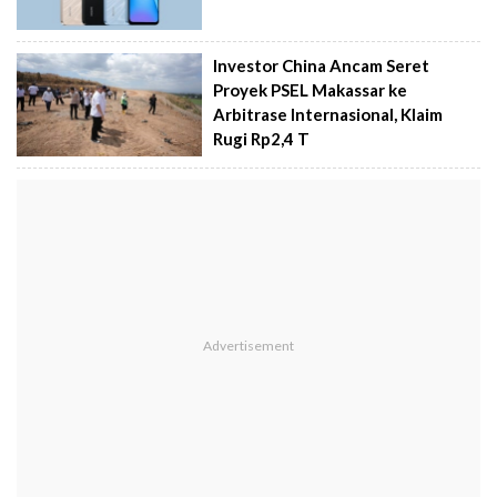
Investor China Ancam Seret
Proyek PSEL Makassar ke
Arbitrase Internasional, Klaim
Rugi Rp2,4 T