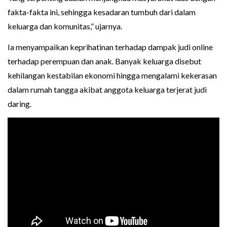
fakta-fakta ini, sehingga kesadaran tumbuh dari dalam
keluarga dan komunitas,” ujarnya.
Ia menyampaikan keprihatinan terhadap dampak judi online
terhadap perempuan dan anak. Banyak keluarga disebut
kehilangan kestabilan ekonomi hingga mengalami kekerasan
dalam rumah tangga akibat anggota keluarga terjerat judi
daring.