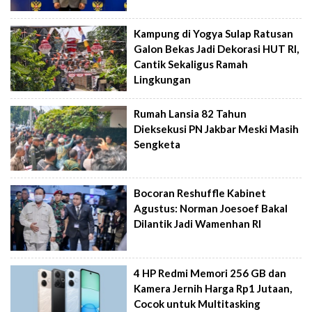
Kampung di Yogya Sulap Ratusan
Galon Bekas Jadi Dekorasi HUT RI,
Cantik Sekaligus Ramah
Lingkungan
Rumah Lansia 82 Tahun
Dieksekusi PN Jakbar Meski Masih
Sengketa
Bocoran Reshuffle Kabinet
Agustus: Norman Joesoef Bakal
Dilantik Jadi Wamenhan RI
4 HP Redmi Memori 256 GB dan
Kamera Jernih Harga Rp1 Jutaan,
Cocok untuk Multitasking