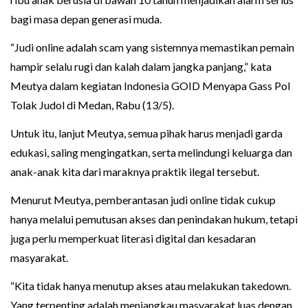
bagi masa depan generasi muda.
“Judi online adalah scam yang sistemnya memastikan pemain
hampir selalu rugi dan kalah dalam jangka panjang,” kata
Meutya dalam kegiatan Indonesia GOID Menyapa Gass Pol
Tolak Judol di Medan, Rabu (13/5).
Untuk itu, lanjut Meutya, semua pihak harus menjadi garda
edukasi, saling mengingatkan, serta melindungi keluarga dan
anak-anak kita dari maraknya praktik ilegal tersebut.
Menurut Meutya, pemberantasan judi online tidak cukup
hanya melalui pemutusan akses dan penindakan hukum, tetapi
juga perlu memperkuat literasi digital dan kesadaran
masyarakat.
“Kita tidak hanya menutup akses atau melakukan takedown.
Yang terpenting adalah menjangkau masyarakat luas dengan