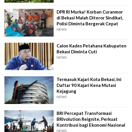
DPR RI Murka! Korban Curanmor
di Bekasi Malah Diteror Sindikat,
Polisi Diminta Bergerak Cepat
NEWS
Calon Kades Petahana Kabupaten
Bekasi Diminta Cuti
NEWS
Termasuk Kajari Kota Bekasi, Ini
Daftar 90 Kajari Kena Mutasi
Kejagung
NEWS
BRI Percepat Transformasi
BRIvolution Reignite, Perkuat
Kontribusi bagi Ekonomi Nasional
NEWS