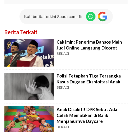
Ikuti berita terkini Suara.com di:
Berita Terkait
Cak Imin: Penerima Bansos Main
Judi Online Langsung Dicoret
BEKACI
Polisi Tetapkan Tiga Tersangka
Kasus Dugaan Eksploitasi Anak
BEKACI
Anak Disakiti! DPR Sebut Ada
Celah Mematikan di Balik
Menjamurnya Daycare
BEKACI