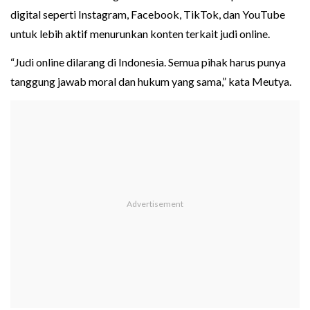
digital seperti Instagram, Facebook, TikTok, dan YouTube
untuk lebih aktif menurunkan konten terkait judi online.
“Judi online dilarang di Indonesia. Semua pihak harus punya
tanggung jawab moral dan hukum yang sama,” kata Meutya.