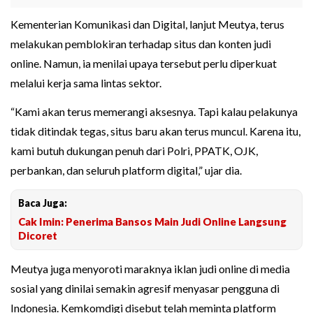
Kementerian Komunikasi dan Digital, lanjut Meutya, terus
melakukan pemblokiran terhadap situs dan konten judi
online. Namun, ia menilai upaya tersebut perlu diperkuat
melalui kerja sama lintas sektor.
“Kami akan terus memerangi aksesnya. Tapi kalau pelakunya
tidak ditindak tegas, situs baru akan terus muncul. Karena itu,
kami butuh dukungan penuh dari Polri, PPATK, OJK,
perbankan, dan seluruh platform digital,” ujar dia.
Baca Juga:
Cak Imin: Penerima Bansos Main Judi Online Langsung
Dicoret
Meutya juga menyoroti maraknya iklan judi online di media
sosial yang dinilai semakin agresif menyasar pengguna di
Indonesia. Kemkomdigi disebut telah meminta platform