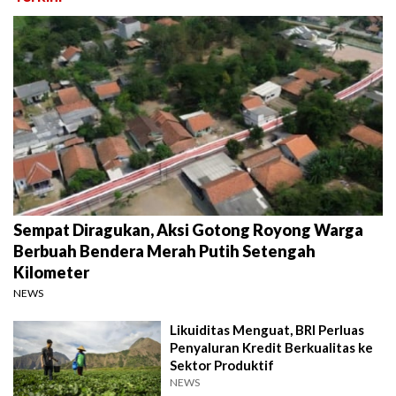
Sempat Diragukan, Aksi Gotong Royong Warga
Berbuah Bendera Merah Putih Setengah
Kilometer
NEWS
Likuiditas Menguat, BRI Perluas
Penyaluran Kredit Berkualitas ke
Sektor Produktif
NEWS