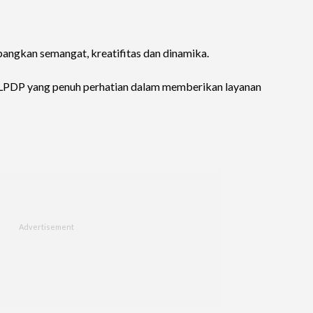
angkan semangat, kreatifitas dan dinamika.
 LPDP yang penuh perhatian dalam memberikan layanan