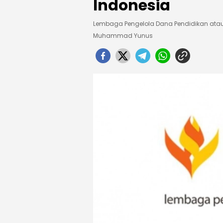
Indonesia
Lembaga Pengelola Dana Pendidikan atau 
Muhammad Yunus