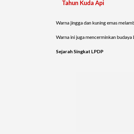
Tahun Kuda Api
Warna jingga dan kuning emas melamb
Warna ini juga mencerminkan budaya
Sejarah Singkat LPDP