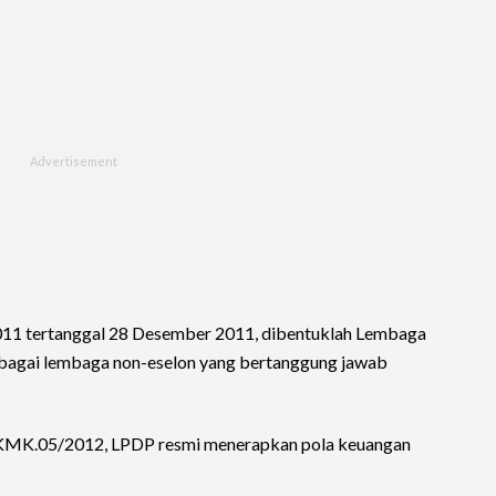
 tertanggal 28 Desember 2011, dibentuklah Lembaga
bagai lembaga non-eselon yang bertanggung jawab
/KMK.05/2012, LPDP resmi menerapkan pola keuangan