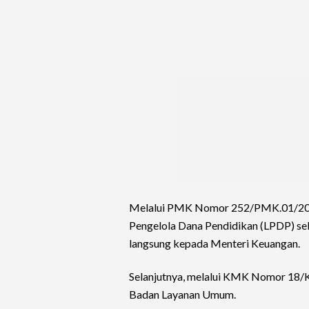
Melalui PMK Nomor 252/PMK.01/2011
Pengelola Dana Pendidikan (LPDP) se
langsung kepada Menteri Keuangan.
Selanjutnya, melalui KMK Nomor 18
Badan Layanan Umum.