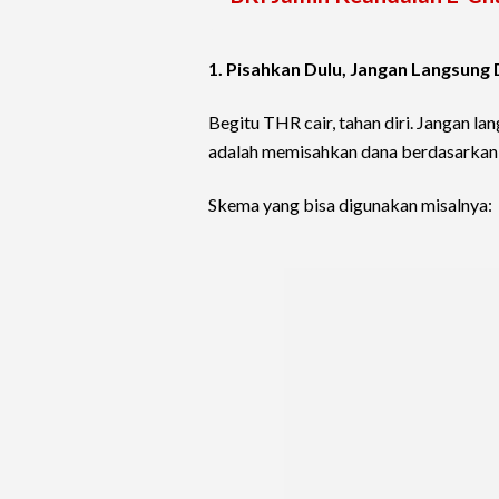
1. Pisahkan Dulu, Jangan Langsung 
Begitu THR cair, tahan diri. Jangan la
adalah memisahkan dana berdasarkan
Skema yang bisa digunakan misalnya: