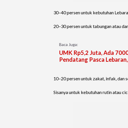
30–40 persen untuk kebutuhan Lebaran
20–30 persen untuk tabungan atau dan
Baca Juga:
UMK Rp5,2 Juta, Ada 7000 
Pendatang Pasca Lebaran,
10–20 persen untuk zakat, infak, dan 
Sisanya untuk kebutuhan rutin atau cici