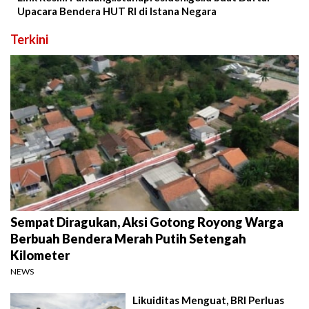
Upacara Bendera HUT RI di Istana Negara
Terkini
Sempat Diragukan, Aksi Gotong Royong Warga
Berbuah Bendera Merah Putih Setengah
Kilometer
NEWS
Likuiditas Menguat, BRI Perluas