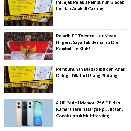
Ini Jejak Pelaku Pembunuh Biadab
Ibu dan Anak di Cakung
Pelatih FC Twente Usir Mees
Hilgers: Saya Tak Berharap Dia
Kembali ke Klub!
Pembunuhan Biadab Ibu dan Anak
Diduga Dilatari Utang Piutang
4 HP Redmi Memori 256 GB dan
Kamera Jernih Harga Rp1 Jutaan,
Cocok untuk Multitasking