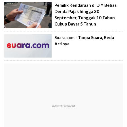
Pemilik Kendaraan di DIY Bebas
Denda Pajak hingga 30
September, Tunggak 10 Tahun
Cukup Bayar 5 Tahun
Suara.com - Tanpa Suara, Beda
Artinya