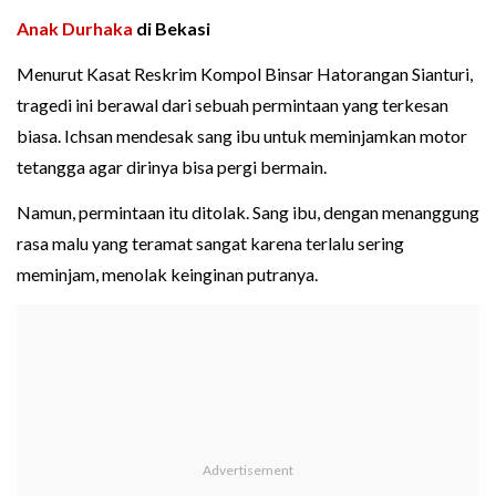
Anak Durhaka
di Bekasi
Menurut Kasat Reskrim Kompol Binsar Hatorangan Sianturi,
tragedi ini berawal dari sebuah permintaan yang terkesan
biasa. Ichsan mendesak sang ibu untuk meminjamkan motor
tetangga agar dirinya bisa pergi bermain.
Namun, permintaan itu ditolak. Sang ibu, dengan menanggung
rasa malu yang teramat sangat karena terlalu sering
meminjam, menolak keinginan putranya.