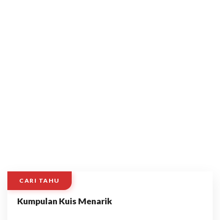
CARI TAHU
Kumpulan Kuis Menarik