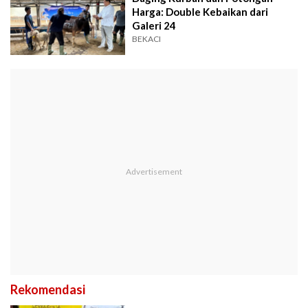
Harga: Double Kebaikan dari
Galeri 24
BEKACI
Rekomendasi