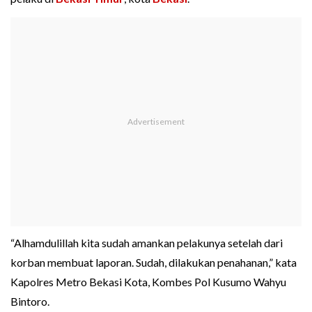
“Alhamdulillah kita sudah amankan pelakunya setelah dari
korban membuat laporan. Sudah, dilakukan penahanan,” kata
Kapolres Metro Bekasi Kota, Kombes Pol Kusumo Wahyu
Bintoro.