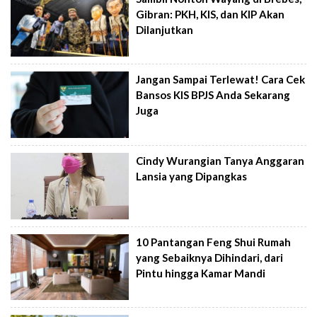
Gibran: PKH, KIS, dan KIP Akan
Dilanjutkan
Jangan Sampai Terlewat! Cara Cek
Bansos KIS BPJS Anda Sekarang
Juga
Cindy Wurangian Tanya Anggaran
Lansia yang Dipangkas
10 Pantangan Feng Shui Rumah
yang Sebaiknya Dihindari, dari
Pintu hingga Kamar Mandi