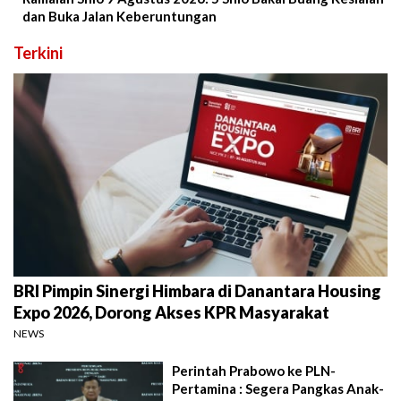
dan Buka Jalan Keberuntungan
Terkini
BRI Pimpin Sinergi Himbara di Danantara Housing
Expo 2026, Dorong Akses KPR Masyarakat
NEWS
Perintah Prabowo ke PLN-
Pertamina : Segera Pangkas Anak-