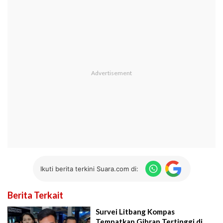
Ikuti berita terkini Suara.com di:
Berita Terkait
Survei Litbang Kompas
Tempatkan Gibran Tertinggi di