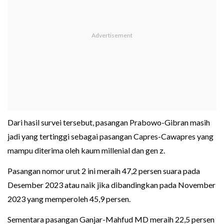
Dari hasil survei tersebut, pasangan Prabowo-Gibran masih
jadi yang tertinggi sebagai pasangan Capres-Cawapres yang
mampu diterima oleh kaum millenial dan gen z.
Pasangan nomor urut 2 ini meraih 47,2 persen suara pada
Desember 2023 atau naik jika dibandingkan pada November
2023 yang memperoleh 45,9 persen.
Sementara pasangan Ganjar-Mahfud MD meraih 22,5 persen