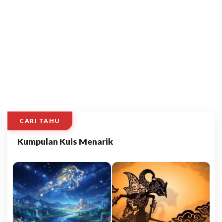
CARI TAHU
Kumpulan Kuis Menarik