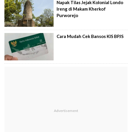
Napak Tilas Jejak Kolonial Londo
Ireng di Makam Kherkof
Purworejo
Cara Mudah Cek Bansos KIS BPJS