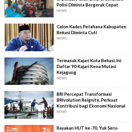
Polisi Diminta Bergerak Cepat
NEWS
Calon Kades Petahana Kabupaten
Bekasi Diminta Cuti
NEWS
Termasuk Kajari Kota Bekasi, Ini
Daftar 90 Kajari Kena Mutasi
Kejagung
NEWS
BRI Percepat Transformasi
BRIvolution Reignite, Perkuat
Kontribusi bagi Ekonomi Nasional
NEWS
Rayakan HUT ke-70, Yuk Seru-