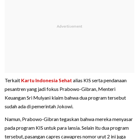
Terkait
Kartu Indonesia Sehat
alias KIS serta pendanaan
pesantren yang jadi fokus Prabowo-Gibran, Menteri
Keuangan Sri Mulyani klaim bahwa dua program tersebut
sudah ada di pemerintah Jokowi.
Namun, Prabowo-Gibran tegaskan bahwa mereka menyasar
pada program KIS untuk para lansia. Selain itu dua program
tersebut, pasangan capres cawapres nomor urut 2 ini juga