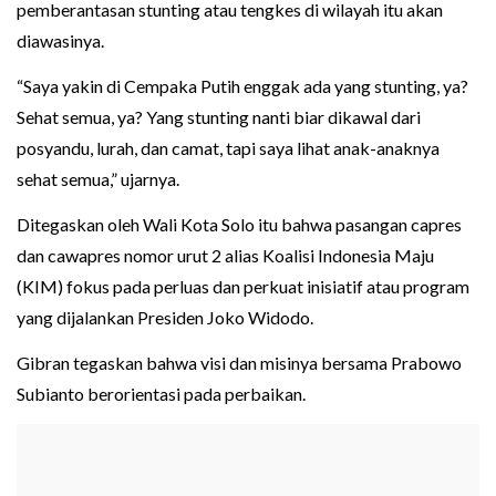
pemberantasan stunting atau tengkes di wilayah itu akan
diawasinya.
“Saya yakin di Cempaka Putih enggak ada yang stunting, ya?
Sehat semua, ya? Yang stunting nanti biar dikawal dari
posyandu, lurah, dan camat, tapi saya lihat anak-anaknya
sehat semua,” ujarnya.
Ditegaskan oleh Wali Kota Solo itu bahwa pasangan capres
dan cawapres nomor urut 2 alias Koalisi Indonesia Maju
(KIM) fokus pada perluas dan perkuat inisiatif atau program
yang dijalankan Presiden Joko Widodo.
Gibran tegaskan bahwa visi dan misinya bersama Prabowo
Subianto berorientasi pada perbaikan.