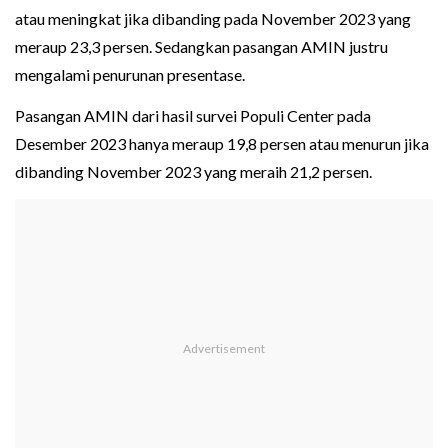
atau meningkat jika dibanding pada November 2023 yang
meraup 23,3 persen. Sedangkan pasangan AMIN justru
mengalami penurunan presentase.
Pasangan AMIN dari hasil survei Populi Center pada
Desember 2023 hanya meraup 19,8 persen atau menurun jika
dibanding November 2023 yang meraih 21,2 persen.