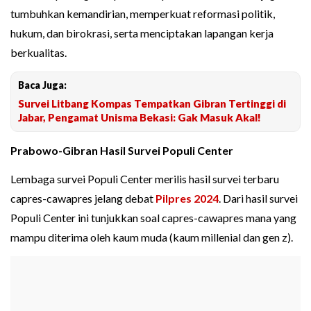
tumbuhkan kemandirian, memperkuat reformasi politik,
hukum, dan birokrasi, serta menciptakan lapangan kerja
berkualitas.
Baca Juga:
Survei Litbang Kompas Tempatkan Gibran Tertinggi di
Jabar, Pengamat Unisma Bekasi: Gak Masuk Akal!
Prabowo-Gibran Hasil Survei Populi Center
Lembaga survei Populi Center merilis hasil survei terbaru
capres-cawapres jelang debat
Pilpres 2024
. Dari hasil survei
Populi Center ini tunjukkan soal capres-cawapres mana yang
mampu diterima oleh kaum muda (kaum millenial dan gen z).