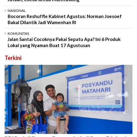
NASIONAL
Bocoran Reshuffle Kabinet Agustus: Norman Joesoef
Bakal Dilantik Jadi Wamenhan RI
KOMUNITAS
Jalan Santai Cocoknya Pakai Sepatu Apa? Ini 6 Produk
Lokal yang Nyaman Buat 17 Agustusan
Terkini