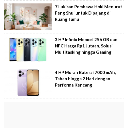
7 Lukisan Pembawa Hoki Menurut
Feng Shui untuk Dipajang di
Ruang Tamu
3 HP Infinix Memori 256 GB dan
NFC Harga Rp1 Jutaan, Solusi
Multitasking hingga Gaming
4 HP Murah Baterai 7000 mAh,
Tahan hingga 2 Hari dengan
Performa Kencang