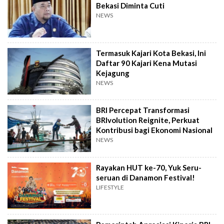
Bekasi Diminta Cuti
NEWS
Termasuk Kajari Kota Bekasi, Ini
Daftar 90 Kajari Kena Mutasi
Kejagung
NEWS
BRI Percepat Transformasi
BRIvolution Reignite, Perkuat
Kontribusi bagi Ekonomi Nasional
NEWS
Rayakan HUT ke-70, Yuk Seru-
seruan di Danamon Festival!
LIFESTYLE