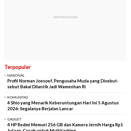
Terpopuler
NASIONAL
Profil Norman Joesoef, Pengusaha Muda yang Disebut-
sebut Bakal Dilantik Jadi Wamenhan RI
KOMUNITAS
4 Shio yang Menarik Keberuntungan Hari Ini 5 Agustus
2026: Segalanya Berjalan Lancar
GADGET
4 HP Redmi Memori 256 GB dan Kamera Jernih Harga Rp1
Jutaan, Cocok untuk Multitasking