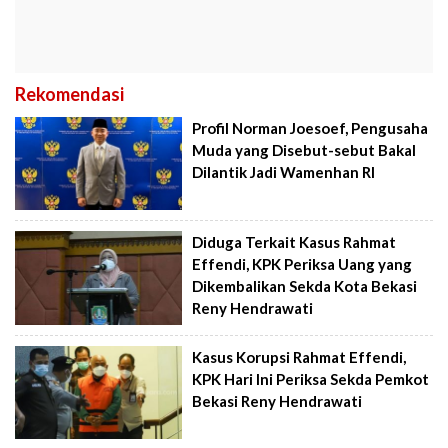
Rekomendasi
Profil Norman Joesoef, Pengusaha
Muda yang Disebut-sebut Bakal
Dilantik Jadi Wamenhan RI
Diduga Terkait Kasus Rahmat
Effendi, KPK Periksa Uang yang
Dikembalikan Sekda Kota Bekasi
Reny Hendrawati
Kasus Korupsi Rahmat Effendi,
KPK Hari Ini Periksa Sekda Pemkot
Bekasi Reny Hendrawati