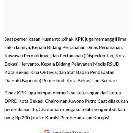
Saat pemeriksaan Kusnanto, pihak KPK juga memanggil lima
saksi lainnya, Kepala Bidang Pertanahan Dinas Perumahan,
Kawasan Permukiman, dan Pertanahan (Disperkimtan) Kota
Bekasi Heryanto, Kepala Bidang Pelayanan Medis RSUD
Kota Bekasi Rina Oktavia, dan Staf Badan Pendapatan
Daerah (Bapenda) Pemerintah Kota Bekasi Lani Sundari.
Pihak KPK juga sempat memeriksa keterangan dari ketua
DPRD Kota Bekasi, Chairoman Juwono Putro. Saat dilakukan
pemeriksaan itu, Chairoman mengaku telah mengembalikan
uang Rp 200 juta ke Komisi Pemberantasan Korupsi.
Atur, Baru Temukan