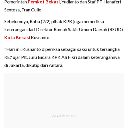
Pemerintah
Pemkot Bekasi
, Yudianto dan Staf PT Hanaferi
Sentosa, Fran Culio.
Sebelumnya, Rabu (2/2) pihak KPK juga memeriksa
keterangan dari Direktur Rumah Sakit Umum Daerah (RSUD)
Kota Bekasi
Kusnanto.
"Hari ini, Kusnanto diperiksa sebagai saksi untuk tersangka
RE," ujar Plt. Juru Bicara KPK Ali Fikri dalam keterangannya
di Jakarta, dikutip dari Antara.