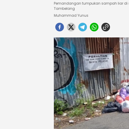
Pemandangan tumpukan sampah liar di s
Tambelang
Muhammad Yunus