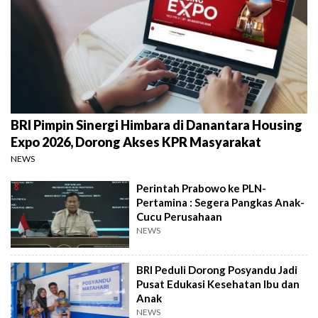
BRI Pimpin Sinergi Himbara di Danantara Housing
Expo 2026, Dorong Akses KPR Masyarakat
NEWS
Perintah Prabowo ke PLN-
Pertamina : Segera Pangkas Anak-
Cucu Perusahaan
NEWS
BRI Peduli Dorong Posyandu Jadi
Pusat Edukasi Kesehatan Ibu dan
Anak
NEWS