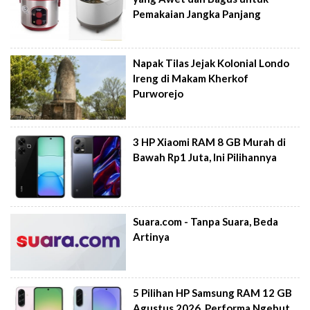
Pemakaian Jangka Panjang
Napak Tilas Jejak Kolonial Londo
Ireng di Makam Kherkof
Purworejo
3 HP Xiaomi RAM 8 GB Murah di
Bawah Rp1 Juta, Ini Pilihannya
Suara.com - Tanpa Suara, Beda
Artinya
5 Pilihan HP Samsung RAM 12 GB
Agustus 2026, Performa Ngebut