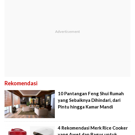
Rekomendasi
10 Pantangan Feng Shui Rumah
yang Sebaiknya Dihindari, dari
Pintu hingga Kamar Mandi
4 Rekomendasi Merk Rice Cooker
yang Awet dan Bagus untuk