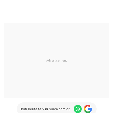
Ikuti berita terkini Suara.com di: