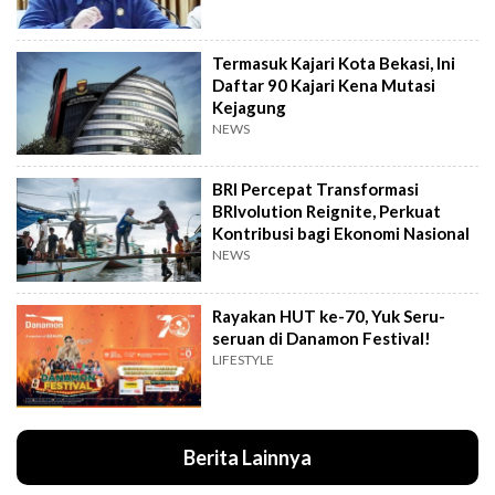
Termasuk Kajari Kota Bekasi, Ini
Daftar 90 Kajari Kena Mutasi
Kejagung
NEWS
BRI Percepat Transformasi
BRIvolution Reignite, Perkuat
Kontribusi bagi Ekonomi Nasional
NEWS
Rayakan HUT ke-70, Yuk Seru-
seruan di Danamon Festival!
LIFESTYLE
Berita Lainnya