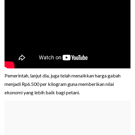
Pemerintah, lanjut dia, juga telah menaikkan harga gabah
menjadi Rp6.500 per kilogram guna memberikan nilai
ekonomi yang lebih baik bagi petani.