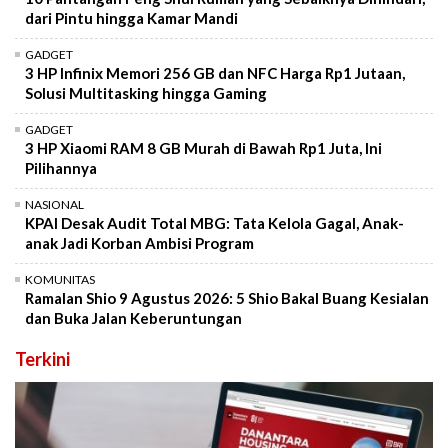
dari Pintu hingga Kamar Mandi
GADGET
3 HP Infinix Memori 256 GB dan NFC Harga Rp1 Jutaan,
Solusi Multitasking hingga Gaming
GADGET
3 HP Xiaomi RAM 8 GB Murah di Bawah Rp1 Juta, Ini
Pilihannya
NASIONAL
KPAI Desak Audit Total MBG: Tata Kelola Gagal, Anak-
anak Jadi Korban Ambisi Program
KOMUNITAS
Ramalan Shio 9 Agustus 2026: 5 Shio Bakal Buang Kesialan
dan Buka Jalan Keberuntungan
Terkini