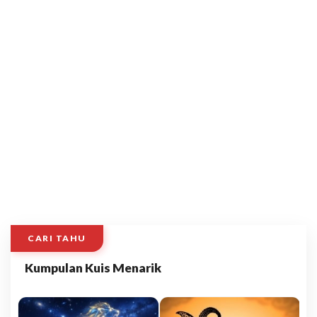
CARI TAHU
Kumpulan Kuis Menarik