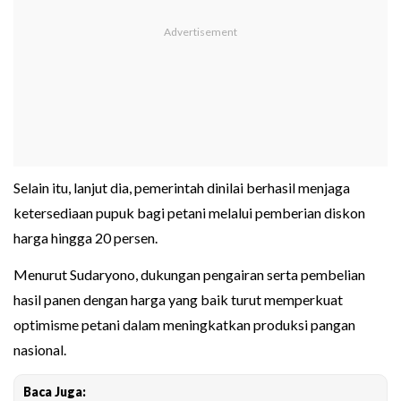
Selain itu, lanjut dia, pemerintah dinilai berhasil menjaga
ketersediaan pupuk bagi petani melalui pemberian diskon
harga hingga 20 persen.
Menurut Sudaryono, dukungan pengairan serta pembelian
hasil panen dengan harga yang baik turut memperkuat
optimisme petani dalam meningkatkan produksi pangan
nasional.
Baca Juga: