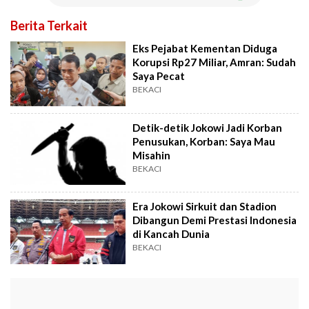
Berita Terkait
Eks Pejabat Kementan Diduga
Korupsi Rp27 Miliar, Amran: Sudah
Saya Pecat
BEKACI
Detik-detik Jokowi Jadi Korban
Penusukan, Korban: Saya Mau
Misahin
BEKACI
Era Jokowi Sirkuit dan Stadion
Dibangun Demi Prestasi Indonesia
di Kancah Dunia
BEKACI