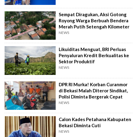
Sempat Diragukan, Aksi Gotong
Royong Warga Berbuah Bendera
Merah Putih Setengah Kilometer
NEWS
Likuiditas Menguat, BRI Perluas
Penyaluran Kredit Berkualitas ke
Sektor Produktif
NEWS
DPR RI Murka! Korban Curanmor
di Bekasi Malah Diteror Sindikat,
Polisi Diminta Bergerak Cepat
NEWS
Calon Kades Petahana Kabupaten
Bekasi Diminta Cuti
NEWS