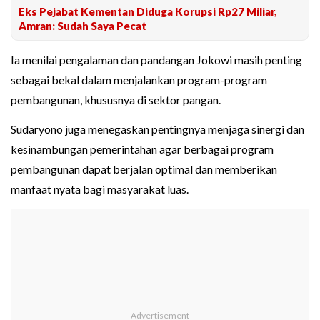
Eks Pejabat Kementan Diduga Korupsi Rp27 Miliar,
Amran: Sudah Saya Pecat
Ia menilai pengalaman dan pandangan Jokowi masih penting
sebagai bekal dalam menjalankan program-program
pembangunan, khususnya di sektor pangan.
Sudaryono juga menegaskan pentingnya menjaga sinergi dan
kesinambungan pemerintahan agar berbagai program
pembangunan dapat berjalan optimal dan memberikan
manfaat nyata bagi masyarakat luas.