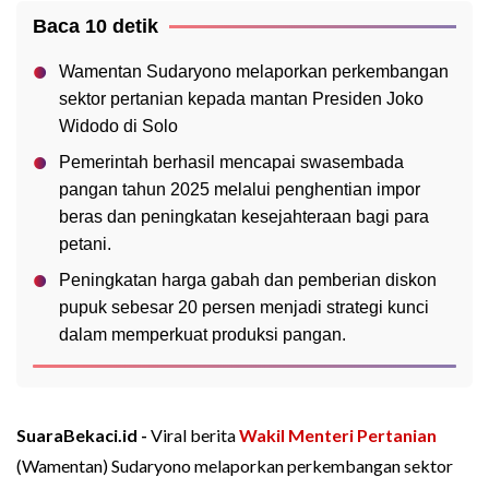
Baca 10 detik
Wamentan Sudaryono melaporkan perkembangan
sektor pertanian kepada mantan Presiden Joko
Widodo di Solo
Pemerintah berhasil mencapai swasembada
pangan tahun 2025 melalui penghentian impor
beras dan peningkatan kesejahteraan bagi para
petani.
Peningkatan harga gabah dan pemberian diskon
pupuk sebesar 20 persen menjadi strategi kunci
dalam memperkuat produksi pangan.
SuaraBekaci.id -
Viral berita
Wakil Menteri Pertanian
(Wamentan) Sudaryono melaporkan perkembangan sektor