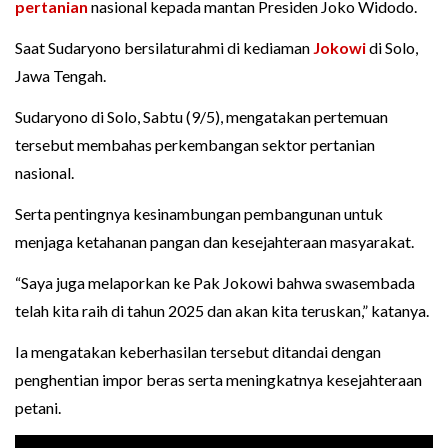
pertanian
nasional kepada mantan Presiden Joko Widodo.
Saat Sudaryono bersilaturahmi di kediaman
Jokowi
di Solo,
Jawa Tengah.
Sudaryono di Solo, Sabtu (9/5), mengatakan pertemuan
tersebut membahas perkembangan sektor pertanian
nasional.
Serta pentingnya kesinambungan pembangunan untuk
menjaga ketahanan pangan dan kesejahteraan masyarakat.
“Saya juga melaporkan ke Pak Jokowi bahwa swasembada
telah kita raih di tahun 2025 dan akan kita teruskan,” katanya.
Ia mengatakan keberhasilan tersebut ditandai dengan
penghentian impor beras serta meningkatnya kesejahteraan
petani.