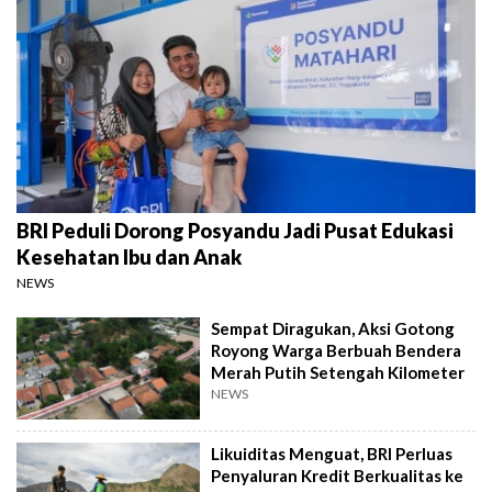
BRI Peduli Dorong Posyandu Jadi Pusat Edukasi
Kesehatan Ibu dan Anak
NEWS
Sempat Diragukan, Aksi Gotong
Royong Warga Berbuah Bendera
Merah Putih Setengah Kilometer
NEWS
Likuiditas Menguat, BRI Perluas
Penyaluran Kredit Berkualitas ke