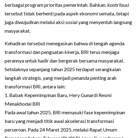
berbagai program prioritas pemerintah. Bahkan, kontribusi
tersebut tidak berhenti pada aspek ekonomi semata, tetapi
juga diwujudkan melalui aksi sosial yang menyentuh langsung
masyarakat.
Kehadiran tersebut menegaskan bahwa di tengah agenda
transformasi dan penguatan kinerja, BRI terus menjaga
perannya untuk hadir dan bergerak bersama masyarakat.
Setidaknya sepanjang tahun 2025 terdapat serangkaian
langkah strategis, yang menjadi penanda penting arah
transformasi BRI, antara lain:
1. Babak Kepemimpinan Baru, Hery Gunardi Resmi
Menakhodai BRI
Pada awal tahun 2025, BRI memasuki fase kepemimpinan
baru yang menjadi titik awal akselerasi transformasi
perseroan. Pada 24 Maret 2025, melalui Rapat Umum