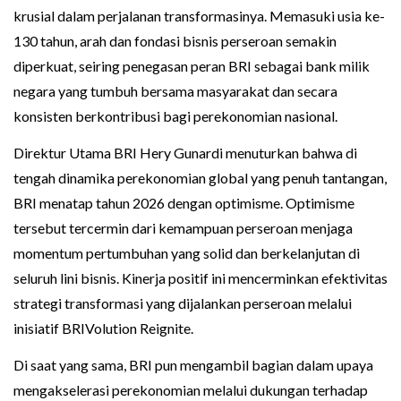
krusial dalam perjalanan transformasinya. Memasuki usia ke-
130 tahun, arah dan fondasi bisnis perseroan semakin
diperkuat, seiring penegasan peran BRI sebagai bank milik
negara yang tumbuh bersama masyarakat dan secara
konsisten berkontribusi bagi perekonomian nasional.
Direktur Utama BRI Hery Gunardi menuturkan bahwa di
tengah dinamika perekonomian global yang penuh tantangan,
BRI menatap tahun 2026 dengan optimisme. Optimisme
tersebut tercermin dari kemampuan perseroan menjaga
momentum pertumbuhan yang solid dan berkelanjutan di
seluruh lini bisnis. Kinerja positif ini mencerminkan efektivitas
strategi transformasi yang dijalankan perseroan melalui
inisiatif BRIVolution Reignite.
Di saat yang sama, BRI pun mengambil bagian dalam upaya
mengakselerasi perekonomian melalui dukungan terhadap