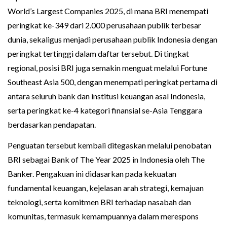
World’s Largest Companies 2025, di mana BRI menempati
peringkat ke-349 dari 2.000 perusahaan publik terbesar
dunia, sekaligus menjadi perusahaan publik Indonesia dengan
peringkat tertinggi dalam daftar tersebut. Di tingkat
regional, posisi BRI juga semakin menguat melalui Fortune
Southeast Asia 500, dengan menempati peringkat pertama di
antara seluruh bank dan institusi keuangan asal Indonesia,
serta peringkat ke-4 kategori finansial se-Asia Tenggara
berdasarkan pendapatan.
Penguatan tersebut kembali ditegaskan melalui penobatan
BRI sebagai Bank of The Year 2025 in Indonesia oleh The
Banker. Pengakuan ini didasarkan pada kekuatan
fundamental keuangan, kejelasan arah strategi, kemajuan
teknologi, serta komitmen BRI terhadap nasabah dan
komunitas, termasuk kemampuannya dalam merespons