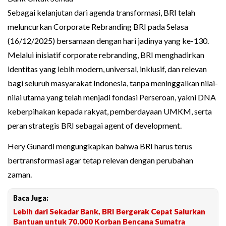
Sebagai kelanjutan dari agenda transformasi, BRI telah
meluncurkan Corporate Rebranding BRI pada Selasa
(16/12/2025) bersamaan dengan hari jadinya yang ke-130.
Melalui inisiatif corporate rebranding, BRI menghadirkan
identitas yang lebih modern, universal, inklusif, dan relevan
bagi seluruh masyarakat Indonesia, tanpa meninggalkan nilai-
nilai utama yang telah menjadi fondasi Perseroan, yakni DNA
keberpihakan kepada rakyat, pemberdayaan UMKM, serta
peran strategis BRI sebagai agent of development.
Hery Gunardi mengungkapkan bahwa BRI harus terus
bertransformasi agar tetap relevan dengan perubahan
zaman.
Baca Juga:
Lebih dari Sekadar Bank, BRI Bergerak Cepat Salurkan
Bantuan untuk 70.000 Korban Bencana Sumatra