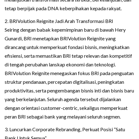
tetap berpijak pada DNA keberpihakan kepada rakyat.
2. BRIVolution Reignite Jadi Arah Transformasi BRI
Seiring dengan babak kepemimpinan baru di bawah Hery
Gunardi, BRI menetapkan BRIVolution Reignite yang
dirancang untuk memperkuat fondasi bisnis, meningkatkan
efisiensi, serta memastikan BRI tetap relevan dan kompetitif
di tengah perubahan lanskap ekonomi dan teknologi.
BRIVolution Reignite menegaskan fokus BRI pada penguatan
struktur pendanaan, percepatan digitalisasi, peningkatan
produktivitas, serta pengembangan bisnis inti dan bisnis baru
yang berkelanjutan. Seluruh agenda tersebut dijalankan
dengan orientasi customer-centric, sekaligus memperkuat
peran BRI sebagai bank yang melayani seluruh segmen.
3. Luncurkan Corporate Rebranding, Perkuat Posisi “Satu
Bank Untuk Semua”