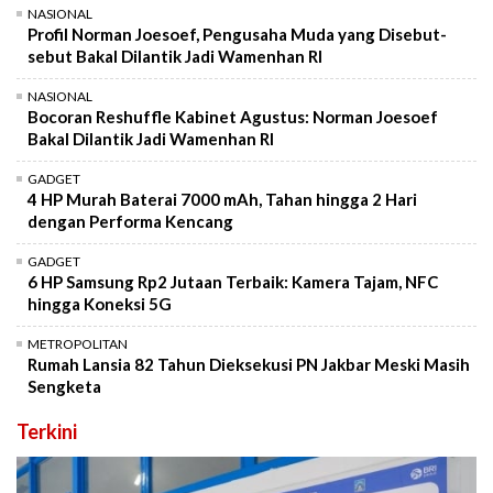
NASIONAL
Profil Norman Joesoef, Pengusaha Muda yang Disebut-
sebut Bakal Dilantik Jadi Wamenhan RI
NASIONAL
Bocoran Reshuffle Kabinet Agustus: Norman Joesoef
Bakal Dilantik Jadi Wamenhan RI
GADGET
4 HP Murah Baterai 7000 mAh, Tahan hingga 2 Hari
dengan Performa Kencang
GADGET
6 HP Samsung Rp2 Jutaan Terbaik: Kamera Tajam, NFC
hingga Koneksi 5G
METROPOLITAN
Rumah Lansia 82 Tahun Dieksekusi PN Jakbar Meski Masih
Sengketa
Terkini