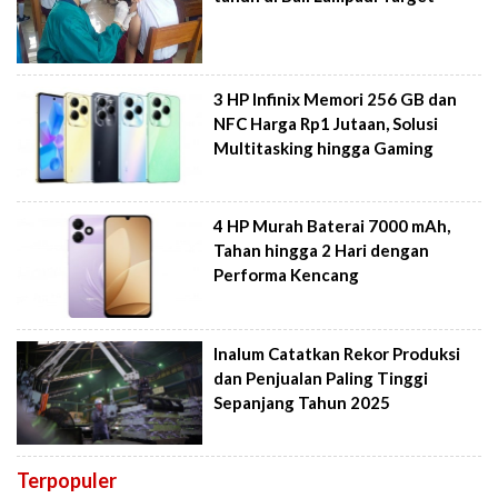
3 HP Infinix Memori 256 GB dan
NFC Harga Rp1 Jutaan, Solusi
Multitasking hingga Gaming
4 HP Murah Baterai 7000 mAh,
Tahan hingga 2 Hari dengan
Performa Kencang
Inalum Catatkan Rekor Produksi
dan Penjualan Paling Tinggi
Sepanjang Tahun 2025
Terpopuler