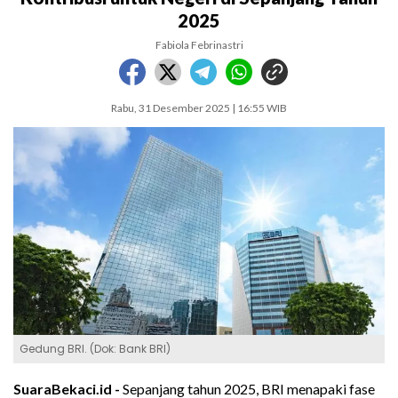
2025
Fabiola Febrinastri
Rabu, 31 Desember 2025 | 16:55 WIB
Gedung BRI. (Dok: Bank BRI)
SuaraBekaci.id -
Sepanjang tahun 2025, BRI menapaki fase