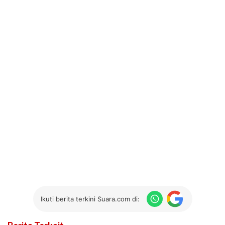
Ikuti berita terkini Suara.com di: