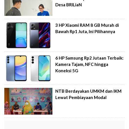
Desa BRILiaN
3 HP Xiaomi RAM 8 GB Murah di
Bawah Rp1 Juta, Ini Pilihannya
6 HP Samsung Rp2 Jutaan Terbaik:
Kamera Tajam, NFC hingga
Koneksi 5G
NTB Berdayakan UMKM dan IKM
Lewat Pembiayaan Modal