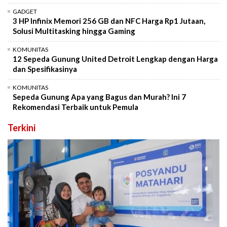
GADGET
3 HP Infinix Memori 256 GB dan NFC Harga Rp1 Jutaan,
Solusi Multitasking hingga Gaming
KOMUNITAS
12 Sepeda Gunung United Detroit Lengkap dengan Harga
dan Spesifikasinya
KOMUNITAS
Sepeda Gunung Apa yang Bagus dan Murah? Ini 7
Rekomendasi Terbaik untuk Pemula
Terkini