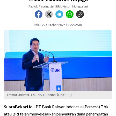
Fabiola Febrinastri | RR Ukirsari Manggalani
Rabu, 22 Oktober 2025 | 19:28 WIB
Direktur Utama BRI Hery Gunardi (Dok: BRI)
SuaraBekaci.id -
PT Bank Rakyat Indonesia (Persero) Tbk
atau BRI telah menyelesaikan penyaluran dana penempatan