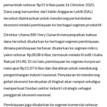
pemerintah sebesar Rp55 triliun pada 16 Oktober 2025.
Dana yang bersumber dari Saldo Anggaran Lebih (SAL)
tersebut dialokasikan untuk mendorong pertumbuhan
ekonomi melalui pembiayaan ke berbagai segmen produktif.
Direktur Utama BRI Hery Gunardi menyampaikan bahwa
dana tersebut disalurkan ke berbagai segmen pembiayaan,
dimana pembiayaan terbesar disalurkan ke segmen mikro,
yakni sebesar Rp28,08 triliun, termasuk melalui Kredit Usaha
Rakyat (KUR). Di sisi lain, pembiayaan ke segmen korporasi
mencapai Rp11,07 triliun dan diarahkan untuk mendukung
pengembangan industri nasional. Penyaluran ini mendorong
geliat ekonomi kerakyatan di tingkat akar rumput sekaligus
memperkuat fondasi sektor industri strategis sebagai
penggerak ekonomi nasional.
Pembiayaan juga disalurkan ke segmen komersial sebesar