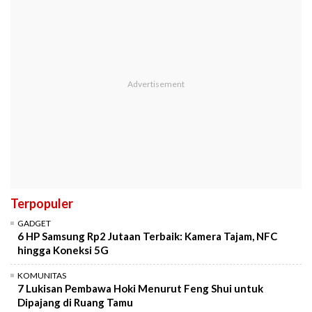
Terpopuler
GADGET
6 HP Samsung Rp2 Jutaan Terbaik: Kamera Tajam, NFC
hingga Koneksi 5G
KOMUNITAS
7 Lukisan Pembawa Hoki Menurut Feng Shui untuk
Dipajang di Ruang Tamu