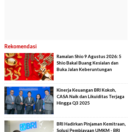
Rekomendasi
Ramalan Shio 9 Agustus 2026: 5
Shio Bakal Buang Kesialan dan
Buka Jalan Keberuntungan
Kinerja Keuangan BRI Kokoh,
CASA Naik dan Likuiditas Terjaga
Hingga Q3 2025
BRI Hadirkan Pinjaman Kemitraan,
Solusi Pembiayaan UMKM - BRI