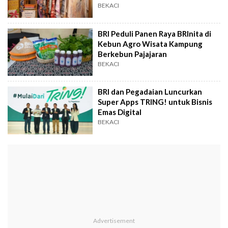
BEKACI
BRI Peduli Panen Raya BRInita di
Kebun Agro Wisata Kampung
Berkebun Pajajaran
BEKACI
BRI dan Pegadaian Luncurkan
Super Apps TRING! untuk Bisnis
Emas Digital
BEKACI