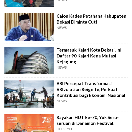
Calon Kades Petahana Kabupaten
Bekasi Diminta Cuti
NEWS
Termasuk Kajari Kota Bekasi, Ini
Daftar 90 Kajari Kena Mutasi
Kejagung
NEWS
BRI Percepat Transformasi
BRIvolution Reignite, Perkuat
Kontribusi bagi Ekonomi Nasional
NEWS
Rayakan HUT ke-70, Yuk Seru-
seruan di Danamon Festival!
LIFESTYLE