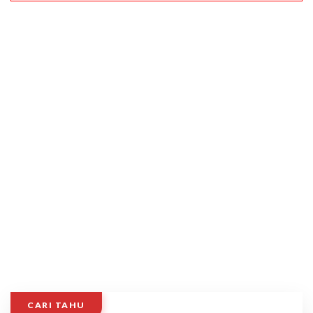
CARI TAHU