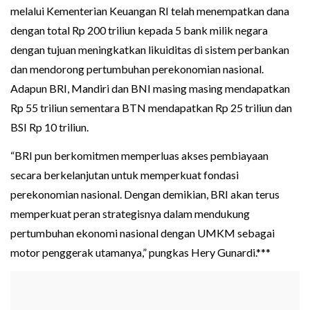
melalui Kementerian Keuangan RI telah menempatkan dana
dengan total Rp 200 triliun kepada 5 bank milik negara
dengan tujuan meningkatkan likuiditas di sistem perbankan
dan mendorong pertumbuhan perekonomian nasional.
Adapun BRI, Mandiri dan BNI masing masing mendapatkan
Rp 55 triliun sementara BTN mendapatkan Rp 25 triliun dan
BSI Rp 10 triliun.
“BRI pun berkomitmen memperluas akses pembiayaan
secara berkelanjutan untuk memperkuat fondasi
perekonomian nasional. Dengan demikian, BRI akan terus
memperkuat peran strategisnya dalam mendukung
pertumbuhan ekonomi nasional dengan UMKM sebagai
motor penggerak utamanya,” pungkas Hery Gunardi.***