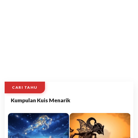
CARI TAHU
Kumpulan Kuis Menarik