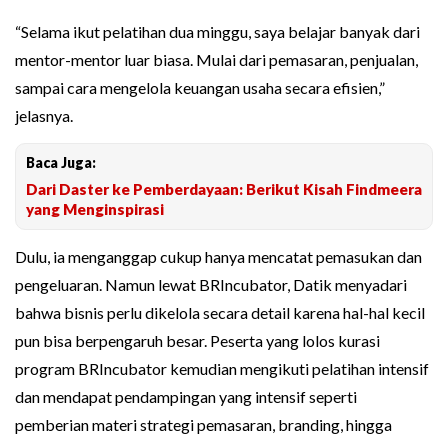
“Selama ikut pelatihan dua minggu, saya belajar banyak dari
mentor-mentor luar biasa. Mulai dari pemasaran, penjualan,
sampai cara mengelola keuangan usaha secara efisien,”
jelasnya.
Baca Juga:
Dari Daster ke Pemberdayaan: Berikut Kisah Findmeera
yang Menginspirasi
Dulu, ia menganggap cukup hanya mencatat pemasukan dan
pengeluaran. Namun lewat BRIncubator, Datik menyadari
bahwa bisnis perlu dikelola secara detail karena hal-hal kecil
pun bisa berpengaruh besar. Peserta yang lolos kurasi
program BRIncubator kemudian mengikuti pelatihan intensif
dan mendapat pendampingan yang intensif seperti
pemberian materi strategi pemasaran, branding, hingga