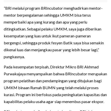
”BRI melalui program BRIncubator menghadirkan mentor-
mentor berpengalaman sehingga UMKM bisa terus
memperbaiki apa yang kurang dan apa yang perlu
ditingkatkan. Sebagai pelaku UMKM, saya juga diberikan
kesempatan yang luas untuk ikut pameran-pameran
bergengsi, sehingga produk fesyen Batik saya bisa semakin
dikenal luas dan menjangkau pasar yang lebih besar lagi,”
pungkasnya.
Pada kesempatan terpisah, Direktur Mikro BRI Akhmad
Purwakajaya menyampaikan bahwa BRIncubator merupakan
program pelatihan dan pendampingan yang ditujukan bagi
UMKM binaan Rumah BUMN yang telah melalui proses
kurasi. Program ini berfokus pada peningkatan kapasitas dan
kapabilitas pelaku usaha agar siap menembus pasar ekspor.