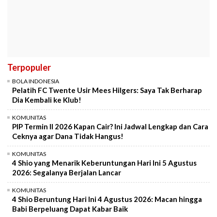
Terpopuler
BOLA INDONESIA
Pelatih FC Twente Usir Mees Hilgers: Saya Tak Berharap
Dia Kembali ke Klub!
KOMUNITAS
PIP Termin II 2026 Kapan Cair? Ini Jadwal Lengkap dan Cara
Ceknya agar Dana Tidak Hangus!
KOMUNITAS
4 Shio yang Menarik Keberuntungan Hari Ini 5 Agustus
2026: Segalanya Berjalan Lancar
KOMUNITAS
4 Shio Beruntung Hari Ini 4 Agustus 2026: Macan hingga
Babi Berpeluang Dapat Kabar Baik