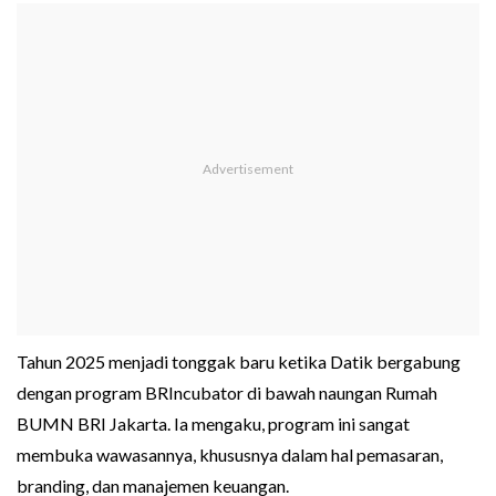
Tahun 2025 menjadi tonggak baru ketika Datik bergabung
dengan program BRIncubator di bawah naungan Rumah
BUMN BRI Jakarta. Ia mengaku, program ini sangat
membuka wawasannya, khususnya dalam hal pemasaran,
branding, dan manajemen keuangan.