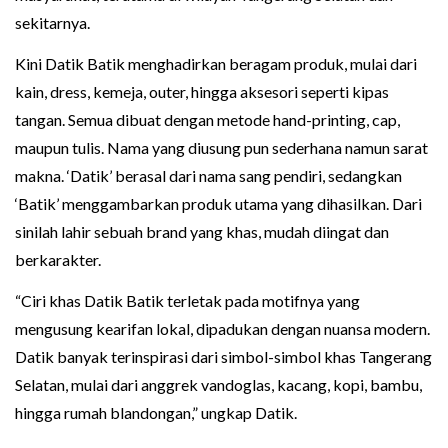
sekitarnya.
Kini Datik Batik menghadirkan beragam produk, mulai dari
kain, dress, kemeja, outer, hingga aksesori seperti kipas
tangan. Semua dibuat dengan metode hand-printing, cap,
maupun tulis. Nama yang diusung pun sederhana namun sarat
makna. ‘Datik’ berasal dari nama sang pendiri, sedangkan
‘Batik’ menggambarkan produk utama yang dihasilkan. Dari
sinilah lahir sebuah brand yang khas, mudah diingat dan
berkarakter.
“Ciri khas Datik Batik terletak pada motifnya yang
mengusung kearifan lokal, dipadukan dengan nuansa modern.
Datik banyak terinspirasi dari simbol-simbol khas Tangerang
Selatan, mulai dari anggrek vandoglas, kacang, kopi, bambu,
hingga rumah blandongan,” ungkap Datik.