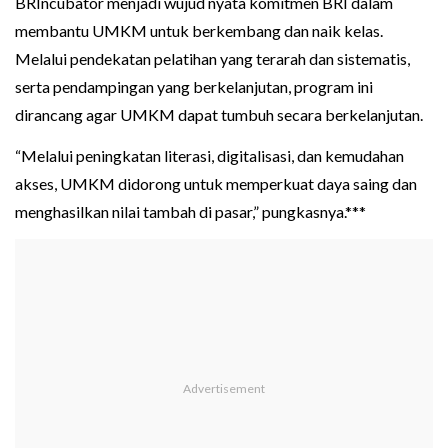
BRIncubator menjadi wujud nyata komitmen BRI dalam
membantu UMKM untuk berkembang dan naik kelas.
Melalui pendekatan pelatihan yang terarah dan sistematis,
serta pendampingan yang berkelanjutan, program ini
dirancang agar UMKM dapat tumbuh secara berkelanjutan.
“Melalui peningkatan literasi, digitalisasi, dan kemudahan
akses, UMKM didorong untuk memperkuat daya saing dan
menghasilkan nilai tambah di pasar,” pungkasnya.***