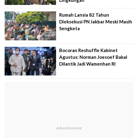
Rumah Lansia 82 Tahun
Dieksekusi PN Jakbar Meski Masih
Sengketa
Bocoran Reshuffle Kabinet
Agustus: Norman Joesoef Bakal
Dilantik Jadi Wamenhan RI