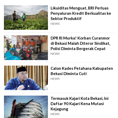
Likuiditas Menguat, BRI Perluas
Penyaluran Kredit Berkualitas ke
Sektor Produktif
NEWS
DPR RI Murka! Korban Curanmor
di Bekasi Malah Diteror Sindikat,
Polisi Diminta Bergerak Cepat
NEWS
Calon Kades Petahana Kabupaten
Bekasi Diminta Cuti
NEWS
Termasuk Kajari Kota Bekasi, Ini
Daftar 90 Kajari Kena Mutasi
Kejagung
NEWS