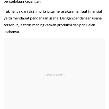
pengelolaan keuangan.
Tak hanya dari sisi ilmu, ia juga merasakan manfaat finansial
yaitu mendapat pendanaan usaha. Dengan pendanaan usaha
tersebut, ia terus meningkatkan produksi dan penjualan
usahanya.