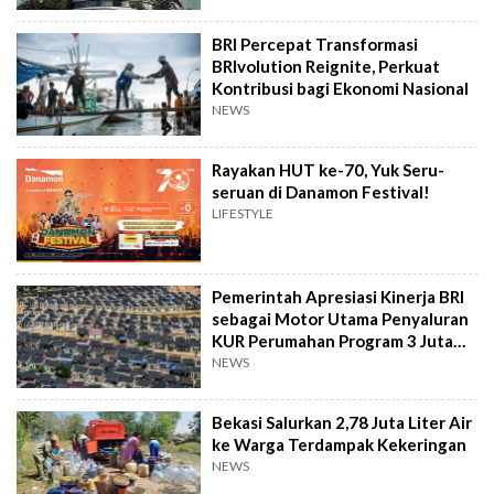
BRI Percepat Transformasi
BRIvolution Reignite, Perkuat
Kontribusi bagi Ekonomi Nasional
NEWS
Rayakan HUT ke-70, Yuk Seru-
seruan di Danamon Festival!
LIFESTYLE
Pemerintah Apresiasi Kinerja BRI
sebagai Motor Utama Penyaluran
KUR Perumahan Program 3 Juta
Rumah
NEWS
Bekasi Salurkan 2,78 Juta Liter Air
ke Warga Terdampak Kekeringan
NEWS