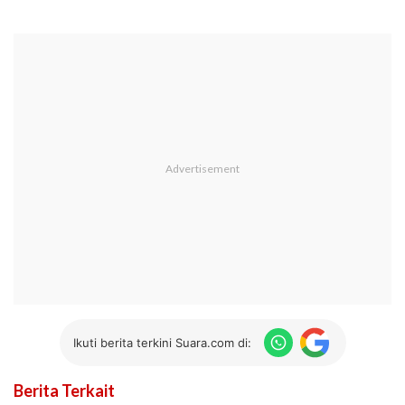
Ikuti berita terkini Suara.com di:
Berita Terkait