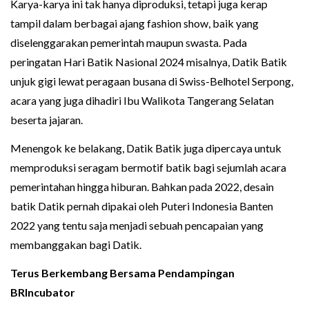
Karya-karya ini tak hanya diproduksi, tetapi juga kerap
tampil dalam berbagai ajang fashion show, baik yang
diselenggarakan pemerintah maupun swasta. Pada
peringatan Hari Batik Nasional 2024 misalnya, Datik Batik
unjuk gigi lewat peragaan busana di Swiss-Belhotel Serpong,
acara yang juga dihadiri Ibu Walikota Tangerang Selatan
beserta jajaran.
Menengok ke belakang, Datik Batik juga dipercaya untuk
memproduksi seragam bermotif batik bagi sejumlah acara
pemerintahan hingga hiburan. Bahkan pada 2022, desain
batik Datik pernah dipakai oleh Puteri Indonesia Banten
2022 yang tentu saja menjadi sebuah pencapaian yang
membanggakan bagi Datik.
Terus Berkembang Bersama Pendampingan
BRIncubator