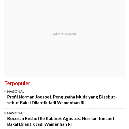
Terpopuler
NASIONAL
Profil Norman Joesoef, Pengusaha Muda yang Disebut-
sebut Bakal Dilantik Jadi Wamenhan RI
NASIONAL
Bocoran Reshuffle Kabinet Agustus: Norman Joesoef
Bakal Dilantik Jadi Wamenhan RI