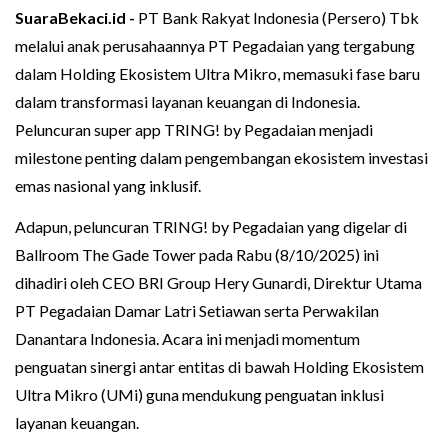
SuaraBekaci.id -
PT Bank Rakyat Indonesia (Persero) Tbk
melalui anak perusahaannya PT Pegadaian yang tergabung
dalam Holding Ekosistem Ultra Mikro, memasuki fase baru
dalam transformasi layanan keuangan di Indonesia.
Peluncuran super app TRING! by Pegadaian menjadi
milestone penting dalam pengembangan ekosistem investasi
emas nasional yang inklusif.
Adapun, peluncuran TRING! by Pegadaian yang digelar di
Ballroom The Gade Tower pada Rabu (8/10/2025) ini
dihadiri oleh CEO BRI Group Hery Gunardi, Direktur Utama
PT Pegadaian Damar Latri Setiawan serta Perwakilan
Danantara Indonesia. Acara ini menjadi momentum
penguatan sinergi antar entitas di bawah Holding Ekosistem
Ultra Mikro (UMi) guna mendukung penguatan inklusi
layanan keuangan.