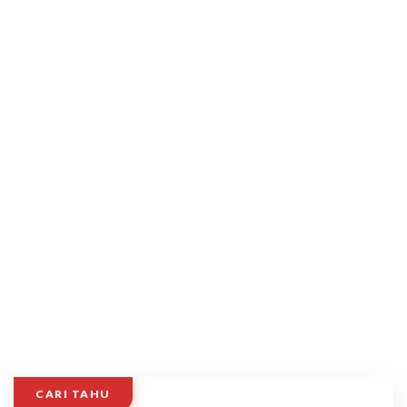
CARI TAHU