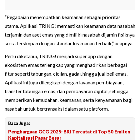
“Pegadaian menempatkan keamanan sebagai prioritas
utama. Aplikasi TRING! memastikan keamanan data nasabah
terjamin dan aset emas yang dimiliki nasabah dijamin fisiknya
serta tersimpan dengan standar keamanan terbaik,” ucapnya.
Perlu diketahui, TRING! menjadi super app dengan
ekosistem emas terlengkap yang menghadirkan berbagai
fitur seperti tabungan, cicilan, gadai, hingga jual beli emas.
Aplikasi ini juga dilengkapi dengan layanan pembiayaan,
transfer tabungan emas, dan pembayaran digital, sehingga
memberikan kemudahan, keamanan, serta kenyamanan bagi
nasabah untuk bertransaksi dalam satu platform.
Baca Juga:
Penghargaan GCG 2025: BRI Tercatat di Top 50 Emiten
Kapitalisasi Pasar Besar