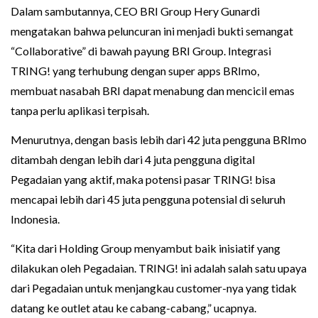
Dalam sambutannya, CEO BRI Group Hery Gunardi
mengatakan bahwa peluncuran ini menjadi bukti semangat
“Collaborative” di bawah payung BRI Group. Integrasi
TRING! yang terhubung dengan super apps BRImo,
membuat nasabah BRI dapat menabung dan mencicil emas
tanpa perlu aplikasi terpisah.
Menurutnya, dengan basis lebih dari 42 juta pengguna BRImo
ditambah dengan lebih dari 4 juta pengguna digital
Pegadaian yang aktif, maka potensi pasar TRING! bisa
mencapai lebih dari 45 juta pengguna potensial di seluruh
Indonesia.
“Kita dari Holding Group menyambut baik inisiatif yang
dilakukan oleh Pegadaian. TRING! ini adalah salah satu upaya
dari Pegadaian untuk menjangkau customer-nya yang tidak
datang ke outlet atau ke cabang-cabang,” ucapnya.