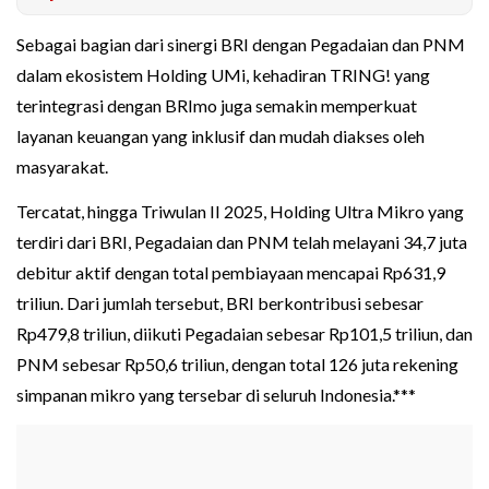
Sebagai bagian dari sinergi BRI dengan Pegadaian dan PNM
dalam ekosistem Holding UMi, kehadiran TRING! yang
terintegrasi dengan BRImo juga semakin memperkuat
layanan keuangan yang inklusif dan mudah diakses oleh
masyarakat.
Tercatat, hingga Triwulan II 2025, Holding Ultra Mikro yang
terdiri dari BRI, Pegadaian dan PNM telah melayani 34,7 juta
debitur aktif dengan total pembiayaan mencapai Rp631,9
triliun. Dari jumlah tersebut, BRI berkontribusi sebesar
Rp479,8 triliun, diikuti Pegadaian sebesar Rp101,5 triliun, dan
PNM sebesar Rp50,6 triliun, dengan total 126 juta rekening
simpanan mikro yang tersebar di seluruh Indonesia.***