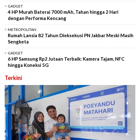
GADGET
4 HP Murah Baterai 7000 mAh, Tahan hingga 2 Hari
dengan Performa Kencang
METROPOLITAN
Rumah Lansia 82 Tahun Dieksekusi PN Jakbar Meski Masih
Sengketa
GADGET
6 HP Samsung Rp2 Jutaan Terbaik: Kamera Tajam, NFC
hingga Koneksi 5G
Terkini