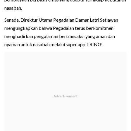
nasabah.
Senada, Direktur Utama Pegadaian Damar Latri Setiawan
mengungkapkan bahwa Pegadaian terus berkomitmen
menghadirkan pengalaman bertransaksi yang aman dan
nyaman untuk nasabah melalui super app TRING!.