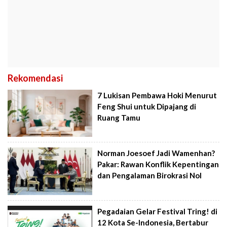
Rekomendasi
7 Lukisan Pembawa Hoki Menurut
Feng Shui untuk Dipajang di
Ruang Tamu
Norman Joesoef Jadi Wamenhan?
Pakar: Rawan Konflik Kepentingan
dan Pengalaman Birokrasi Nol
Pegadaian Gelar Festival Tring! di
12 Kota Se-Indonesia, Bertabur