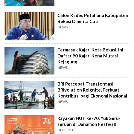
Calon Kades Petahana Kabupaten
Bekasi Diminta Cuti
NEWS
Termasuk Kajari Kota Bekasi, Ini
Daftar 90 Kajari Kena Mutasi
Kejagung
NEWS
BRI Percepat Transformasi
BRIvolution Reignite, Perkuat
Kontribusi bagi Ekonomi Nasional
NEWS
Rayakan HUT ke-70, Yuk Seru-
seruan di Danamon Festival!
LIFESTYLE