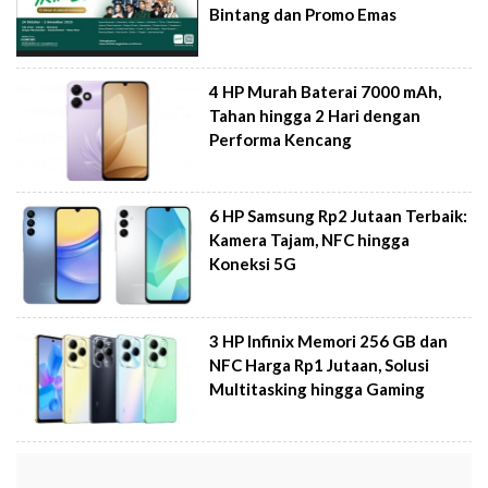
Bintang dan Promo Emas
4 HP Murah Baterai 7000 mAh,
Tahan hingga 2 Hari dengan
Performa Kencang
6 HP Samsung Rp2 Jutaan Terbaik:
Kamera Tajam, NFC hingga
Koneksi 5G
3 HP Infinix Memori 256 GB dan
NFC Harga Rp1 Jutaan, Solusi
Multitasking hingga Gaming