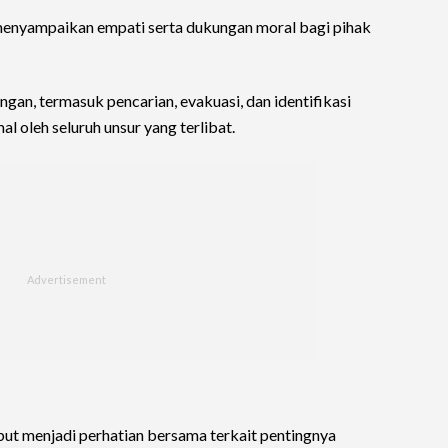
 menyampaikan empati serta dukungan moral bagi pihak
ngan, termasuk pencarian, evakuasi, dan identifikasi
l oleh seluruh unsur yang terlibat.
ut menjadi perhatian bersama terkait pentingnya