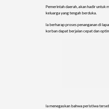
Pemerintah daerah, akan hadir untuk
keluarga yang tengah berduka.
Ia berharap proses penanganan di lapa
korban dapat berjalan cepat dan optima
Ia menegaskan bahwa peristiwa terseb