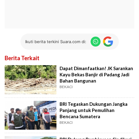
Ikuti berita terkini Suara.com di:
Berita Terkait
Dapat Dimanfaatkan! JK Sarankan
Kayu Bekas Banjir di Padang Jadi
Bahan Bangunan
BEKACI
BRI Tegaskan Dukungan Jangka
Panjang untuk Pemulihan
Bencana Sumatera
BEKACI