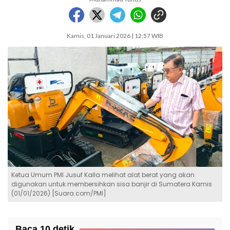
Kamis, 01 Januari 2026 | 12:57 WIB
Ketua Umum PMI Jusuf Kalla melihat alat berat yang akan
digunakan untuk membersihkan sisa banjir di Sumatera Kamis
(01/01/2026) [Suara.com/PMI]
Baca 10 detik