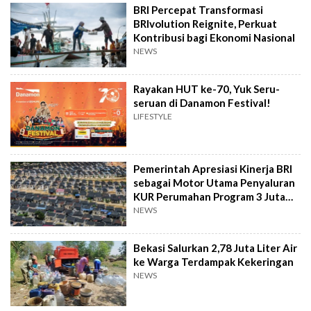
BRI Percepat Transformasi
BRIvolution Reignite, Perkuat
Kontribusi bagi Ekonomi Nasional
NEWS
Rayakan HUT ke-70, Yuk Seru-
seruan di Danamon Festival!
LIFESTYLE
Pemerintah Apresiasi Kinerja BRI
sebagai Motor Utama Penyaluran
KUR Perumahan Program 3 Juta
Rumah
NEWS
Bekasi Salurkan 2,78 Juta Liter Air
ke Warga Terdampak Kekeringan
NEWS