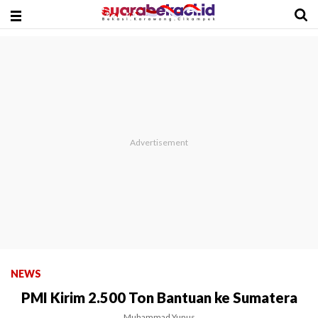
NEWS
PMI Kirim 2.500 Ton Bantuan ke Sumatera
Muhammad Yunus