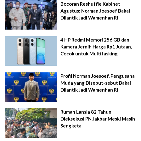
Bocoran Reshuffle Kabinet
Agustus: Norman Joesoef Bakal
Dilantik Jadi Wamenhan RI
4 HP Redmi Memori 256 GB dan
Kamera Jernih Harga Rp1 Jutaan,
Cocok untuk Multitasking
Profil Norman Joesoef, Pengusaha
Muda yang Disebut-sebut Bakal
Dilantik Jadi Wamenhan RI
Rumah Lansia 82 Tahun
Dieksekusi PN Jakbar Meski Masih
Sengketa