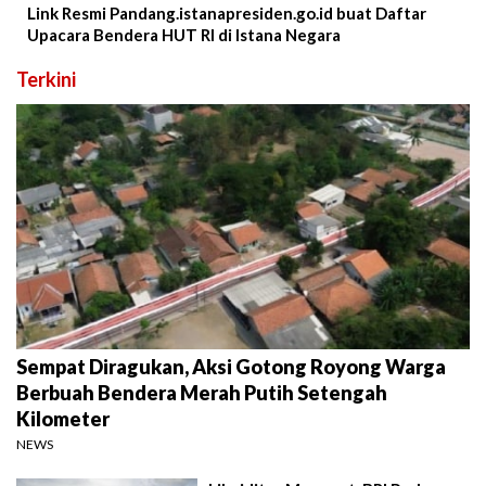
Link Resmi Pandang.istanapresiden.go.id buat Daftar
Upacara Bendera HUT RI di Istana Negara
Terkini
Sempat Diragukan, Aksi Gotong Royong Warga
Berbuah Bendera Merah Putih Setengah
Kilometer
NEWS