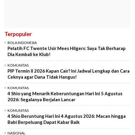
Terpopuler
BOLA INDONESIA
Pelatih FC Twente Usir Mees Hilgers: Saya Tak Berharap
Dia Kembali ke Klub!
KOMUNITAS
PIP Termin II 2026 Kapan Cair? Ini Jadwal Lengkap dan Cara
Ceknya agar Dana Tidak Hangus!
KOMUNITAS
4 Shio yang Menarik Keberuntungan Hari Ini 5 Agustus
2026: Segalanya Berjalan Lancar
KOMUNITAS
4 Shio Beruntung Hari Ini 4 Agustus 2026: Macan hingga
Babi Berpeluang Dapat Kabar Baik
NASIONAL