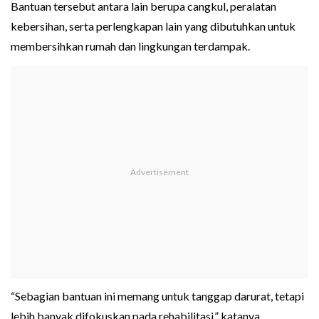
Bantuan tersebut antara lain berupa cangkul, peralatan
kebersihan, serta perlengkapan lain yang dibutuhkan untuk
membersihkan rumah dan lingkungan terdampak.
“Sebagian bantuan ini memang untuk tanggap darurat, tetapi
lebih banyak difokuskan pada rehabilitasi,” katanya.