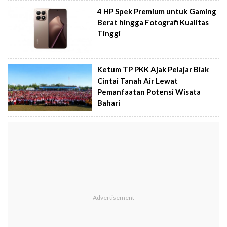
4 HP Spek Premium untuk Gaming
Berat hingga Fotografi Kualitas
Tinggi
Ketum TP PKK Ajak Pelajar Biak
Cintai Tanah Air Lewat
Pemanfaatan Potensi Wisata
Bahari