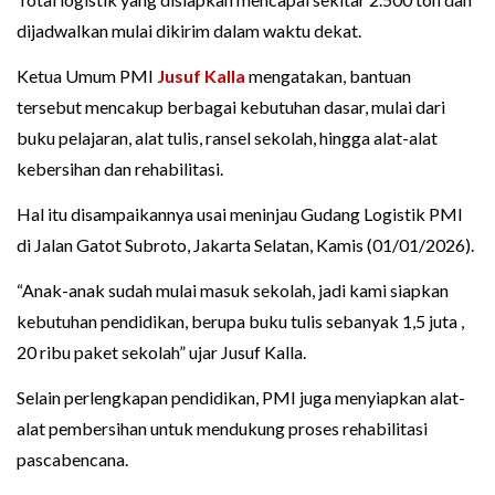
dijadwalkan mulai dikirim dalam waktu dekat.
Ketua Umum PMI
Jusuf Kalla
mengatakan, bantuan
tersebut mencakup berbagai kebutuhan dasar, mulai dari
buku pelajaran, alat tulis, ransel sekolah, hingga alat-alat
kebersihan dan rehabilitasi.
Hal itu disampaikannya usai meninjau Gudang Logistik PMI
di Jalan Gatot Subroto, Jakarta Selatan, Kamis (01/01/2026).
“Anak-anak sudah mulai masuk sekolah, jadi kami siapkan
kebutuhan pendidikan, berupa buku tulis sebanyak 1,5 juta ,
20 ribu paket sekolah” ujar Jusuf Kalla.
Selain perlengkapan pendidikan, PMI juga menyiapkan alat-
alat pembersihan untuk mendukung proses rehabilitasi
pascabencana.