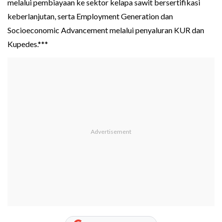
melalui pembiayaan ke sektor kelapa sawit bersertifikasi
keberlanjutan, serta Employment Generation dan
Socioeconomic Advancement melalui penyaluran KUR dan
Kupedes.***