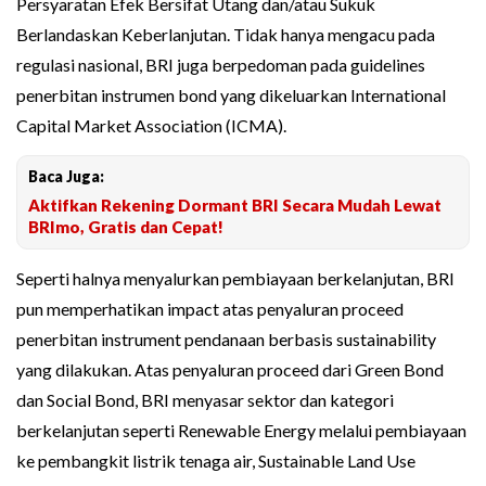
Persyaratan Efek Bersifat Utang dan/atau Sukuk
Berlandaskan Keberlanjutan. Tidak hanya mengacu pada
regulasi nasional, BRI juga berpedoman pada guidelines
penerbitan instrumen bond yang dikeluarkan International
Capital Market Association (ICMA).
Baca Juga:
Aktifkan Rekening Dormant BRI Secara Mudah Lewat
BRImo, Gratis dan Cepat!
Seperti halnya menyalurkan pembiayaan berkelanjutan, BRI
pun memperhatikan impact atas penyaluran proceed
penerbitan instrument pendanaan berbasis sustainability
yang dilakukan. Atas penyaluran proceed dari Green Bond
dan Social Bond, BRI menyasar sektor dan kategori
berkelanjutan seperti Renewable Energy melalui pembiayaan
ke pembangkit listrik tenaga air, Sustainable Land Use