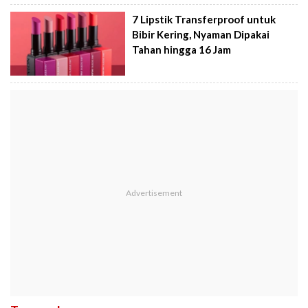
7 Lipstik Transferproof untuk
Bibir Kering, Nyaman Dipakai
Tahan hingga 16 Jam