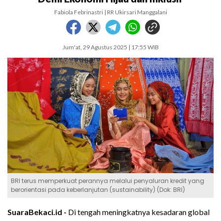
Fabiola Febrinastri | RR Ukirsari Manggalani
Jum'at, 29 Agustus 2025 | 17:55 WIB
BRI terus memperkuat perannya melalui penyaluran kredit yang
berorientasi pada keberlanjutan (sustainability) (Dok: BRI)
SuaraBekaci.id -
Di tengah meningkatnya kesadaran global