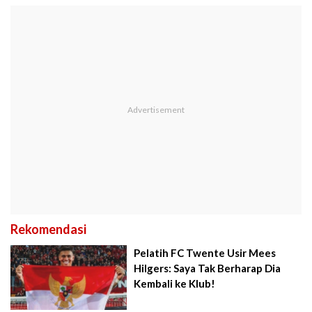
Rekomendasi
Pelatih FC Twente Usir Mees
Hilgers: Saya Tak Berharap Dia
Kembali ke Klub!