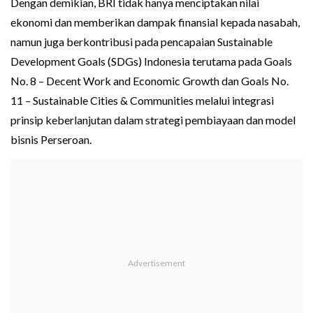
Dengan demikian, BRI tidak hanya menciptakan nilai
ekonomi dan memberikan dampak finansial kepada nasabah,
namun juga berkontribusi pada pencapaian Sustainable
Development Goals (SDGs) Indonesia terutama pada Goals
No. 8 – Decent Work and Economic Growth dan Goals No.
11 – Sustainable Cities & Communities melalui integrasi
prinsip keberlanjutan dalam strategi pembiayaan dan model
bisnis Perseroan.