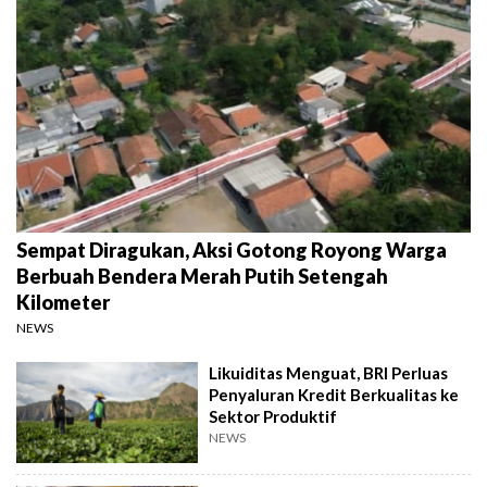
Sempat Diragukan, Aksi Gotong Royong Warga
Berbuah Bendera Merah Putih Setengah
Kilometer
NEWS
Likuiditas Menguat, BRI Perluas
Penyaluran Kredit Berkualitas ke
Sektor Produktif
NEWS