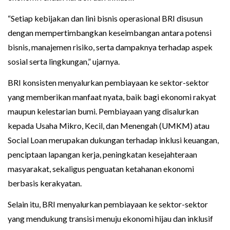
“Setiap kebijakan dan lini bisnis operasional BRI disusun
dengan mempertimbangkan keseimbangan antara potensi
bisnis, manajemen risiko, serta dampaknya terhadap aspek
sosial serta lingkungan,” ujarnya.
BRI konsisten menyalurkan pembiayaan ke sektor-sektor
yang memberikan manfaat nyata, baik bagi ekonomi rakyat
maupun kelestarian bumi. Pembiayaan yang disalurkan
kepada Usaha Mikro, Kecil, dan Menengah (UMKM) atau
Social Loan merupakan dukungan terhadap inklusi keuangan,
penciptaan lapangan kerja, peningkatan kesejahteraan
masyarakat, sekaligus penguatan ketahanan ekonomi
berbasis kerakyatan.
Selain itu, BRI menyalurkan pembiayaan ke sektor-sektor
yang mendukung transisi menuju ekonomi hijau dan inklusif