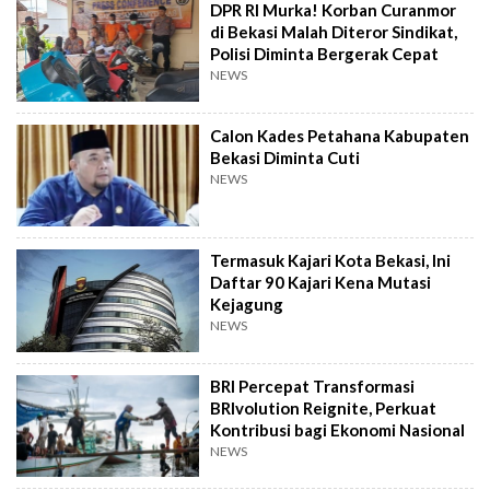
DPR RI Murka! Korban Curanmor
di Bekasi Malah Diteror Sindikat,
Polisi Diminta Bergerak Cepat
NEWS
Calon Kades Petahana Kabupaten
Bekasi Diminta Cuti
NEWS
Termasuk Kajari Kota Bekasi, Ini
Daftar 90 Kajari Kena Mutasi
Kejagung
NEWS
BRI Percepat Transformasi
BRIvolution Reignite, Perkuat
Kontribusi bagi Ekonomi Nasional
NEWS