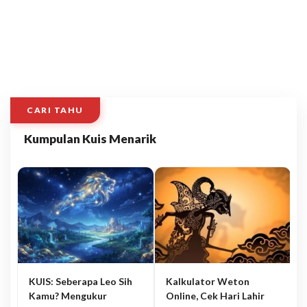
CARI TAHU
Kumpulan Kuis Menarik
KUIS: Seberapa Leo Sih
Kalkulator Weton
Kamu? Mengukur
Online, Cek Hari Lahir