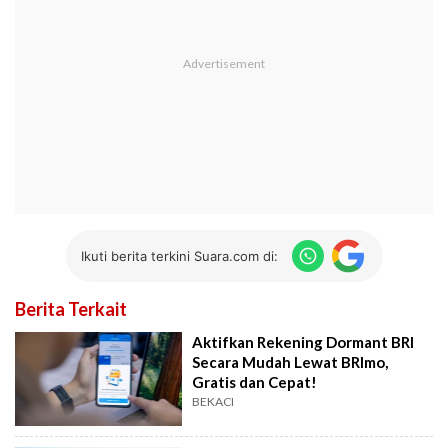
Ikuti berita terkini Suara.com di:
Berita Terkait
Aktifkan Rekening Dormant BRI
Secara Mudah Lewat BRImo,
Gratis dan Cepat!
BEKACI