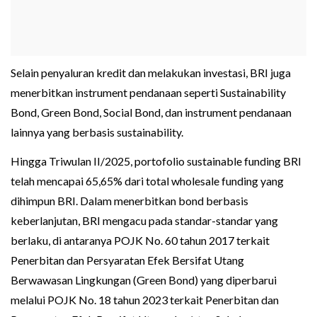
Selain penyaluran kredit dan melakukan investasi, BRI juga
menerbitkan instrument pendanaan seperti Sustainability
Bond, Green Bond, Social Bond, dan instrument pendanaan
lainnya yang berbasis sustainability.
Hingga Triwulan II/2025, portofolio sustainable funding BRI
telah mencapai 65,65% dari total wholesale funding yang
dihimpun BRI. Dalam menerbitkan bond berbasis
keberlanjutan, BRI mengacu pada standar-standar yang
berlaku, di antaranya POJK No. 60 tahun 2017 terkait
Penerbitan dan Persyaratan Efek Bersifat Utang
Berwawasan Lingkungan (Green Bond) yang diperbarui
melalui POJK No. 18 tahun 2023 terkait Penerbitan dan