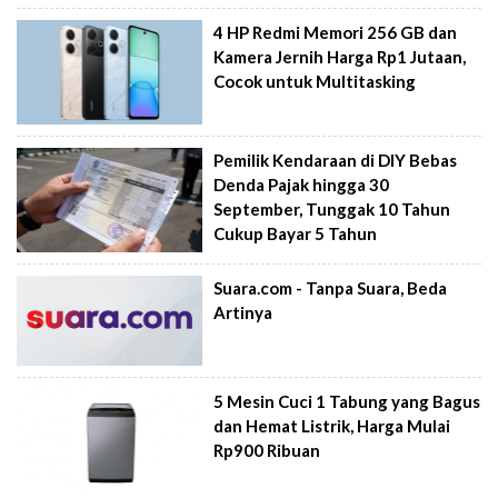
4 HP Redmi Memori 256 GB dan
Kamera Jernih Harga Rp1 Jutaan,
Cocok untuk Multitasking
Pemilik Kendaraan di DIY Bebas
Denda Pajak hingga 30
September, Tunggak 10 Tahun
Cukup Bayar 5 Tahun
Suara.com - Tanpa Suara, Beda
Artinya
5 Mesin Cuci 1 Tabung yang Bagus
dan Hemat Listrik, Harga Mulai
Rp900 Ribuan