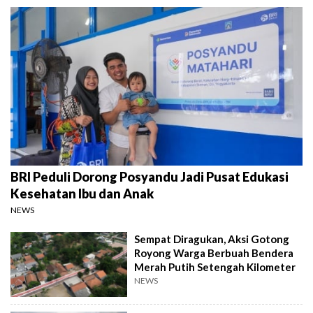
BRI Peduli Dorong Posyandu Jadi Pusat Edukasi
Kesehatan Ibu dan Anak
NEWS
Sempat Diragukan, Aksi Gotong
Royong Warga Berbuah Bendera
Merah Putih Setengah Kilometer
NEWS