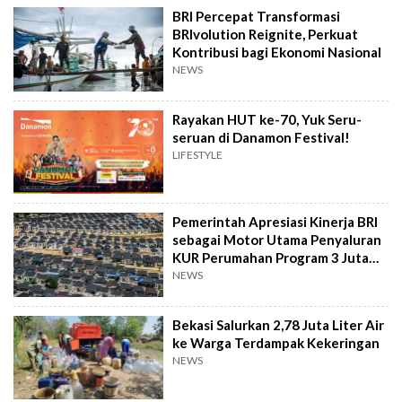
BRI Percepat Transformasi
BRIvolution Reignite, Perkuat
Kontribusi bagi Ekonomi Nasional
NEWS
Rayakan HUT ke-70, Yuk Seru-
seruan di Danamon Festival!
LIFESTYLE
Pemerintah Apresiasi Kinerja BRI
sebagai Motor Utama Penyaluran
KUR Perumahan Program 3 Juta
Rumah
NEWS
Bekasi Salurkan 2,78 Juta Liter Air
ke Warga Terdampak Kekeringan
NEWS