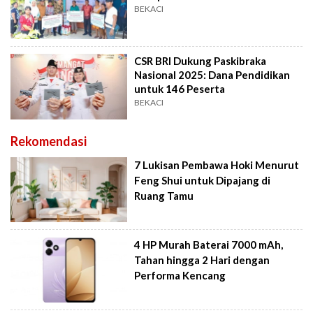
BEKACI
CSR BRI Dukung Paskibraka
Nasional 2025: Dana Pendidikan
untuk 146 Peserta
BEKACI
Rekomendasi
7 Lukisan Pembawa Hoki Menurut
Feng Shui untuk Dipajang di
Ruang Tamu
4 HP Murah Baterai 7000 mAh,
Tahan hingga 2 Hari dengan
Performa Kencang