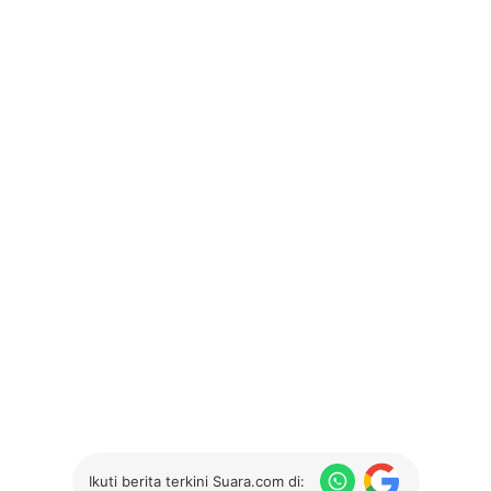
Ikuti berita terkini Suara.com di: