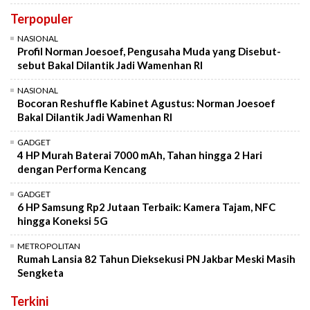
Terpopuler
NASIONAL
Profil Norman Joesoef, Pengusaha Muda yang Disebut-
sebut Bakal Dilantik Jadi Wamenhan RI
NASIONAL
Bocoran Reshuffle Kabinet Agustus: Norman Joesoef
Bakal Dilantik Jadi Wamenhan RI
GADGET
4 HP Murah Baterai 7000 mAh, Tahan hingga 2 Hari
dengan Performa Kencang
GADGET
6 HP Samsung Rp2 Jutaan Terbaik: Kamera Tajam, NFC
hingga Koneksi 5G
METROPOLITAN
Rumah Lansia 82 Tahun Dieksekusi PN Jakbar Meski Masih
Sengketa
Terkini