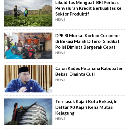
Likuiditas Menguat, BRI Perluas
Penyaluran Kredit Berkualitas ke
Sektor Produktif
NEWS
DPR RI Murka! Korban Curanmor
di Bekasi Malah Diteror Sindikat,
Polisi Diminta Bergerak Cepat
NEWS
Calon Kades Petahana Kabupaten
Bekasi Diminta Cuti
NEWS
Termasuk Kajari Kota Bekasi, Ini
Daftar 90 Kajari Kena Mutasi
Kejagung
NEWS