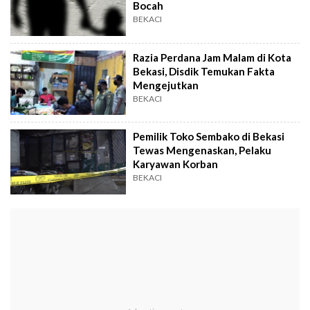
Bocah
BEKACI
Razia Perdana Jam Malam di Kota
Bekasi, Disdik Temukan Fakta
Mengejutkan
BEKACI
Pemilik Toko Sembako di Bekasi
Tewas Mengenaskan, Pelaku
Karyawan Korban
BEKACI