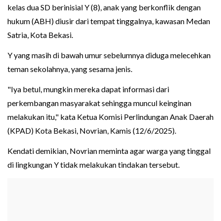
kelas dua SD berinisial Y (8), anak yang berkonflik dengan
hukum (ABH) diusir dari tempat tinggalnya, kawasan Medan
Satria, Kota Bekasi.
Y yang masih di bawah umur sebelumnya diduga melecehkan
teman sekolahnya, yang sesama jenis.
"Iya betul, mungkin mereka dapat informasi dari
perkembangan masyarakat sehingga muncul keinginan
melakukan itu," kata Ketua Komisi Perlindungan Anak Daerah
(KPAD) Kota Bekasi, Novrian, Kamis (12/6/2025).
Kendati demikian, Novrian meminta agar warga yang tinggal
di lingkungan Y tidak melakukan tindakan tersebut.