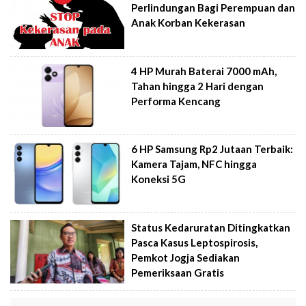
Perlindungan Bagi Perempuan dan
Anak Korban Kekerasan
4 HP Murah Baterai 7000 mAh,
Tahan hingga 2 Hari dengan
Performa Kencang
6 HP Samsung Rp2 Jutaan Terbaik:
Kamera Tajam, NFC hingga
Koneksi 5G
Status Kedaruratan Ditingkatkan
Pasca Kasus Leptospirosis,
Pemkot Jogja Sediakan
Pemeriksaan Gratis