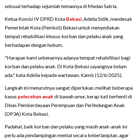
seksual terhadap sejumlah temannya di Medan Satria.
Ketua Komisi IV DPRD Kota
Bekasi
, Adelia Sidik, mendesak
Pemerintah Kota (Pemkot) Bekasi untuk menyediakan
tempat rehabilitasi khusus korban dan pelaku anak yang
berhadapan dengan hukum.
"Harapan kami sebenarnya adanya tempat rehabilitasi bagi
korban dan pelaku anak. Di Kota Bekasi sayangnya belum
ada," kata Adelia kepada wartawan, Kamis (12/6/2025).
Langkah ini menurutnya sangat diperlukan, melihat beberapa
kasus
pelecehan anak
di bawah umur, kerap kali berhenti di
Dinas Pemberdayaan Perempuan dan Perlindungan Anak
(DP3A) Kota Bekasi.
Padahal, baik korban dan pelaku yang masih anak-anak ini
perlu ada pendampingan mental secara keberlanjutan, agar