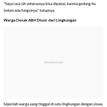
"Saya rasa sih seharusnya bisa dipakai, karena gedung itu
belum ada fungsinya," tutupnya.
Warga Desak ABH Diusir dari Lingkungan
Sejumlah warga yang tinggal di satu lingkungan dengan siswa