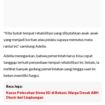
"Kita butuh tempat rehabilitasi yang dibutuhkan anak-anak
yang menjadi korban atau pelaku supaya memutus mata
rantai ini," sambung Adelia.
Adelia menegaskan, bahwa pemerintah harus bisa cepat
tanggap terkait penyediaan tempat rehabilitasi ini. Sebab, ia
melihat banyak gedung pemerintahan yang hingga saat ini
belum memiliki fungsi.
Baca Juga:
Kasus Pelecehan Siswa SD di Bekasi, Warga Desak ABH
Diusir dari Lingkungan