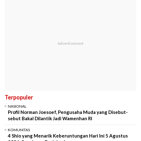
Terpopuler
NASIONAL
Profil Norman Joesoef, Pengusaha Muda yang Disebut-
sebut Bakal Dilantik Jadi Wamenhan RI
KOMUNITAS
4 Shio yang Menarik Keberuntungan Hari Ini 5 Agustus