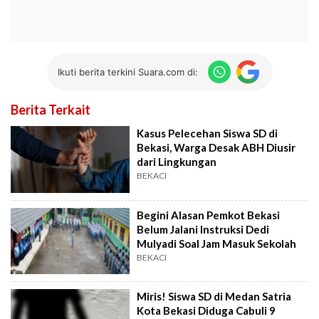
Ikuti berita terkini Suara.com di:
Berita Terkait
Kasus Pelecehan Siswa SD di
Bekasi, Warga Desak ABH Diusir
dari Lingkungan
BEKACI
Begini Alasan Pemkot Bekasi
Belum Jalani Instruksi Dedi
Mulyadi Soal Jam Masuk Sekolah
BEKACI
Miris! Siswa SD di Medan Satria
Kota Bekasi Diduga Cabuli 9