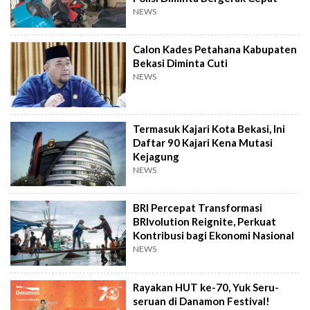
NEWS
Calon Kades Petahana Kabupaten
Bekasi Diminta Cuti
NEWS
Termasuk Kajari Kota Bekasi, Ini
Daftar 90 Kajari Kena Mutasi
Kejagung
NEWS
BRI Percepat Transformasi
BRIvolution Reignite, Perkuat
Kontribusi bagi Ekonomi Nasional
NEWS
Rayakan HUT ke-70, Yuk Seru-
seruan di Danamon Festival!