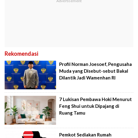
Rekomendasi
Profil Norman Joesoef, Pengusaha
Muda yang Disebut-sebut Bakal
Dilantik Jadi Wamenhan RI
7 Lukisan Pembawa Hoki Menurut
Feng Shui untuk Dipajang di
Ruang Tamu
Pemkot Sediakan Rumah