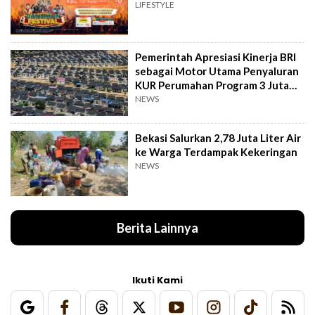
LIFESTYLE
Pemerintah Apresiasi Kinerja BRI
sebagai Motor Utama Penyaluran
KUR Perumahan Program 3 Juta
Rumah
NEWS
Bekasi Salurkan 2,78 Juta Liter Air
ke Warga Terdampak Kekeringan
NEWS
Berita Lainnya
Ikuti Kami