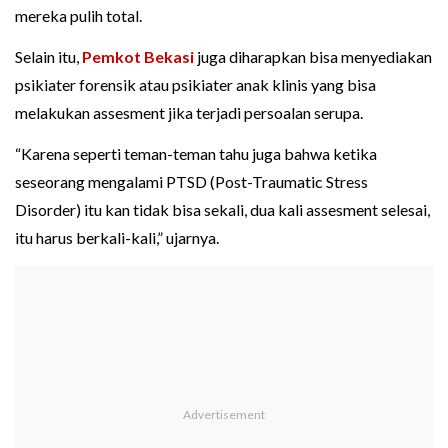
mereka pulih total.
Selain itu,
Pemkot Bekasi
juga diharapkan bisa menyediakan
psikiater forensik atau psikiater anak klinis yang bisa
melakukan assesment jika terjadi persoalan serupa.
“Karena seperti teman-teman tahu juga bahwa ketika
seseorang mengalami PTSD (Post-Traumatic Stress
Disorder) itu kan tidak bisa sekali, dua kali assesment selesai,
itu harus berkali-kali,” ujarnya.