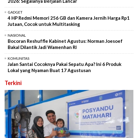
2026: Segalanya Berjalan Lancar
GADGET
4 HP Redmi Memori 256 GB dan Kamera Jernih Harga Rp1
Jutaan, Cocok untuk Multitasking
NASIONAL
Bocoran Reshuffle Kabinet Agustus: Norman Joesoef
Bakal Dilantik Jadi Wamenhan RI
KOMUNITAS
Jalan Santai Cocoknya Pakai Sepatu Apa? Ini 6 Produk
Lokal yang Nyaman Buat 17 Agustusan
Terkini