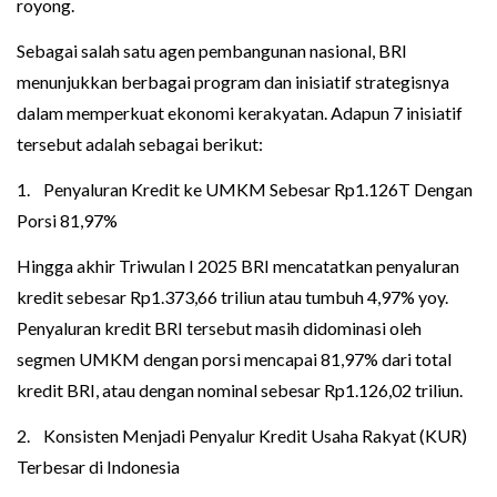
royong.
Sebagai salah satu agen pembangunan nasional, BRI
menunjukkan berbagai program dan inisiatif strategisnya
dalam memperkuat ekonomi kerakyatan. Adapun 7 inisiatif
tersebut adalah sebagai berikut:
1. Penyaluran Kredit ke UMKM Sebesar Rp1.126T Dengan
Porsi 81,97%
Hingga akhir Triwulan I 2025 BRI mencatatkan penyaluran
kredit sebesar Rp1.373,66 triliun atau tumbuh 4,97% yoy.
Penyaluran kredit BRI tersebut masih didominasi oleh
segmen UMKM dengan porsi mencapai 81,97% dari total
kredit BRI, atau dengan nominal sebesar Rp1.126,02 triliun.
2. Konsisten Menjadi Penyalur Kredit Usaha Rakyat (KUR)
Terbesar di Indonesia