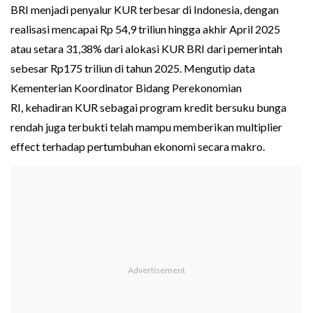
BRI menjadi penyalur KUR terbesar di Indonesia, dengan
realisasi mencapai Rp 54,9 triliun hingga akhir April 2025
atau setara 31,38% dari alokasi KUR BRI dari pemerintah
sebesar Rp175 triliun di tahun 2025. Mengutip data
Kementerian Koordinator Bidang Perekonomian
RI, kehadiran KUR sebagai program kredit bersuku bunga
rendah juga terbukti telah mampu memberikan multiplier
effect terhadap pertumbuhan ekonomi secara makro.