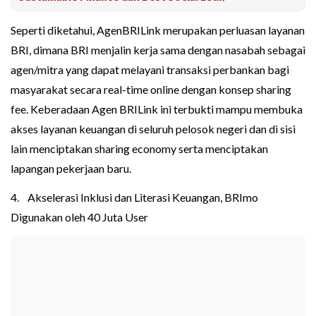
Seperti diketahui, AgenBRILink merupakan perluasan layanan
BRI, dimana BRI menjalin kerja sama dengan nasabah sebagai
agen/mitra yang dapat melayani transaksi perbankan bagi
masyarakat secara real-time online dengan konsep sharing
fee. Keberadaan Agen BRILink ini terbukti mampu membuka
akses layanan keuangan di seluruh pelosok negeri dan di sisi
lain menciptakan sharing economy serta menciptakan
lapangan pekerjaan baru.
4. Akselerasi Inklusi dan Literasi Keuangan, BRImo
Digunakan oleh 40 Juta User