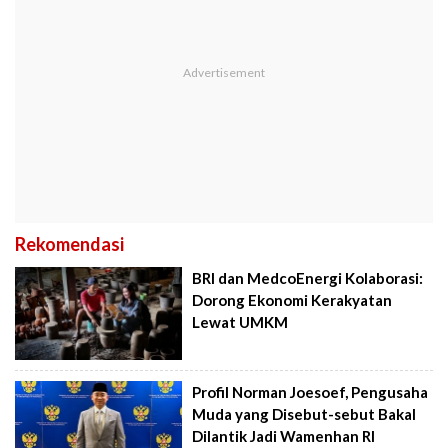
Rekomendasi
BRI dan MedcoEnergi Kolaborasi:
Dorong Ekonomi Kerakyatan
Lewat UMKM
Profil Norman Joesoef, Pengusaha
Muda yang Disebut-sebut Bakal
Dilantik Jadi Wamenhan RI