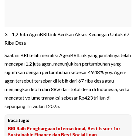
3. 1,2 Juta AgenBRILink Berikan Akses Keuangan Untuk 67
Ribu Desa
Saat ini BRI telah memiliki AgenBRILink yang jumlahnya telah
mencapai 1,2 juta agen, menunjukkan pertumbuhan yang
signifikan dengan pertumbuhan sebesar 49,48% yoy. Agen-
agen tersebut tersebar di lebih dari 67 ribu desa atau
menjangkau lebih dari 88% dari total desa di Indonesia, serta
mencatat volume transaksi sebesar Rp423 triliun di
sepanjang Triwulan I 2025.
Baca Juga:
BRI Raih Penghargaan Internasional, Best Issuer for
Sustainable Finance dan Best Social Loan