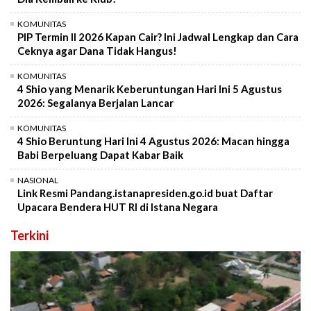
KOMUNITAS
PIP Termin II 2026 Kapan Cair? Ini Jadwal Lengkap dan Cara
Ceknya agar Dana Tidak Hangus!
KOMUNITAS
4 Shio yang Menarik Keberuntungan Hari Ini 5 Agustus
2026: Segalanya Berjalan Lancar
KOMUNITAS
4 Shio Beruntung Hari Ini 4 Agustus 2026: Macan hingga
Babi Berpeluang Dapat Kabar Baik
NASIONAL
Link Resmi Pandang.istanapresiden.go.id buat Daftar
Upacara Bendera HUT RI di Istana Negara
Terkini