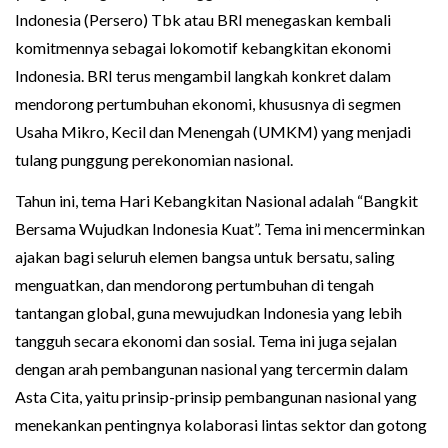
Indonesia (Persero) Tbk atau BRI menegaskan kembali
komitmennya sebagai lokomotif kebangkitan ekonomi
Indonesia. BRI terus mengambil langkah konkret dalam
mendorong pertumbuhan ekonomi, khususnya di segmen
Usaha Mikro, Kecil dan Menengah (UMKM) yang menjadi
tulang punggung perekonomian nasional.
Tahun ini, tema Hari Kebangkitan Nasional adalah “Bangkit
Bersama Wujudkan Indonesia Kuat”. Tema ini mencerminkan
ajakan bagi seluruh elemen bangsa untuk bersatu, saling
menguatkan, dan mendorong pertumbuhan di tengah
tantangan global, guna mewujudkan Indonesia yang lebih
tangguh secara ekonomi dan sosial. Tema ini juga sejalan
dengan arah pembangunan nasional yang tercermin dalam
Asta Cita, yaitu prinsip-prinsip pembangunan nasional yang
menekankan pentingnya kolaborasi lintas sektor dan gotong