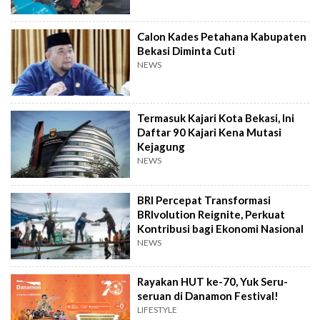
Calon Kades Petahana Kabupaten
Bekasi Diminta Cuti
NEWS
Termasuk Kajari Kota Bekasi, Ini
Daftar 90 Kajari Kena Mutasi
Kejagung
NEWS
BRI Percepat Transformasi
BRIvolution Reignite, Perkuat
Kontribusi bagi Ekonomi Nasional
NEWS
Rayakan HUT ke-70, Yuk Seru-
seruan di Danamon Festival!
LIFESTYLE