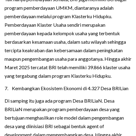
program pemberdayaan UMKM, diantaranya adalah
pemberdayaan melalui program Klasterku Hidupku.
Pemberdayaan Klaster Usaha sendiri merupakan
pemberdayaan kepada kelompok usaha yang terbentuk
berdasarkan kesamaan usaha, dalam satu wilayah sehingga
tercipta keakraban dan kebersamaan dalam peningkatan
maupun pengembangan usaha para anggotanya. Hingga akhir
Maret 2025 tercatat BRI telah memiliki 39.866 klaster usaha
yang tergabung dalam program Klasterku Hidupku.
7. Kembangkan Ekosistem Ekonomi di 4.327 Desa BRILian
Di samping itu juga ada program Desa BRILiaN. Desa
BRILiaN merupakan program pemberdayaan desa yang
bertujuan menghasilkan role model dalam pengembangan
desa yang diinisiasi BRI sebagai bentuk agent of
development dalam mengembangkan desa. Hingga akhir