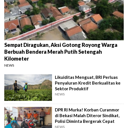
Sempat Diragukan, Aksi Gotong Royong Warga
Berbuah Bendera Merah Putih Setengah
Kilometer
NEWS
Likuiditas Menguat, BRI Perluas
Penyaluran Kredit Berkualitas ke
Sektor Produktif
NEWS
DPR RI Murka! Korban Curanmor
di Bekasi Malah Diteror Sindikat,
Polisi Diminta Bergerak Cepat
NEWS