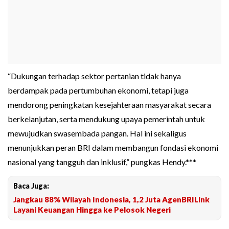
“Dukungan terhadap sektor pertanian tidak hanya
berdampak pada pertumbuhan ekonomi, tetapi juga
mendorong peningkatan kesejahteraan masyarakat secara
berkelanjutan, serta mendukung upaya pemerintah untuk
mewujudkan swasembada pangan. Hal ini sekaligus
menunjukkan peran BRI dalam membangun fondasi ekonomi
nasional yang tangguh dan inklusif,” pungkas Hendy.***
Baca Juga:
Jangkau 88% Wilayah Indonesia, 1,2 Juta AgenBRILink
Layani Keuangan Hingga ke Pelosok Negeri