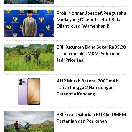
Profil Norman Joesoef, Pengusaha
Muda yang Disebut-sebut Bakal
Dilantik Jadi Wamenhan RI
BRI Kucurkan Dana Segar Rp83,88
Triliun untuk UMKM: Sektor Ini
Jadi Prioritas!
4 HP Murah Baterai 7000 mAh,
Tahan hingga 2 Hari dengan
Performa Kencang
BRI Fokus Salurkan KUR ke UMKM
Pertanian dan Perikanan