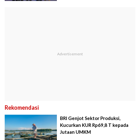
Rekomendasi
BRI Genjot Sektor Produksi,
Kucurkan KUR Rp69,8 T kepada
Jutaan UMKM