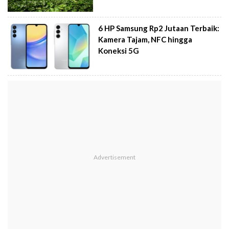
6 HP Samsung Rp2 Jutaan Terbaik:
Kamera Tajam, NFC hingga
Koneksi 5G