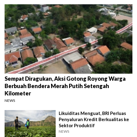
Sempat Diragukan, Aksi Gotong Royong Warga
Berbuah Bendera Merah Putih Setengah
Kilometer
NEWS
Likuiditas Menguat, BRI Perluas
Penyaluran Kredit Berkualitas ke
Sektor Produktif
NEWS