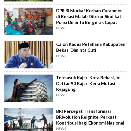
DPR RI Murka! Korban Curanmor
di Bekasi Malah Diteror Sindikat,
Polisi Diminta Bergerak Cepat
NEWS
Calon Kades Petahana Kabupaten
Bekasi Diminta Cuti
NEWS
Termasuk Kajari Kota Bekasi, Ini
Daftar 90 Kajari Kena Mutasi
Kejagung
NEWS
BRI Percepat Transformasi
BRIvolution Reignite, Perkuat
Kontribusi bagi Ekonomi Nasional
NEWS