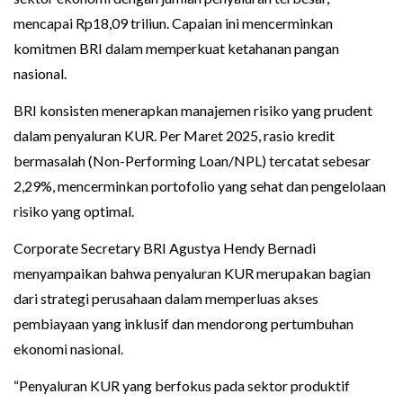
mencapai Rp18,09 triliun. Capaian ini mencerminkan
komitmen BRI dalam memperkuat ketahanan pangan
nasional.
BRI konsisten menerapkan manajemen risiko yang prudent
dalam penyaluran KUR. Per Maret 2025, rasio kredit
bermasalah (Non-Performing Loan/NPL) tercatat sebesar
2,29%, mencerminkan portofolio yang sehat dan pengelolaan
risiko yang optimal.
Corporate Secretary BRI Agustya Hendy Bernadi
menyampaikan bahwa penyaluran KUR merupakan bagian
dari strategi perusahaan dalam memperluas akses
pembiayaan yang inklusif dan mendorong pertumbuhan
ekonomi nasional.
“Penyaluran KUR yang berfokus pada sektor produktif