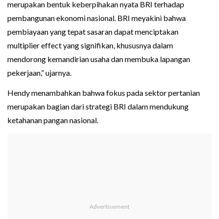
merupakan bentuk keberpihakan nyata BRI terhadap
pembangunan ekonomi nasional. BRI meyakini bahwa
pembiayaan yang tepat sasaran dapat menciptakan
multiplier effect yang signifikan, khususnya dalam
mendorong kemandirian usaha dan membuka lapangan
pekerjaan,” ujarnya.
Hendy menambahkan bahwa fokus pada sektor pertanian
merupakan bagian dari strategi BRI dalam mendukung
ketahanan pangan nasional.