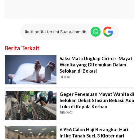
Ikuti berita terkini Suara.com di:
Berita Terkait
Saksi Mata Ungkap Ciri-ciri Mayat
Wanita yang Ditemukan Dalam
Selokan di Bekasi
BEKACI
Geger Penemuan Mayat Wanita di
Selokan Dekat Stasiun Bekasi: Ada
Luka di Kepala Korban
BEKACI
6.956 Calon Haji Berangkat Hari
Ini ke Tanah Suci, 3 Kloter dari