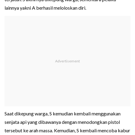
lainnya yakni A berhasil meloloskan diri.
Saat dikepung warga, S kemudian kembali menggunakan
senjata api yang dibawanya dengan menodongkan pistol
tersebut ke arah massa. Kemudian, S kembali mencoba kabur