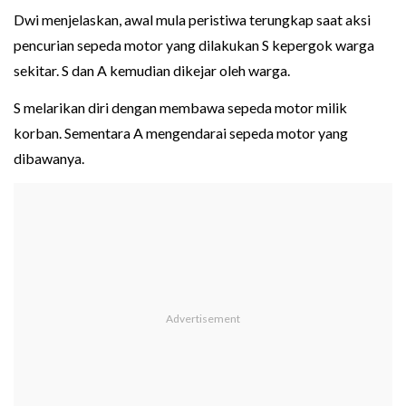
Dwi menjelaskan, awal mula peristiwa terungkap saat aksi
pencurian sepeda motor yang dilakukan S kepergok warga
sekitar. S dan A kemudian dikejar oleh warga.
S melarikan diri dengan membawa sepeda motor milik
korban. Sementara A mengendarai sepeda motor yang
dibawanya.