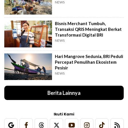
NEWS
Bisnis Merchant Tumbuh,
Transaksi QRIS Meningkat Berkat
Transformasi Digital BRI
NEWS
Hari Mangrove Sedunia, BRI Peduli
Percepat Pemulihan Ekosistem
Pesisir
NEWS
Berita Lainnya
Ikuti Kami