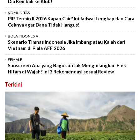
Dia Kembali ke Klub!
KOMUNITAS
PIP Termin II 2026 Kapan Cair? Ini Jadwal Lengkap dan Cara
Ceknya agar Dana Tidak Hangus!
BOLA INDONESIA
Skenario Timnas Indonesia Jika Imbang atau Kalah dari
Vietnam di Piala AFF 2026
FEMALE
Sunscreen Apa yang Bagus untuk Menghilangkan Flek
Hitam di Wajah? Ini 3 Rekomendasi sesuai Review
Terkini