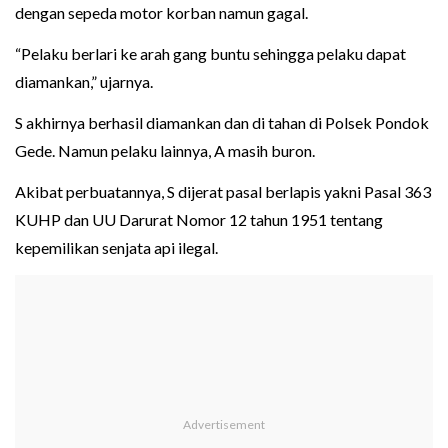
dengan sepeda motor korban namun gagal.
“Pelaku berlari ke arah gang buntu sehingga pelaku dapat
diamankan,” ujarnya.
S akhirnya berhasil diamankan dan di tahan di Polsek Pondok
Gede. Namun pelaku lainnya, A masih buron.
Akibat perbuatannya, S dijerat pasal berlapis yakni Pasal 363
KUHP dan UU Darurat Nomor 12 tahun 1951 tentang
kepemilikan senjata api ilegal.