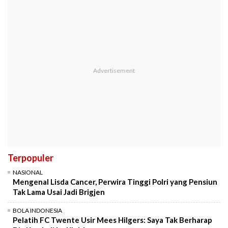
Terpopuler
NASIONAL
Mengenal Lisda Cancer, Perwira Tinggi Polri yang Pensiun
Tak Lama Usai Jadi Brigjen
BOLA INDONESIA
Pelatih FC Twente Usir Mees Hilgers: Saya Tak Berharap