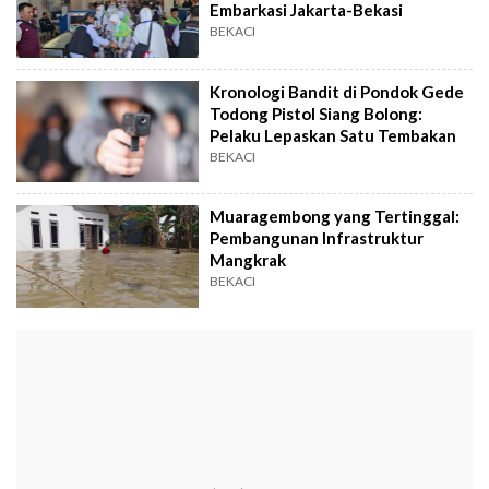
Embarkasi Jakarta-Bekasi
BEKACI
Kronologi Bandit di Pondok Gede
Todong Pistol Siang Bolong:
Pelaku Lepaskan Satu Tembakan
BEKACI
Muaragembong yang Tertinggal:
Pembangunan Infrastruktur
Mangkrak
BEKACI