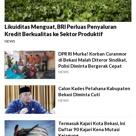
Likuiditas Menguat, BRI Perluas Penyaluran
Kredit Berkualitas ke Sektor Produktif
NEWS
DPR RI Murka! Korban Curanmor
di Bekasi Malah Diteror Sindikat,
Polisi Diminta Bergerak Cepat
NEWS
Calon Kades Petahana Kabupaten
Bekasi Diminta Cuti
NEWS
Termasuk Kajari Kota Bekasi, Ini
Daftar 90 Kajari Kena Mutasi
Kejagung