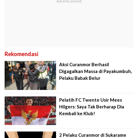
Rekomendasi
Aksi Curanmor Berhasil
Digagalkan Massa di Payakumbuh,
Pelaku Babak Belur
Pelatih FC Twente Usir Mees
Hilgers: Saya Tak Berharap Dia
Kembali ke Klub!
2 Pelaku Curanmor di Sukarame