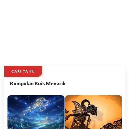
CARI TAHU
Kumpulan Kuis Menarik