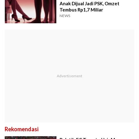
Anak Dijual Jadi PSK, Omzet
Tembus Rp1,7 Miliar
NEWS
Rekomendasi