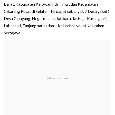
Barat, Kabupaten Karawang di Timur, dan Kecamatan
Cikarang Pusat di Selatan. Terdapat sebanyak 7 Desa yakni (
Desa Cipayung, Hegarmanah, Jatibaru, Jatireja, Karangsari,
Labansari, Tanjungbaru ) dan 1 Kelurahan yakni Kelurahan
Sertajaya.