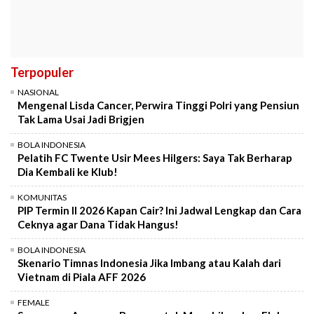
Terpopuler
NASIONAL
Mengenal Lisda Cancer, Perwira Tinggi Polri yang Pensiun
Tak Lama Usai Jadi Brigjen
BOLA INDONESIA
Pelatih FC Twente Usir Mees Hilgers: Saya Tak Berharap
Dia Kembali ke Klub!
KOMUNITAS
PIP Termin II 2026 Kapan Cair? Ini Jadwal Lengkap dan Cara
Ceknya agar Dana Tidak Hangus!
BOLA INDONESIA
Skenario Timnas Indonesia Jika Imbang atau Kalah dari
Vietnam di Piala AFF 2026
FEMALE