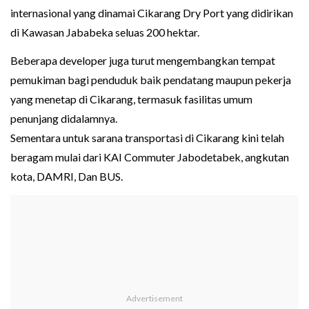
internasional yang dinamai Cikarang Dry Port yang didirikan
di Kawasan Jababeka seluas 200 hektar.
Beberapa developer juga turut mengembangkan tempat
pemukiman bagi penduduk baik pendatang maupun pekerja
yang menetap di Cikarang, termasuk fasilitas umum
penunjang didalamnya.
Sementara untuk sarana transportasi di Cikarang kini telah
beragam mulai dari KAI Commuter Jabodetabek, angkutan
kota, DAMRI, Dan BUS.