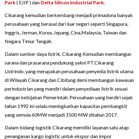
Park
( EJIP ) dan
Delta Silicon Industrial Park
.
Cikarang kemudian berkembang menjadi primadona banyak
perusahaan yang berasal dari luar negeri seperti Singapura,
Inggris, Jerman, Korea, Jepang, Cina,Malaysia, Taiwan dan
Negara Timur Tengah.
Dalam sumber daya listrik, Cikarang Kemudian membangun
sarana dan prasarana pendukung yakni PT.Cikarang
Listrindo, yang merupakan perusahaan penyedia listrik utama
di Wilayah Cikarang dan Cibitung demi membangun kawasan
perindustrian yang mandiri dalam penyediaan listrik sesuai
dengan kebijakan Pemerintah. Perusahaan yang berdiri sejak
tahun 1992 ini selalu meningkatkan kapasitas pembangkit
yang semula 60MW menjadi 1500 MW ditahun 2017.
Dalam bidang logistik Cikarang memiliki layanan satu atap
penanganan kargo logistic untuk ekspor dan impor