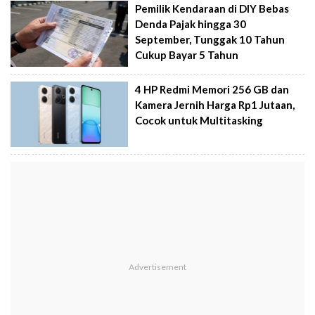
Pemilik Kendaraan di DIY Bebas
Denda Pajak hingga 30
September, Tunggak 10 Tahun
Cukup Bayar 5 Tahun
4 HP Redmi Memori 256 GB dan
Kamera Jernih Harga Rp1 Jutaan,
Cocok untuk Multitasking