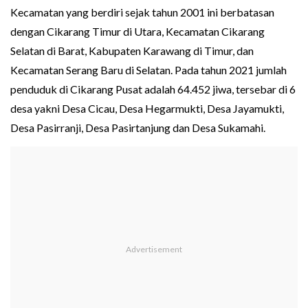
Kecamatan yang berdiri sejak tahun 2001 ini berbatasan
dengan Cikarang Timur di Utara, Kecamatan Cikarang
Selatan di Barat, Kabupaten Karawang di Timur, dan
Kecamatan Serang Baru di Selatan. Pada tahun 2021 jumlah
penduduk di Cikarang Pusat adalah 64.452 jiwa, tersebar di 6
desa yakni Desa Cicau, Desa Hegarmukti, Desa Jayamukti,
Desa Pasirranji, Desa Pasirtanjung dan Desa Sukamahi.