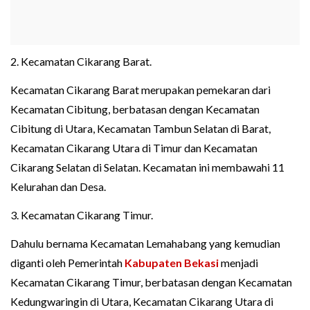
2. Kecamatan Cikarang Barat.
Kecamatan Cikarang Barat merupakan pemekaran dari
Kecamatan Cibitung, berbatasan dengan Kecamatan
Cibitung di Utara, Kecamatan Tambun Selatan di Barat,
Kecamatan Cikarang Utara di Timur dan Kecamatan
Cikarang Selatan di Selatan. Kecamatan ini membawahi 11
Kelurahan dan Desa.
3. Kecamatan Cikarang Timur.
Dahulu bernama Kecamatan Lemahabang yang kemudian
diganti oleh Pemerintah
Kabupaten Bekasi
menjadi
Kecamatan Cikarang Timur, berbatasan dengan Kecamatan
Kedungwaringin di Utara, Kecamatan Cikarang Utara di