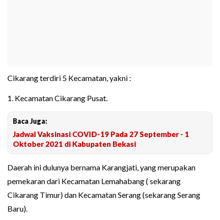
Cikarang terdiri 5 Kecamatan, yakni :
1. Kecamatan Cikarang Pusat.
Baca Juga:
Jadwal Vaksinasi COVID-19 Pada 27 September - 1
Oktober 2021 di Kabupaten Bekasi
Daerah ini dulunya bernama Karangjati, yang merupakan
pemekaran dari Kecamatan Lemahabang ( sekarang
Cikarang Timur) dan Kecamatan Serang (sekarang Serang
Baru).