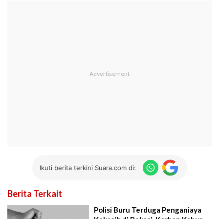
Ikuti berita terkini Suara.com di:
Berita Terkait
Polisi Buru Terduga Penganiaya