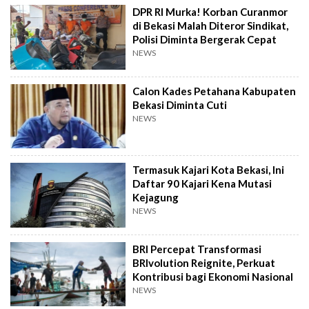
DPR RI Murka! Korban Curanmor
di Bekasi Malah Diteror Sindikat,
Polisi Diminta Bergerak Cepat
NEWS
Calon Kades Petahana Kabupaten
Bekasi Diminta Cuti
NEWS
Termasuk Kajari Kota Bekasi, Ini
Daftar 90 Kajari Kena Mutasi
Kejagung
NEWS
BRI Percepat Transformasi
BRIvolution Reignite, Perkuat
Kontribusi bagi Ekonomi Nasional
NEWS