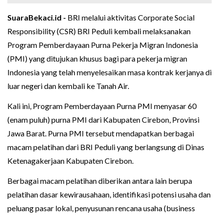
SuaraBekaci.id -
BRI melalui aktivitas Corporate Social
Responsibility (CSR) BRI Peduli kembali melaksanakan
Program Pemberdayaan Purna Pekerja Migran Indonesia
(PMI) yang ditujukan khusus bagi para pekerja migran
Indonesia yang telah menyelesaikan masa kontrak kerjanya di
luar negeri dan kembali ke Tanah Air.
‎Kali ini, Program Pemberdayaan Purna PMI menyasar 60
(enam puluh) purna PMI dari Kabupaten Cirebon, Provinsi
Jawa Barat. Purna PMI tersebut mendapatkan berbagai
macam pelatihan dari BRI Peduli yang berlangsung di Dinas
Ketenagakerjaan Kabupaten Cirebon.
‎Berbagai macam pelatihan diberikan antara lain berupa
pelatihan dasar kewirausahaan, identifikasi potensi usaha dan
peluang pasar lokal, penyusunan rencana usaha (business