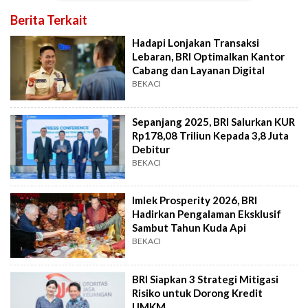
Berita Terkait
Hadapi Lonjakan Transaksi
Lebaran, BRI Optimalkan Kantor
Cabang dan Layanan Digital
BEKACI
Sepanjang 2025, BRI Salurkan KUR
Rp178,08 Triliun Kepada 3,8 Juta
Debitur
BEKACI
Imlek Prosperity 2026, BRI
Hadirkan Pengalaman Eksklusif
Sambut Tahun Kuda Api
BEKACI
BRI Siapkan 3 Strategi Mitigasi
Risiko untuk Dorong Kredit
UMKM