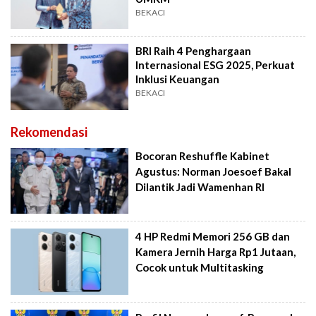
BEKACI
BRI Raih 4 Penghargaan
Internasional ESG 2025, Perkuat
Inklusi Keuangan
BEKACI
Rekomendasi
Bocoran Reshuffle Kabinet
Agustus: Norman Joesoef Bakal
Dilantik Jadi Wamenhan RI
4 HP Redmi Memori 256 GB dan
Kamera Jernih Harga Rp1 Jutaan,
Cocok untuk Multitasking