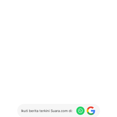
Ikuti berita terkini Suara.com di: