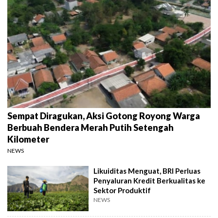
Sempat Diragukan, Aksi Gotong Royong Warga
Berbuah Bendera Merah Putih Setengah
Kilometer
NEWS
Likuiditas Menguat, BRI Perluas
Penyaluran Kredit Berkualitas ke
Sektor Produktif
NEWS