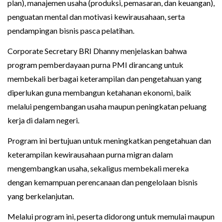
plan), manajemen usaha (produksi, pemasaran, dan keuangan),
penguatan mental dan motivasi kewirausahaan, serta
pendampingan bisnis pasca pelatihan.
‎Corporate Secretary BRI Dhanny menjelaskan bahwa
program pemberdayaan purna PMI dirancang untuk
membekali berbagai keterampilan dan pengetahuan yang
diperlukan guna membangun ketahanan ekonomi, baik
melalui pengembangan usaha maupun peningkatan peluang
kerja di dalam negeri.
‎Program ini bertujuan untuk meningkatkan pengetahuan dan
keterampilan kewirausahaan purna migran dalam
mengembangkan usaha, sekaligus membekali mereka
dengan kemampuan perencanaan dan pengelolaan bisnis
yang berkelanjutan.
‎Melalui program ini, peserta didorong untuk memulai maupun