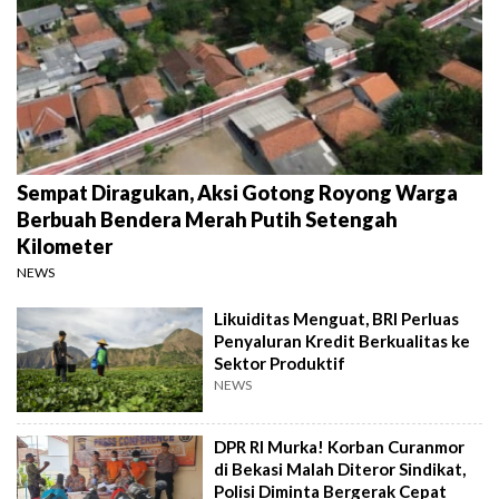
Sempat Diragukan, Aksi Gotong Royong Warga
Berbuah Bendera Merah Putih Setengah
Kilometer
NEWS
Likuiditas Menguat, BRI Perluas
Penyaluran Kredit Berkualitas ke
Sektor Produktif
NEWS
DPR RI Murka! Korban Curanmor
di Bekasi Malah Diteror Sindikat,
Polisi Diminta Bergerak Cepat