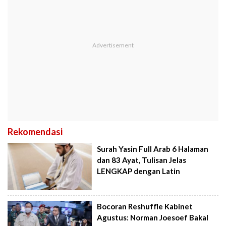
Rekomendasi
Surah Yasin Full Arab 6 Halaman
dan 83 Ayat, Tulisan Jelas
LENGKAP dengan Latin
Bocoran Reshuffle Kabinet
Agustus: Norman Joesoef Bakal