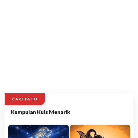
CARI TAHU
Kumpulan Kuis Menarik