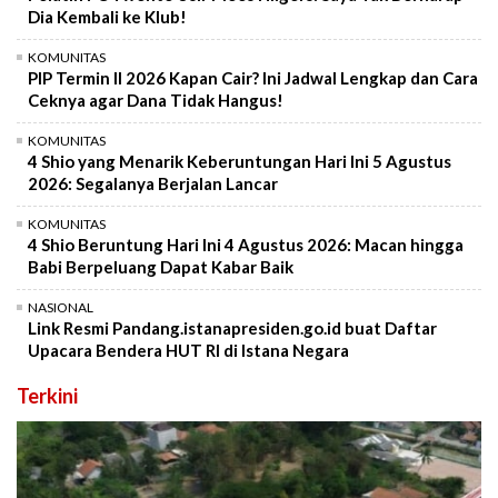
Dia Kembali ke Klub!
KOMUNITAS
PIP Termin II 2026 Kapan Cair? Ini Jadwal Lengkap dan Cara
Ceknya agar Dana Tidak Hangus!
KOMUNITAS
4 Shio yang Menarik Keberuntungan Hari Ini 5 Agustus
2026: Segalanya Berjalan Lancar
KOMUNITAS
4 Shio Beruntung Hari Ini 4 Agustus 2026: Macan hingga
Babi Berpeluang Dapat Kabar Baik
NASIONAL
Link Resmi Pandang.istanapresiden.go.id buat Daftar
Upacara Bendera HUT RI di Istana Negara
Terkini