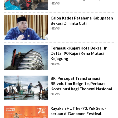
NEWS
Calon Kades Petahana Kabupaten
Bekasi Diminta Cuti
NEWS
Termasuk Kajari Kota Bekasi, Ini
Daftar 90 Kajari Kena Mutasi
Kejagung
NEWS
BRI Percepat Transformasi
BRIvolution Reignite, Perkuat
Kontribusi bagi Ekonomi Nasional
NEWS
Rayakan HUT ke-70, Yuk Seru-
seruan di Danamon Festival!