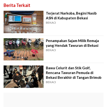
Berita Terkait
Terjerat Narkoba, Begini Nasib
ASN di Kabupaten Bekasi
BEKACI
Penampakan Sajam Milik Remaja
yang Hendak Tawuran di Bekasi
BEKACI
Bawa Celurit dan Stik Golf,
Rencana Tawuran Pemuda di
Bekasi Berakhir di Tangan Brimob
BEKACI