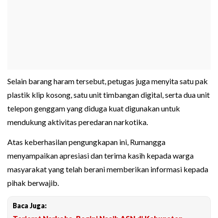
Selain barang haram tersebut, petugas juga menyita satu pak
plastik klip kosong, satu unit timbangan digital, serta dua unit
telepon genggam yang diduga kuat digunakan untuk
mendukung aktivitas peredaran narkotika.
Atas keberhasilan pengungkapan ini, Rumangga
menyampaikan apresiasi dan terima kasih kepada warga
masyarakat yang telah berani memberikan informasi kepada
pihak berwajib.
Baca Juga: