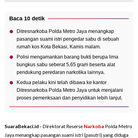
Baca 10 detik
Ditresnarkoba Polda Metro Jaya menangkap
pasangan suami istri pengedar sabu di sebuah
rumah kos Kota Bekasi, Kamis malam.
Polisi mengamankan barang bukti berupa lima
bungkus sabu seberat 5,65 gram beserta alat
pendukung peredaran narkotika lainnya.
Kedua pelaku kini telah dibawa ke kantor
Ditresnarkoba Polda Metro Jaya untuk menjalani
proses pemeriksaan dan penyidikan lebih lanjut.
SuaraBekaci.id -
Direktorat Reserse
Narkoba
Polda Metro
Jaya menangkap pasangan suami istri (pasutri) yang diduga