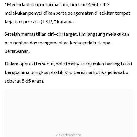
"Menindaklanjuti informasi itu, tim Unit 4 Subdit 3
melakukan penyelidikan serta pengamatan di sekitar tempat
kejadian perkara (TKP)," katanya.
Setelah memastikan ciri-ciri target, tim langsung melakukan
penindakan dan mengamankan kedua pelaku tanpa
perlawanan.
Dalam operasi tersebut, polisi menyita sejumlah barang bukti
berupa lima bungkus plastik klip berisi narkotika jenis sabu
seberat 5,65 gram.