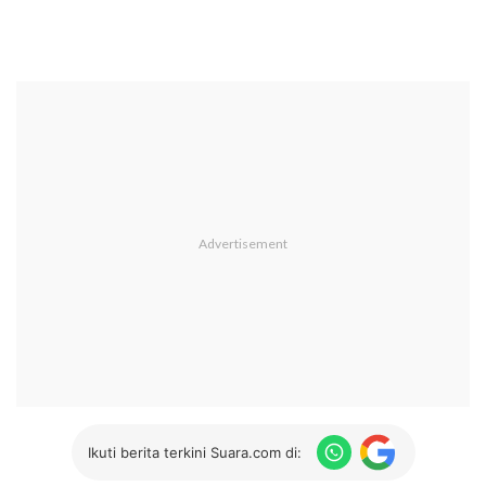
Ikuti berita terkini Suara.com di: