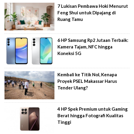
7 Lukisan Pembawa Hoki Menurut
Feng Shui untuk Dipajang di
Ruang Tamu
6 HP Samsung Rp2 Jutaan Terbaik:
Kamera Tajam, NFC hingga
Koneksi 5G
Kembali ke Titik Nol, Kenapa
Proyek PSEL Makassar Harus
Tender Ulang?
4 HP Spek Premium untuk Gaming
Berat hingga Fotografi Kualitas
Tinggi