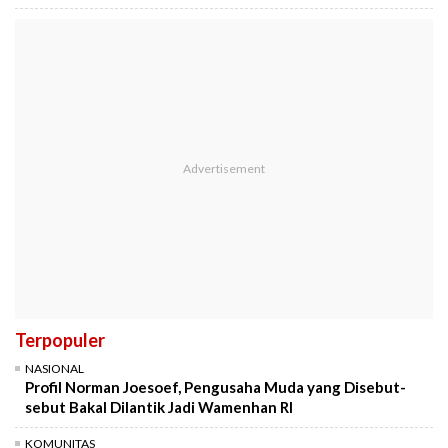
Terpopuler
NASIONAL
Profil Norman Joesoef, Pengusaha Muda yang Disebut-
sebut Bakal Dilantik Jadi Wamenhan RI
KOMUNITAS