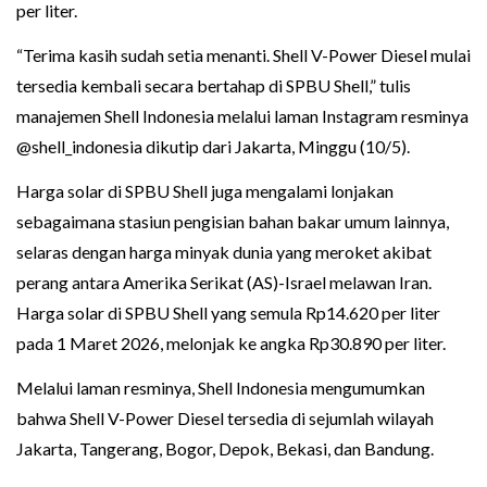
per liter.
“Terima kasih sudah setia menanti. Shell V-Power Diesel mulai
tersedia kembali secara bertahap di SPBU Shell,” tulis
manajemen Shell Indonesia melalui laman Instagram resminya
@shell_indonesia dikutip dari Jakarta, Minggu (10/5).
Harga solar di SPBU Shell juga mengalami lonjakan
sebagaimana stasiun pengisian bahan bakar umum lainnya,
selaras dengan harga minyak dunia yang meroket akibat
perang antara Amerika Serikat (AS)-Israel melawan Iran.
Harga solar di SPBU Shell yang semula Rp14.620 per liter
pada 1 Maret 2026, melonjak ke angka Rp30.890 per liter.
Melalui laman resminya, Shell Indonesia mengumumkan
bahwa Shell V-Power Diesel tersedia di sejumlah wilayah
Jakarta, Tangerang, Bogor, Depok, Bekasi, dan Bandung.