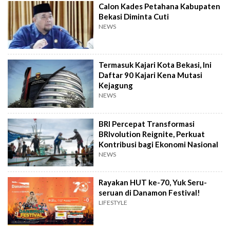
Calon Kades Petahana Kabupaten
Bekasi Diminta Cuti
NEWS
Termasuk Kajari Kota Bekasi, Ini
Daftar 90 Kajari Kena Mutasi
Kejagung
NEWS
BRI Percepat Transformasi
BRIvolution Reignite, Perkuat
Kontribusi bagi Ekonomi Nasional
NEWS
Rayakan HUT ke-70, Yuk Seru-
seruan di Danamon Festival!
LIFESTYLE