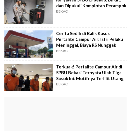
dan Dipukuli Komplotan Perampok
BEKACI
Cerita Sedih di Balik Kasus
Pertalite Campur Air: Istri Pelaku
Meninggal, Biaya RS Nunggak
BEKACI
Terkuak! Pertalite Campur Air di
SPBU Bekasi Ternyata Ulah Tiga
Sosok Ini: Motifnya Terlilit Utang
BEKACI