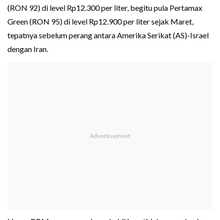
(RON 92) di level Rp12.300 per liter, begitu pula Pertamax
Green (RON 95) di level Rp12.900 per liter sejak Maret,
tepatnya sebelum perang antara Amerika Serikat (AS)-Israel
dengan Iran.