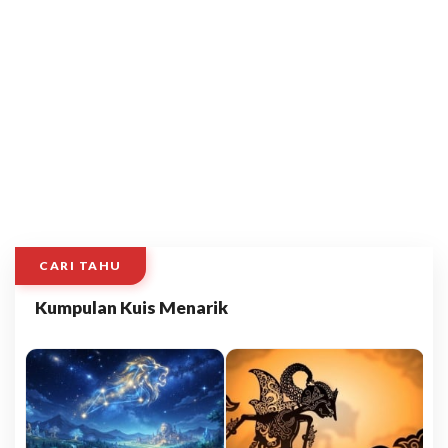
CARI TAHU
Kumpulan Kuis Menarik