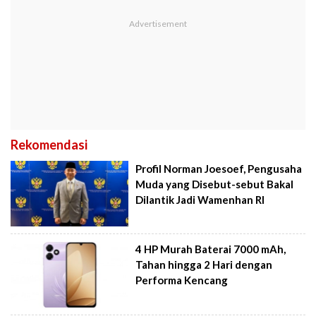
Rekomendasi
Profil Norman Joesoef, Pengusaha
Muda yang Disebut-sebut Bakal
Dilantik Jadi Wamenhan RI
4 HP Murah Baterai 7000 mAh,
Tahan hingga 2 Hari dengan
Performa Kencang