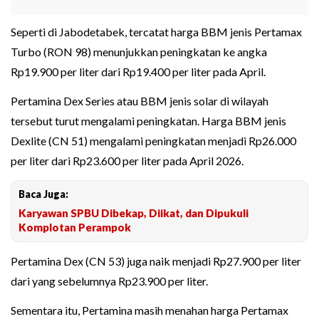
Seperti di Jabodetabek, tercatat harga BBM jenis Pertamax
Turbo (RON 98) menunjukkan peningkatan ke angka
Rp19.900 per liter dari Rp19.400 per liter pada April.
Pertamina Dex Series atau BBM jenis solar di wilayah
tersebut turut mengalami peningkatan. Harga BBM jenis
Dexlite (CN 51) mengalami peningkatan menjadi Rp26.000
per liter dari Rp23.600 per liter pada April 2026.
Baca Juga:
Karyawan SPBU Dibekap, Diikat, dan Dipukuli
Komplotan Perampok
Pertamina Dex (CN 53) juga naik menjadi Rp27.900 per liter
dari yang sebelumnya Rp23.900 per liter.
Sementara itu, Pertamina masih menahan harga Pertamax