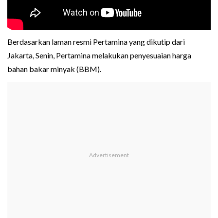
Berdasarkan laman resmi Pertamina yang dikutip dari
Jakarta, Senin, Pertamina melakukan penyesuaian harga
bahan bakar minyak (BBM).