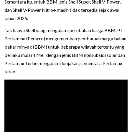
Sementara itu, untuk BBM jenis Shell Super, Shell V-Power,
dan Shell V-Power Nitro+ masih tidak tersedia sejak awal
tahun 2026.
Tak hanya Shell yang mengalami perubahan harga BBM. PT
Pertamina (Persero) mengumumkan pembaruan harga bahan
bakar minyak (BBM) untuk beberapa wilayah tertentu yang
berlaku mulai 4 Mei, dengan jenis BBM nonsubsidi solar dan
Pertamax Turbo mengalami lonjakan, sementara Pertamax
tetap.