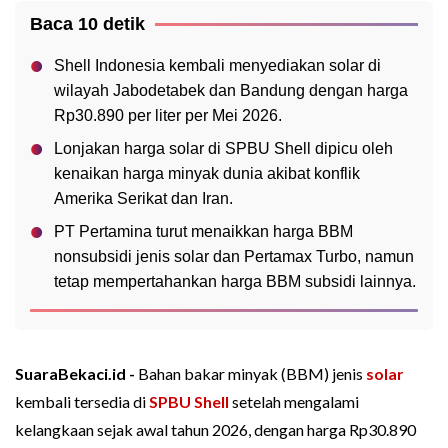
Baca 10 detik
Shell Indonesia kembali menyediakan solar di
wilayah Jabodetabek dan Bandung dengan harga
Rp30.890 per liter per Mei 2026.
Lonjakan harga solar di SPBU Shell dipicu oleh
kenaikan harga minyak dunia akibat konflik
Amerika Serikat dan Iran.
PT Pertamina turut menaikkan harga BBM
nonsubsidi jenis solar dan Pertamax Turbo, namun
tetap mempertahankan harga BBM subsidi lainnya.
SuaraBekaci.id -
Bahan bakar minyak (BBM) jenis
solar
kembali tersedia di
SPBU
Shell
setelah mengalami
kelangkaan sejak awal tahun 2026, dengan harga Rp30.890