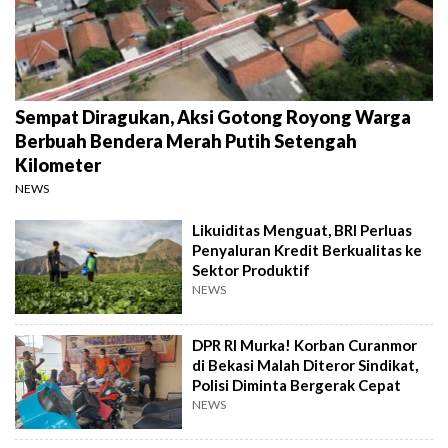
Sempat Diragukan, Aksi Gotong Royong Warga
Berbuah Bendera Merah Putih Setengah
Kilometer
NEWS
Likuiditas Menguat, BRI Perluas
Penyaluran Kredit Berkualitas ke
Sektor Produktif
NEWS
DPR RI Murka! Korban Curanmor
di Bekasi Malah Diteror Sindikat,
Polisi Diminta Bergerak Cepat
NEWS