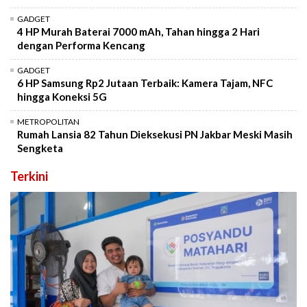
GADGET
4 HP Murah Baterai 7000 mAh, Tahan hingga 2 Hari
dengan Performa Kencang
GADGET
6 HP Samsung Rp2 Jutaan Terbaik: Kamera Tajam, NFC
hingga Koneksi 5G
METROPOLITAN
Rumah Lansia 82 Tahun Dieksekusi PN Jakbar Meski Masih
Sengketa
Terkini