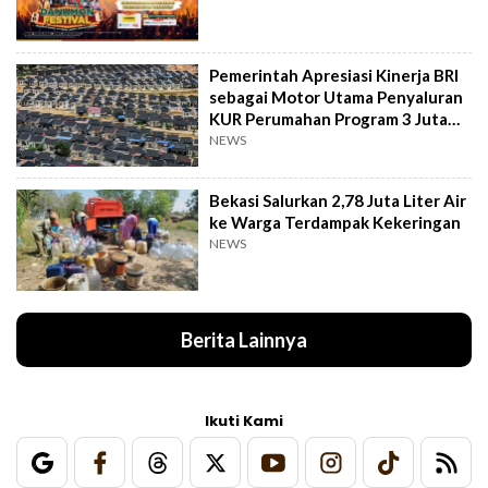
Pemerintah Apresiasi Kinerja BRI
sebagai Motor Utama Penyaluran
KUR Perumahan Program 3 Juta
Rumah
NEWS
Bekasi Salurkan 2,78 Juta Liter Air
ke Warga Terdampak Kekeringan
NEWS
Berita Lainnya
Ikuti Kami