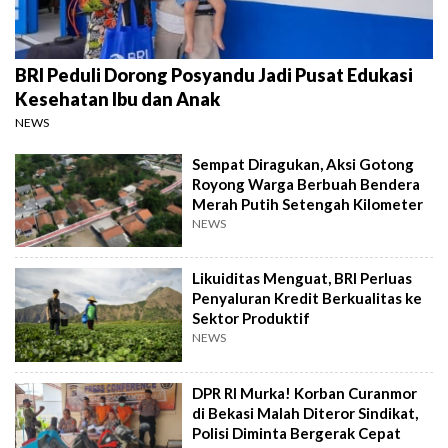
BRI Peduli Dorong Posyandu Jadi Pusat Edukasi
Kesehatan Ibu dan Anak
NEWS
Sempat Diragukan, Aksi Gotong
Royong Warga Berbuah Bendera
Merah Putih Setengah Kilometer
NEWS
Likuiditas Menguat, BRI Perluas
Penyaluran Kredit Berkualitas ke
Sektor Produktif
NEWS
DPR RI Murka! Korban Curanmor
di Bekasi Malah Diteror Sindikat,
Polisi Diminta Bergerak Cepat