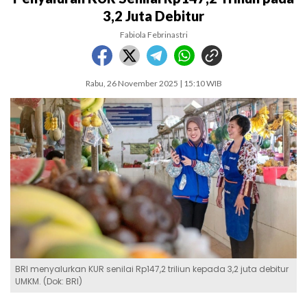
3,2 Juta Debitur
Fabiola Febrinastri
Rabu, 26 November 2025 | 15:10 WIB
BRI menyalurkan KUR senilai Rp147,2 triliun kepada 3,2 juta debitur
UMKM. (Dok: BRI)