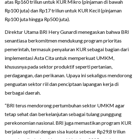
atas Rp160 triliun untuk KUR Mikro (pinjaman di bawah
Rp100 juta) dan Rp17 triliun untuk KUR Kecil (pinjaman
Rp100 juta hingga Rp500 juta).
Direktur Utama BRI Hery Gunardi menegaskan bahwa BRI
senantiasa berkomitmen mendukung program prioritas
pemerintah, termasuk penyaluran KUR sebagai bagian dari
implementasi Asta Cita untuk memperkuat UMKM,
khususnya pada sektor produktif seperti pertanian,
perdagangan, dan perikanan. Upaya ini sekaligus mendorong
penguatan sektor riil dan penciptaan lapangan kerja di
berbagai daerah.
“BRI terus mendorong pertumbuhan sektor UMKM agar
tetap sehat dan berkelanjutan sebagai tulang punggung
perekonomian nasional. BRI juga memastikan program KUR
berjalan optimal dengan sisa kuota sebesar Rp29,8 triliun