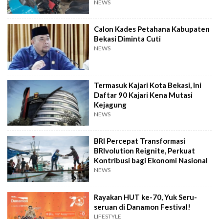
NEWS
Calon Kades Petahana Kabupaten
Bekasi Diminta Cuti
NEWS
Termasuk Kajari Kota Bekasi, Ini
Daftar 90 Kajari Kena Mutasi
Kejagung
NEWS
BRI Percepat Transformasi
BRIvolution Reignite, Perkuat
Kontribusi bagi Ekonomi Nasional
NEWS
Rayakan HUT ke-70, Yuk Seru-
seruan di Danamon Festival!
LIFESTYLE