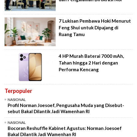
7 Lukisan Pembawa Hoki Menurut
Feng Shui untuk Dipajang di
Ruang Tamu
4 HP Murah Baterai 7000 mAh,
Tahan hingga 2 Hari dengan
Performa Kencang
Terpopuler
NASIONAL
Profil Norman Joesoef, Pengusaha Muda yang Disebut-
sebut Bakal Dilantik Jadi Wamenhan RI
NASIONAL
Bocoran Reshuffle Kabinet Agustus: Norman Joesoef
Bakal Dilantik Jadi Wamenhan RI