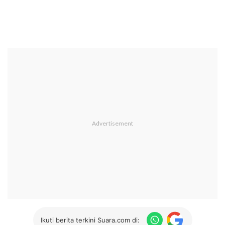
Ikuti berita terkini Suara.com di: