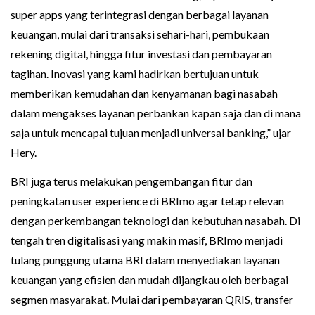
super apps yang terintegrasi dengan berbagai layanan
keuangan, mulai dari transaksi sehari-hari, pembukaan
rekening digital, hingga fitur investasi dan pembayaran
tagihan. Inovasi yang kami hadirkan bertujuan untuk
memberikan kemudahan dan kenyamanan bagi nasabah
dalam mengakses layanan perbankan kapan saja dan di mana
saja untuk mencapai tujuan menjadi universal banking,” ujar
Hery.
BRI juga terus melakukan pengembangan fitur dan
peningkatan user experience di BRImo agar tetap relevan
dengan perkembangan teknologi dan kebutuhan nasabah. Di
tengah tren digitalisasi yang makin masif, BRImo menjadi
tulang punggung utama BRI dalam menyediakan layanan
keuangan yang efisien dan mudah dijangkau oleh berbagai
segmen masyarakat. Mulai dari pembayaran QRIS, transfer