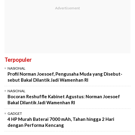
Terpopuler
NASIONAL
Profil Norman Joesoef, Pengusaha Muda yang Disebut-
sebut Bakal Dilantik Jadi Wamenhan RI
NASIONAL
Bocoran Reshuffle Kabinet Agustus: Norman Joesoef
Bakal Dilantik Jadi Wamenhan RI
GADGET
4 HP Murah Baterai 7000 mAh, Tahan hingga 2 Hari
dengan Performa Kencang