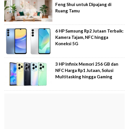
Feng Shui untuk Dipajang di
Ruang Tamu
6 HP Samsung Rp2 Jutaan Terbaik:
Kamera Tajam, NFC hingga
Koneksi 5G
3 HP Infinix Memori 256 GB dan
NFC Harga Rp1 Jutaan, Solusi
Multitasking hingga Gaming