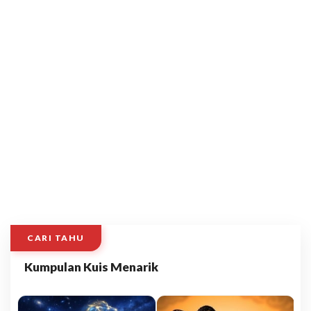
CARI TAHU
Kumpulan Kuis Menarik