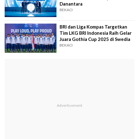
Danantara
BEKACI
BRI dan Liga Kompas Targetkan
Tim LKG BRI Indonesia Raih Gelar
Juara Gothia Cup 2025 di Swedia
BEKACI