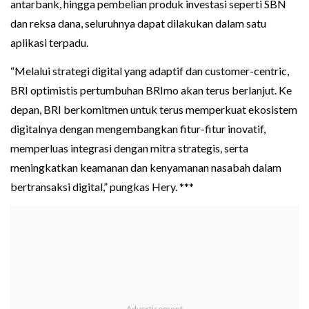
antarbank, hingga pembelian produk investasi seperti SBN
dan reksa dana, seluruhnya dapat dilakukan dalam satu
aplikasi terpadu.
“Melalui strategi digital yang adaptif dan customer-centric,
BRI optimistis pertumbuhan BRImo akan terus berlanjut. Ke
depan, BRI berkomitmen untuk terus memperkuat ekosistem
digitalnya dengan mengembangkan fitur-fitur inovatif,
memperluas integrasi dengan mitra strategis, serta
meningkatkan keamanan dan kenyamanan nasabah dalam
bertransaksi digital,” pungkas Hery. ***