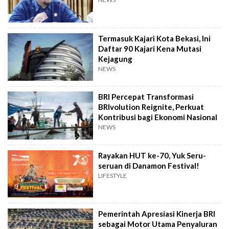
Termasuk Kajari Kota Bekasi, Ini
Daftar 90 Kajari Kena Mutasi
Kejagung
NEWS
BRI Percepat Transformasi
BRIvolution Reignite, Perkuat
Kontribusi bagi Ekonomi Nasional
NEWS
Rayakan HUT ke-70, Yuk Seru-
seruan di Danamon Festival!
LIFESTYLE
Pemerintah Apresiasi Kinerja BRI
sebagai Motor Utama Penyaluran