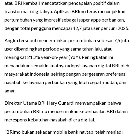
atau BRI kembali mencatatkan pencapaian positif dalam
transformasi digitalnya. Aplikasi BRImo terus menunjukkan
pertumbuhan yang impresif sebagai super apps perbankan,
dengan total pengguna mencapai 42,7 juta user per Juni 2025.
Angka tersebut mencerminkan pertumbuhan sebesar 7,5 juta
user dibandingkan periode yang sama tahun lalu, atau
meningkat 21,2% year-on-year (YoY). Peningkatan ini
menandakan semakin kuatnya adopsi layanan digital BRI oleh
masyarakat Indonesia, seiring dengan pergeseran preferensi
nasabah ke layanan perbankan yang lebih cepat, mudah, dan
aman.
Direktur Utama BRI Hery Gunardi menyampaikan bahwa
pertumbuhan BRImo mencerminkan keberhasilan BRI dalam
merespons kebutuhan nasabah di era digital.
“BRImo bukan sekadar mobile banking, tapi telah menjadi