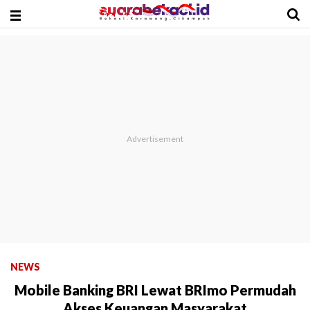
NEWS
Mobile Banking BRI Lewat BRImo Permudah
Akses Keuangan Masyarakat