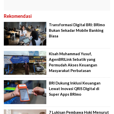
Rekomendasi
Transformasi Digital BRI: BRImo
Bukan Sekadar Mobile Banking
Biasa
Kisah Muhammad Yusuf,
AgenBRILink Sebatik yang
Permudah Akses Keuangan
Masyarakat Perbatasan
BRI Dukung Inklusi Keuangan
Lewat Inovasi QRIS Digital di
Super Apps BRImo
7 Lukisan Pembawa Hoki Menurut